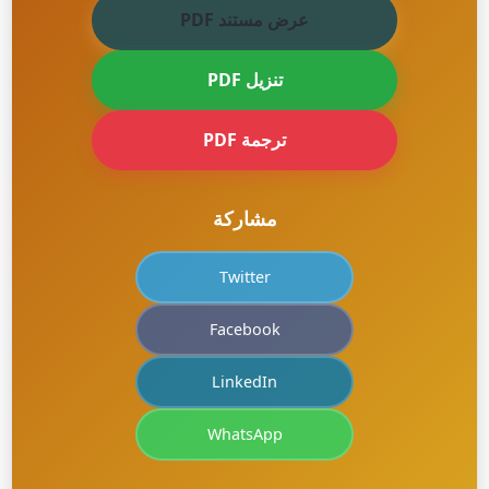
عرض مستند PDF
تنزيل PDF
ترجمة PDF
مشاركة
Twitter
Facebook
LinkedIn
WhatsApp