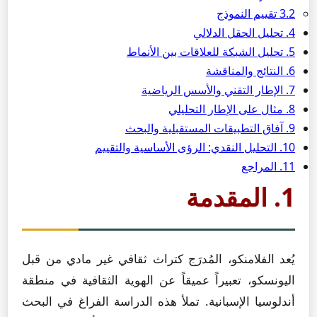
3.2 تقييم النموذج
4. تحليل الحقل الدلالي
5. تحليل الشبكة للعلاقات بين الأنماط
6. النتائج والمناقشة
7. الإطار التقني والأسس الرياضية
8. مثال على الإطار التحليلي
9. آفاق التطبيقات المستقبلية والبحث
10. التحليل النقدي: الرؤى الأساسية والتقييم
11. المراجع
1. المقدمة
يُعد الفلامنكو، المُدرَج كتراث ثقافي غير مادي من قبل
اليونسكو، تعبيراً عميقاً عن الهوية الثقافية في منطقة
أندلوسيا الإسبانية. تملأ هذه الدراسة الفراغ في البحث