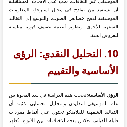
الموسيقى عبر الثقافات. يجب على الأبحاث المستقبلية
أن تستفيد من نماذج في مجال استرجاع المعلومات
الموسيقية لدمج خصائص الصوت، والتوسع إلى التقاليد
الشفهية الأخرى، وتطوير أنظمة تصنيف فورية مناسبة
للعروض الحية.
10. التحليل النقدي: الرؤى
الأساسية والتقييم
الرؤى الأساسية:
نجحت هذه الدراسة في سد الفجوة بين
علم الموسيقى التقليدي والتحليل الحسابي، مُثبتة أن
التقاليد الشفهية للفلامنكو تحتوي على أنماط مفردات
قابلة للقياس تعكس بدقة الاختلافات بين الأنواع. تُظهر