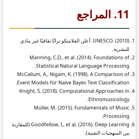
11. المراجع
UNESCO. (2010). أعلن الفلامنكو تراثًا ثقافيًا غير مادي
للبشرية.
Manning, C.D., et al. (2014). Foundations of
Statistical Natural Language Processing.
McCallum, A., Nigam, K. (1998). A Comparison of
Event Models for Naive Bayes Text Classification.
Knight, S. (2018). Computational Approaches in
Ethnomusicology.
Müller, M. (2015). Fundamentals of Music
Processing.
Goodfellow, I., et al. (2016). Deep Learning (للمقارنة
بين المنهجيات التقنية).