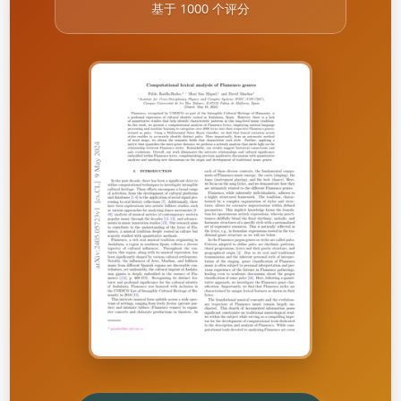
基于 1000 个评分