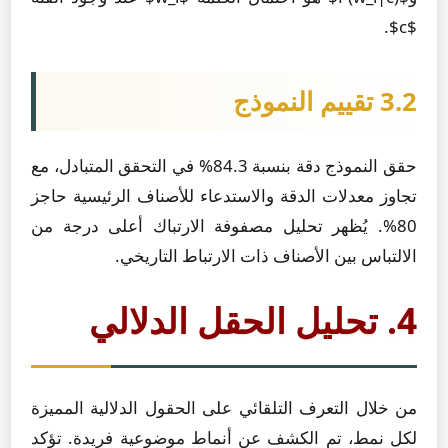
$c$.
3.2 تقييم النموذج
حقق النموذج دقة بنسبة 84.3% في التحقق المتبادل، مع
تجاوز معدلات الدقة والاستدعاء للأصناف الرئيسية حاجز
80%. يُظهر تحليل مصفوفة الارتباك أعلى درجة من
الالتباس بين الأصناف ذات الارتباط التاريخي.
4. تحليل الحقل الدلالي
من خلال التعرف التلقائي على الحقول الدلالية المميزة
لكل نمط، تم الكشف عن أنماط موضوعية فريدة. تؤكد