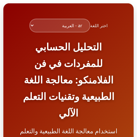
اختر اللغة
التحليل الحسابي
للمفردات في فن
الفلامنكو: معالجة اللغة
الطبيعية وتقنيات التعلم
الآلي
استخدام معالجة اللغة الطبيعية والتعلم