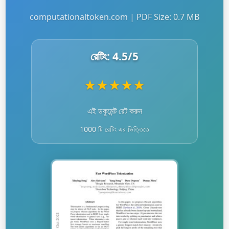
computationaltoken.com | PDF Size: 0.7 MB
রেটিং:
4.5
/5
★
★
★
★
★
এই ডকুমেন্ট রেট করুন
1000 টি রেটিং এর ভিত্তিতে