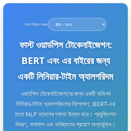
ভাষা নির্বাচন করুন
ফাস্ট ওয়ার্ডপিস টোকেনাইজেশন:
BERT এবং এর বাইরের জন্য
একটি লিনিয়ার-টাইম অ্যালগরিদম
ওয়ার্ডপিস টোকেনাইজেশনের জন্য একটি অভিনব
লিনিয়ার-টাইম অ্যালগরিদমের বিশ্লেষণ, BERT-এর
মতো NLP মডেলের দক্ষতা উন্নত করে। প্রযুক্তিগত
বিবরণ, ফলাফল এবং ভবিষ্যতের প্রয়োগ অন্তর্ভুক্ত।