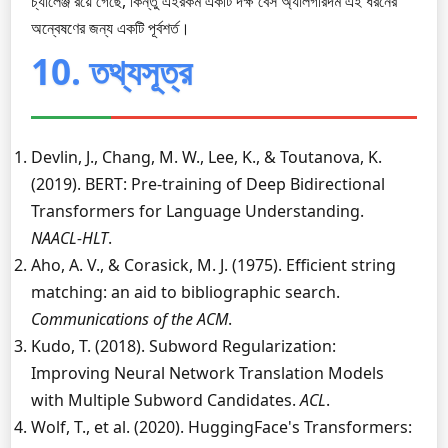
চ্যালেঞ্জ রয়ে গেছে, কিন্তু এইরকম একটি দক্ষ বেস অ্যালগরিদম এই ধরনের
অন্বেষণের জন্য একটি পূর্বশর্ত।
10. তথ্যসূত্র
Devlin, J., Chang, M. W., Lee, K., & Toutanova, K.
(2019). BERT: Pre-training of Deep Bidirectional
Transformers for Language Understanding.
NAACL-HLT
.
Aho, A. V., & Corasick, M. J. (1975). Efficient string
matching: an aid to bibliographic search.
Communications of the ACM
.
Kudo, T. (2018). Subword Regularization:
Improving Neural Network Translation Models
with Multiple Subword Candidates.
ACL
.
Wolf, T., et al. (2020). HuggingFace's Transformers: