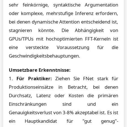
sehr feinkörnige, syntaktische Argumentation
oder komplexe, mehrstufige Inferenz erfordern,
bei denen dynamische Attention entscheidend ist,
stagnieren könnte. Die Abhängigkeit von
GPUs/TPUs mit hochoptimierten FFT-Kerneln ist
eine versteckte Voraussetzung für die
Geschwindigkeitsbehauptungen.
Umsetzbare Erkenntnisse:
1.
Für Praktiker:
Ziehen Sie FNet stark für
Produktionseinsätze in Betracht, bei denen
Durchsatz, Latenz oder Kosten die primären
Einschränkungen sind und ein
Genauigkeitsverlust von 3-8% akzeptabel ist. Es ist
ein Hauptkandidat für "gut genug"-