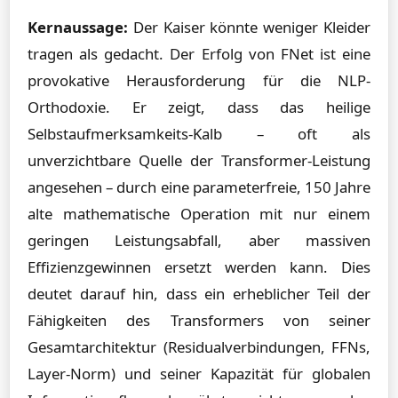
Kernaussage:
Der Kaiser könnte weniger Kleider
tragen als gedacht. Der Erfolg von FNet ist eine
provokative Herausforderung für die NLP-
Orthodoxie. Er zeigt, dass das heilige
Selbstaufmerksamkeits-Kalb – oft als
unverzichtbare Quelle der Transformer-Leistung
angesehen – durch eine parameterfreie, 150 Jahre
alte mathematische Operation mit nur einem
geringen Leistungsabfall, aber massiven
Effizienzgewinnen ersetzt werden kann. Dies
deutet darauf hin, dass ein erheblicher Teil der
Fähigkeiten des Transformers von seiner
Gesamtarchitektur (Residualverbindungen, FFNs,
Layer-Norm) und seiner Kapazität für globalen