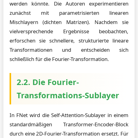
werden könnte. Die Autoren experimentieren
zunächst mit parametrisierten linearen
Mischlayern (dichten Matrizen). Nachdem sie
vielversprechende Ergebnisse beobachten,
erforschen sie schnellere, strukturierte lineare
Transformationen und entscheiden sich
schließlich für die Fourier-Transformation.
2.2. Die Fourier-
Transformations-Sublayer
In FNet wird die Self-Attention-Sublayer in einem
standardmäßigen Transformer-Encoder-Block
durch eine 2D-Fourier-Transformation ersetzt. Für