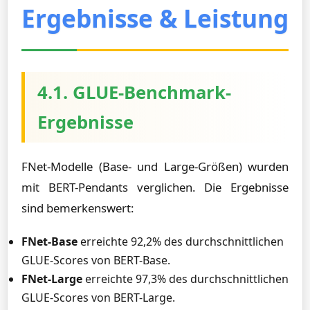
Ergebnisse & Leistung
4.1. GLUE-Benchmark-
Ergebnisse
FNet-Modelle (Base- und Large-Größen) wurden
mit BERT-Pendants verglichen. Die Ergebnisse
sind bemerkenswert:
FNet-Base
erreichte 92,2% des durchschnittlichen
GLUE-Scores von BERT-Base.
FNet-Large
erreichte 97,3% des durchschnittlichen
GLUE-Scores von BERT-Large.