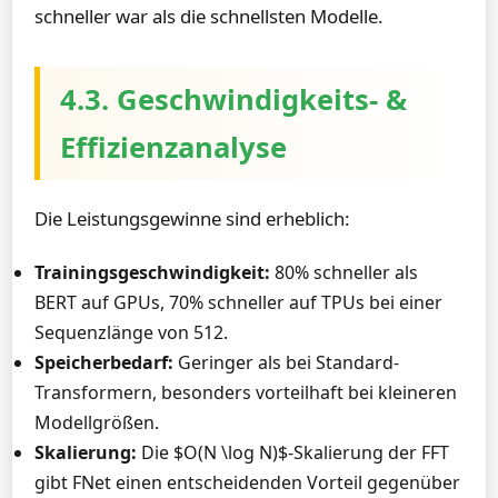
schneller war als die schnellsten Modelle.
4.3. Geschwindigkeits- &
Effizienzanalyse
Die Leistungsgewinne sind erheblich:
Trainingsgeschwindigkeit:
80% schneller als
BERT auf GPUs, 70% schneller auf TPUs bei einer
Sequenzlänge von 512.
Speicherbedarf:
Geringer als bei Standard-
Transformern, besonders vorteilhaft bei kleineren
Modellgrößen.
Skalierung:
Die $O(N \log N)$-Skalierung der FFT
gibt FNet einen entscheidenden Vorteil gegenüber