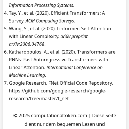
Information Processing Systems
.
Tay, Y., et al. (2020). Efficient Transformers: A
Survey.
ACM Computing Surveys
.
Wang, S., et al. (2020). Linformer: Self-Attention
with Linear Complexity.
arXiv preprint
arXiv:2006.04768
.
Katharopoulos, A., et al. (2020). Transformers are
RNNs: Fast Autoregressive Transformers with
Linear Attention.
International Conference on
Machine Learning
.
Google Research. FNet Official Code Repository.
https://github.com/google-research/google-
research/tree/master/f_net
© 2025 computationaltoken.com | Diese Seite
dient nur dem bequemen Lesen und