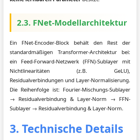
2.3. FNet-Modellarchitektur
Ein FNet-Encoder-Block behält den Rest der
standardmäßigen Transformer-Architektur bei:
ein Feed-Forward-Netzwerk (FFN)-Sublayer mit
Nichtlinearitäten (z.B. GeLU),
Residualverbindungen und Layer-Normalisierung.
Die Reihenfolge ist: Fourier-Mischungs-Sublayer
→ Residualverbindung & Layer-Norm → FFN-
Sublayer → Residualverbindung & Layer-Norm.
3. Technische Details