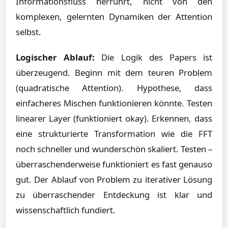
Informationsfluss herrührt, nicht von den
komplexen, gelernten Dynamiken der Attention
selbst.
Logischer Ablauf:
Die Logik des Papers ist
überzeugend. Beginn mit dem teuren Problem
(quadratische Attention). Hypothese, dass
einfacheres Mischen funktionieren könnte. Testen
linearer Layer (funktioniert okay). Erkennen, dass
eine strukturierte Transformation wie die FFT
noch schneller und wunderschön skaliert. Testen –
überraschenderweise funktioniert es fast genauso
gut. Der Ablauf von Problem zu iterativer Lösung
zu überraschender Entdeckung ist klar und
wissenschaftlich fundiert.