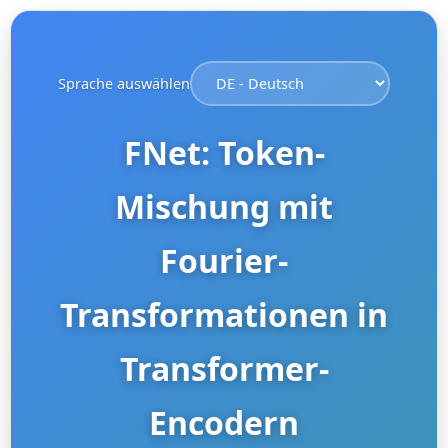
Sprache auswählen
FNet: Token-
Mischung mit
Fourier-
Transformationen in
Transformer-
Encodern