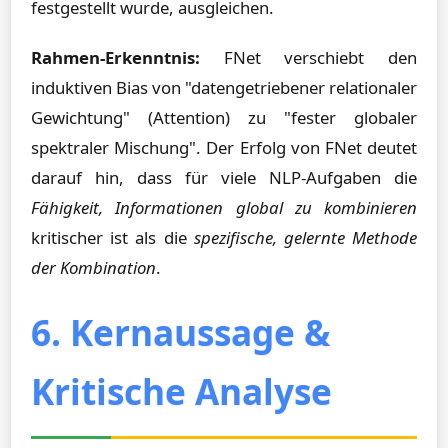
festgestellt wurde, ausgleichen.
Rahmen-Erkenntnis:
FNet verschiebt den
induktiven Bias von "datengetriebener relationaler
Gewichtung" (Attention) zu "fester globaler
spektraler Mischung". Der Erfolg von FNet deutet
darauf hin, dass für viele NLP-Aufgaben die
Fähigkeit, Informationen global zu kombinieren
kritischer ist als die
spezifische, gelernte Methode
der Kombination
.
6. Kernaussage &
Kritische Analyse