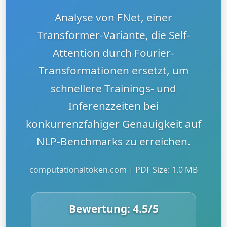
Analyse von FNet, einer
Transformer-Variante, die Self-
Attention durch Fourier-
Transformationen ersetzt, um
schnellere Trainings- und
Inferenzzeiten bei
konkurrenzfähiger Genauigkeit auf
NLP-Benchmarks zu erreichen.
computationaltoken.com | PDF Size: 1.0 MB
Bewertung:
4.5
/5