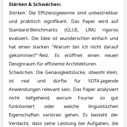
Stärken & Schwächen:
Stärken:
Die Effizienzgewinne sind unbestreitbar
und praktisch signifikant. Das Paper wird auf
Standard-Benchmarks (GLUE, LRA) rigoros
evaluiert. Die Idee ist wunderschön einfach und
hat einen starken "Warum bin ich nicht darauf
gekommen?"-Reiz. Es eröffnet einen neuen
Designraum für effiziente Architekturen.
Schwächen:
Die Genauigkeitslücke, obwohl klein,
ist real und dürfte für SOTA-jagende
Anwendungen relevant sein. Das Paper analysiert
nicht tiefgehend,
warum
Fourier so gut
funktioniert oder welche linguistischen
Eigenschaften verloren gehen. Es besteht der
Verdacht, dass seine Leistung bei Aufgaben, die