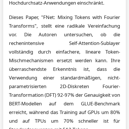
Hochdurchsatz-Anwendungen einschränkt.
Dieses Paper, "FNet: Mixing Tokens with Fourier
Transforms", stellt eine radikale Vereinfachung
vor. Die Autoren untersuchen, ob die
rechenintensive Self-Attention-Sublayer
vollständig durch einfachere, lineare Token-
Mischmechanismen ersetzt werden kann. Ihre
überraschendste Erkenntnis ist, dass die
Verwendung einer standardmäßigen, nicht-
parametrisierten 2D-Diskreten Fourier-
Transformation (DFT) 92-97% der Genauigkeit von
BERT-Modellen auf dem GLUE-Benchmark
erreicht, während das Training auf GPUs um 80%
und auf TPUs um 70% schneller ist für