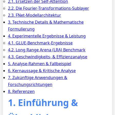
2.1. Ersetzen der Self-Attention
2.2. Die Fourier-Transformations-Sublayer
2.3. FNet-Modellarchitektur
3. Technische Details & Mathematische
Formulierung
4. Experimentelle Ergebnisse & Leistung
4.1. GLUE-Benchmark-Ergebnisse
4.2. Long Range Arena (LRA) Benchmark
4.3. Geschwindigkeits- & Effizienzanalyse
5. Analyse-Rahmen & Fallbeispiel
6. Kernaussage & Kritische Analyse
7. Zukünftige Anwendungen &
Forschungsrichtungen
8. Referenzen
1. Einführung &