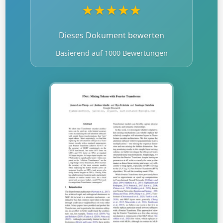
★
★
★
★
★
Dieses Dokument bewerten
Basierend auf 1000 Bewertungen