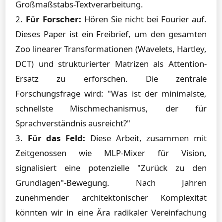
Großmaßstabs-Textverarbeitung.
2.
Für Forscher:
Hören Sie nicht bei Fourier auf.
Dieses Paper ist ein Freibrief, um den gesamten
Zoo linearer Transformationen (Wavelets, Hartley,
DCT) und strukturierter Matrizen als Attention-
Ersatz zu erforschen. Die zentrale
Forschungsfrage wird: "Was ist der minimalste,
schnellste Mischmechanismus, der für
Sprachverständnis ausreicht?"
3.
Für das Feld:
Diese Arbeit, zusammen mit
Zeitgenossen wie MLP-Mixer für Vision,
signalisiert eine potenzielle "Zurück zu den
Grundlagen"-Bewegung. Nach Jahren
zunehmender architektonischer Komplexität
könnten wir in eine Ära radikaler Vereinfachung