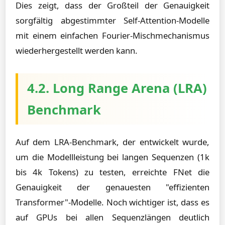
Dies zeigt, dass der Großteil der Genauigkeit
sorgfältig abgestimmter Self-Attention-Modelle
mit einem einfachen Fourier-Mischmechanismus
wiederhergestellt werden kann.
4.2. Long Range Arena (LRA)
Benchmark
Auf dem LRA-Benchmark, der entwickelt wurde,
um die Modellleistung bei langen Sequenzen (1k
bis 4k Tokens) zu testen, erreichte FNet die
Genauigkeit der genauesten "effizienten
Transformer"-Modelle. Noch wichtiger ist, dass es
auf GPUs bei allen Sequenzlängen deutlich