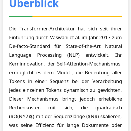
Überblick
Die Transformer-Architektur hat sich seit ihrer
Einführung durch Vaswani et al. im Jahr 2017 zum
De-facto-Standard für State-of-the-Art Natural
Language Processing (NLP) entwickelt. Ihr
Kerninnovation, der Self-Attention-Mechanismus,
ermöglicht es dem Modell, die Bedeutung aller
Tokens in einer Sequenz bei der Verarbeitung
jedes einzelnen Tokens dynamisch zu gewichten.
Dieser Mechanismus bringt jedoch erhebliche
Rechenkosten mit sich, die quadratisch
($O(N^2)$) mit der Sequenzlänge ($N$) skalieren,
was seine Effizienz für lange Dokumente oder