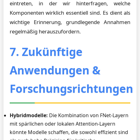
eintreten, in der wir hinterfragen, welche
Komponenten wirklich essentiell sind. Es dient als
wichtige Erinnerung, grundlegende Annahmen
regelmäßig herauszufordern.
7. Zukünftige
Anwendungen &
Forschungsrichtungen
Hybridmodelle:
Die Kombination von FNet-Layern
mit spärlichen oder lokalen Attention-Layern
könnte Modelle schaffen, die sowohl effizient sind