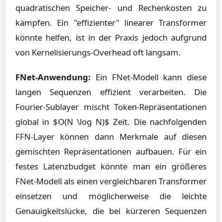
quadratischen Speicher- und Rechenkosten zu
kämpfen. Ein "effizienter" linearer Transformer
könnte helfen, ist in der Praxis jedoch aufgrund
von Kernelisierungs-Overhead oft langsam.
FNet-Anwendung:
Ein FNet-Modell kann diese
langen Sequenzen effizient verarbeiten. Die
Fourier-Sublayer mischt Token-Repräsentationen
global in $O(N \log N)$ Zeit. Die nachfolgenden
FFN-Layer können dann Merkmale auf diesen
gemischten Repräsentationen aufbauen. Für ein
festes Latenzbudget könnte man ein größeres
FNet-Modell als einen vergleichbaren Transformer
einsetzen und möglicherweise die leichte
Genauigkeitslücke, die bei kürzeren Sequenzen