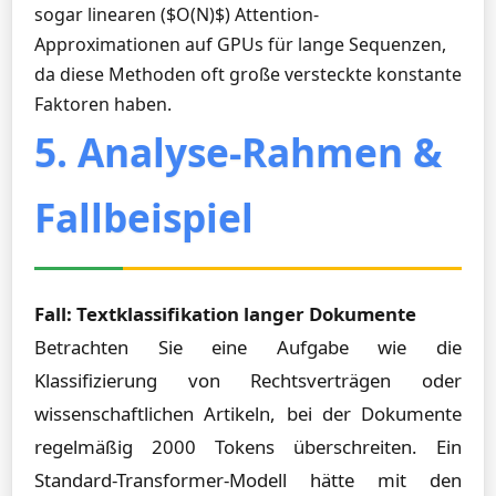
sogar linearen ($O(N)$) Attention-
Approximationen auf GPUs für lange Sequenzen,
da diese Methoden oft große versteckte konstante
Faktoren haben.
5. Analyse-Rahmen &
Fallbeispiel
Fall: Textklassifikation langer Dokumente
Betrachten Sie eine Aufgabe wie die
Klassifizierung von Rechtsverträgen oder
wissenschaftlichen Artikeln, bei der Dokumente
regelmäßig 2000 Tokens überschreiten. Ein
Standard-Transformer-Modell hätte mit den