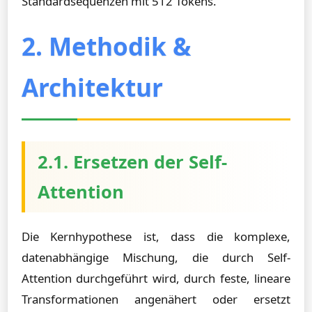
Standardsequenzen mit 512 Tokens.
2. Methodik &
Architektur
2.1. Ersetzen der Self-
Attention
Die Kernhypothese ist, dass die komplexe,
datenabhängige Mischung, die durch Self-
Attention durchgeführt wird, durch feste, lineare
Transformationen angenähert oder ersetzt