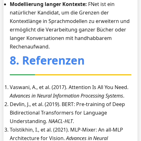
Modellierung langer Kontexte:
FNet ist ein
natürlicher Kandidat, um die Grenzen der
Kontextlänge in Sprachmodellen zu erweitern und
ermöglicht die Verarbeitung ganzer Bücher oder
langer Konversationen mit handhabbarem
Rechenaufwand.
8. Referenzen
Vaswani, A., et al. (2017). Attention Is All You Need.
Advances in Neural Information Processing Systems
.
Devlin, J., et al. (2019). BERT: Pre-training of Deep
Bidirectional Transformers for Language
Understanding.
NAACL-HLT
.
Tolstikhin, I., et al. (2021). MLP-Mixer: An all-MLP
Architecture for Vision.
Advances in Neural