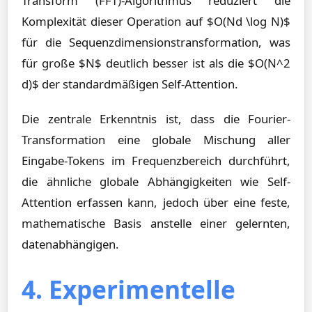
Transform (FFT)-Algorithmus reduziert die
Komplexität dieser Operation auf $O(Nd \log N)$
für die Sequenzdimensionstransformation, was
für große $N$ deutlich besser ist als die $O(N^2
d)$ der standardmäßigen Self-Attention.
Die zentrale Erkenntnis ist, dass die Fourier-
Transformation eine globale Mischung aller
Eingabe-Tokens im Frequenzbereich durchführt,
die ähnliche globale Abhängigkeiten wie Self-
Attention erfassen kann, jedoch über eine feste,
mathematische Basis anstelle einer gelernten,
datenabhängigen.
4. Experimentelle