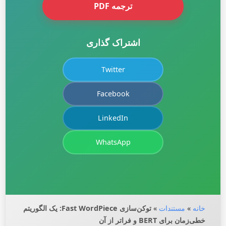
ترجمه PDF
اشتراک گذاری
Twitter
Facebook
LinkedIn
WhatsApp
خانه
»
مستندات
»
توکن‌سازی Fast WordPiece: یک الگوریتم
خطی‌زمان برای BERT و فراتر از آن