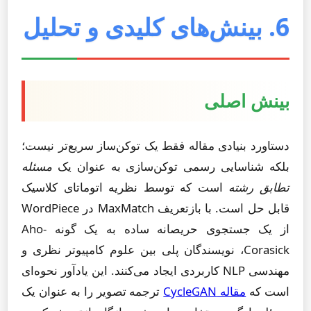
6. بینش‌های کلیدی و تحلیل
بینش اصلی
دستاورد بنیادی مقاله فقط یک توکن‌ساز سریع‌تر نیست؛
بلکه شناسایی رسمی توکن‌سازی به عنوان یک
مسئله
تطابق رشته
است که توسط نظریه اتوماتای کلاسیک
قابل حل است. با بازتعریف MaxMatch در WordPiece
از یک جستجوی حریصانه ساده به یک گونه Aho-
Corasick، نویسندگان پلی بین علوم کامپیوتر نظری و
مهندسی NLP کاربردی ایجاد می‌کنند. این یادآور نحوه‌ای
است که
مقاله CycleGAN
ترجمه تصویر را به عنوان یک