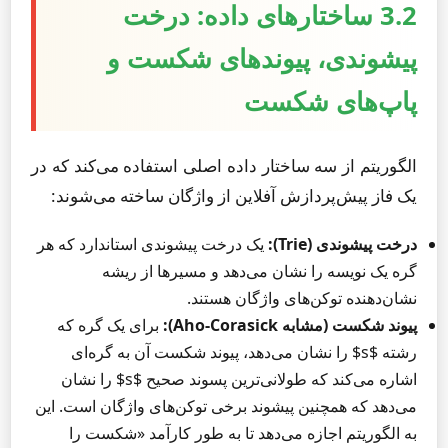
3.2 ساختارهای داده: درخت
پیشوندی، پیوندهای شکست و
پاپ‌های شکست
الگوریتم از سه ساختار داده اصلی استفاده می‌کند که در
یک فاز پیش‌پردازش آفلاین از واژگان ساخته می‌شوند:
درخت پیشوندی (Trie):
یک درخت پیشوندی استاندارد که هر
گره یک نویسه را نشان می‌دهد و مسیرها از ریشه
نشان‌دهنده توکن‌های واژگان هستند.
پیوند شکست (مشابه Aho-Corasick):
برای یک گره که
رشته $s$ را نشان می‌دهد، پیوند شکست آن به گره‌ای
اشاره می‌کند که طولانی‌ترین پسوند صحیح $s$ را نشان
می‌دهد که همچنین پیشوند برخی توکن‌های واژگان است. این
به الگوریتم اجازه می‌دهد تا به طور کارآمد «شکست را