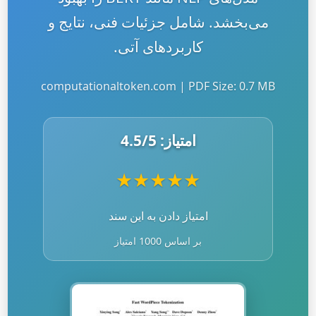
می‌بخشد. شامل جزئیات فنی، نتایج و
کاربردهای آتی.
computationaltoken.com | PDF Size: 0.7 MB
امتیاز:
/5
4.5
★
★
★
★
★
امتیاز دادن به این سند
بر اساس 1000 امتیاز