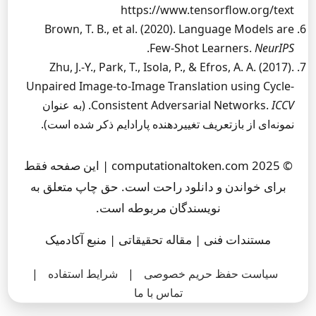
https://www.tensorflow.org/text
Brown, T. B., et al. (2020). Language Models are
.
Few-Shot Learners.
NeurIPS
Zhu, J.-Y., Park, T., Isola, P., & Efros, A. A. (2017).
Unpaired Image-to-Image Translation using Cycle-
ICCV
Consistent Adversarial Networks.
. (به عنوان
نمونه‌ای از بازتعریف تغییردهنده پارادایم ذکر شده است).
© 2025 computationaltoken.com | این صفحه فقط
برای خواندن و دانلود راحت است. حق چاپ متعلق به
نویسندگان مربوطه است.
مستندات فنی | مقاله تحقیقاتی | منبع آکادمیک
سیاست حفظ حریم خصوصی
|
شرایط استفاده
|
تماس با ما