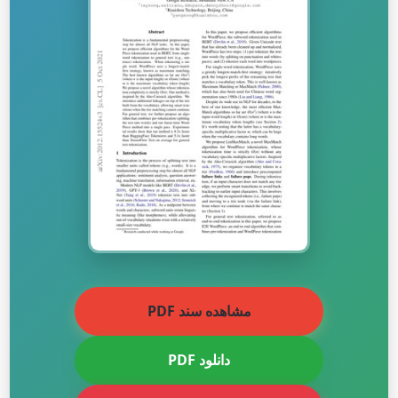
مشاهده سند PDF
دانلود PDF