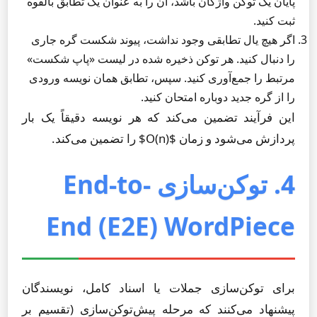
پایان یک توکن واژگان باشد، آن را به عنوان یک تطابق بالقوه
ثبت کنید.
اگر هیچ یال تطابقی وجود نداشت، پیوند شکست گره جاری
را دنبال کنید. هر توکن ذخیره شده در لیست «پاپ شکست»
مرتبط را جمع‌آوری کنید. سپس، تطابق همان نویسه ورودی
را از گره جدید دوباره امتحان کنید.
این فرآیند تضمین می‌کند که هر نویسه دقیقاً یک بار
پردازش می‌شود و زمان $O(n)$ را تضمین می‌کند.
4. توکن‌سازی End-to-
End (E2E) WordPiece
برای توکن‌سازی جملات یا اسناد کامل، نویسندگان
پیشنهاد می‌کنند که مرحله پیش‌توکن‌سازی (تقسیم بر