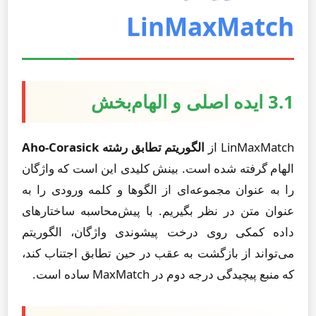
LinMaxMatch
3.1 ایده اصلی و الهام‌بخش
LinMaxMatch از
الگوریتم تطابق رشته Aho-Corasick
الهام گرفته شده است. بینش کلیدی این است که واژگان
را به عنوان مجموعه‌ای از الگوها و کلمه ورودی را به
عنوان متن در نظر بگیریم. با پیش‌محاسبه ساختارهای
داده کمکی روی درخت پیشوندی واژگان، الگوریتم
می‌تواند از بازگشت به عقب در حین تطابق اجتناب کند،
که منبع پیچیدگی درجه دوم در MaxMatch ساده است.