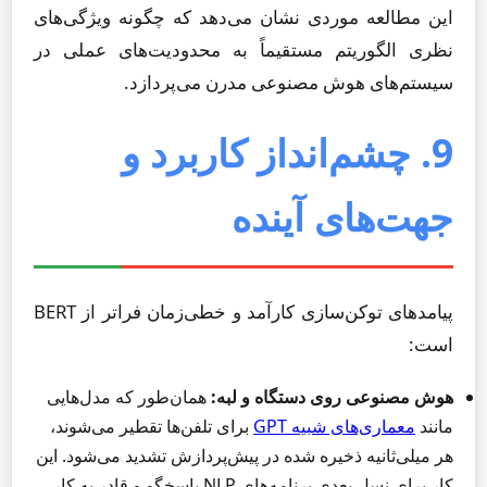
این مطالعه موردی نشان می‌دهد که چگونه ویژگی‌های
نظری الگوریتم مستقیماً به محدودیت‌های عملی در
سیستم‌های هوش مصنوعی مدرن می‌پردازد.
9. چشم‌انداز کاربرد و
جهت‌های آینده
پیامدهای توکن‌سازی کارآمد و خطی‌زمان فراتر از BERT
است:
هوش مصنوعی روی دستگاه و لبه:
همان‌طور که مدل‌هایی
مانند
معماری‌های شبیه GPT
برای تلفن‌ها تقطیر می‌شوند،
هر میلی‌ثانیه ذخیره شده در پیش‌پردازش تشدید می‌شود. این
کار برای نسل بعدی برنامه‌های NLP پاسخگو و قادر به کار