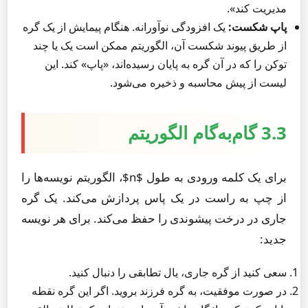
مدیریت کند».
پاپ شکست:
یک افزودگی نوآورانه. هنگام پیمایش از یک گره
از طریق پیوند شکست آن، الگوریتم ممکن است یک یا چند
توکن را که در آن گره به پایان رسیده‌اند، «پاپ» کند. این
لیست از پیش محاسبه و ذخیره می‌شود.
3.3 گام‌به‌گام الگوریتم
برای یک کلمه ورودی به طول $n$، الگوریتم نویسه‌ها را
از چپ به راست در یک پاس پردازش می‌کند. یک گره
جاری در درخت پیشوندی را حفظ می‌کند. برای هر نویسه
جدید:
سعی کنید از گره جاری، یال تطابقی را دنبال کنید.
در صورت موفقیت، به گره فرزند بروید. اگر این گره نقطه