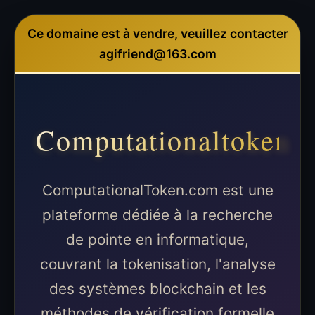
Ce domaine est à vendre, veuillez contacter
agifriend@163.com
Computationaltoken
ComputationalToken.com est une
plateforme dédiée à la recherche
de pointe en informatique,
couvrant la tokenisation, l'analyse
des systèmes blockchain et les
méthodes de vérification formelle