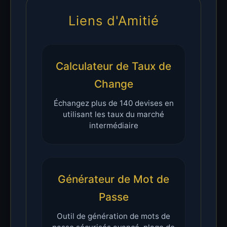
Liens d'Amitié
Calculateur de Taux de
Change
Échangez plus de 140 devises en
utilisant les taux du marché
intermédiaire
Générateur de Mot de
Passe
Outil de génération de mots de