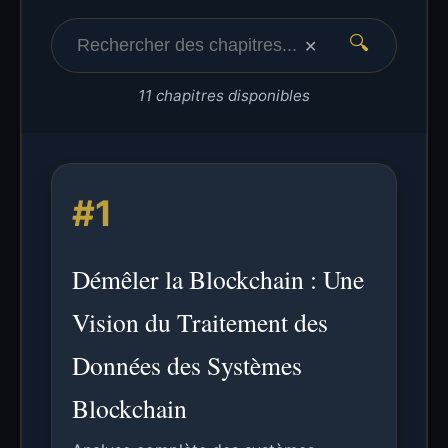
🔍
✕
11 chapitres disponibles
#1
Démêler la Blockchain : Une
Vision du Traitement des
Données des Systèmes
Blockchain