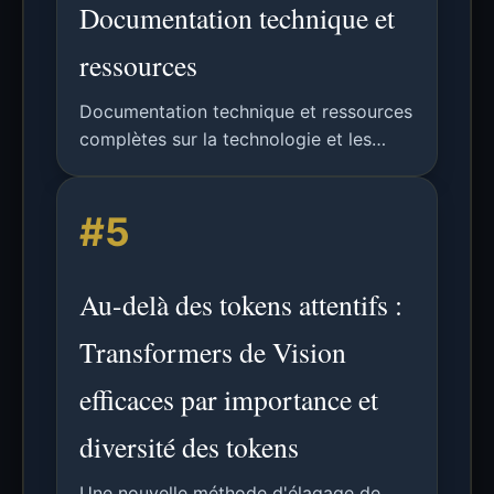
Documentation technique et
ressources
Documentation technique et ressources
complètes sur la technologie et les
applications de computationaltoken.
#5
Au-delà des tokens attentifs :
Transformers de Vision
efficaces par importance et
diversité des tokens
Une nouvelle méthode d'élagage de