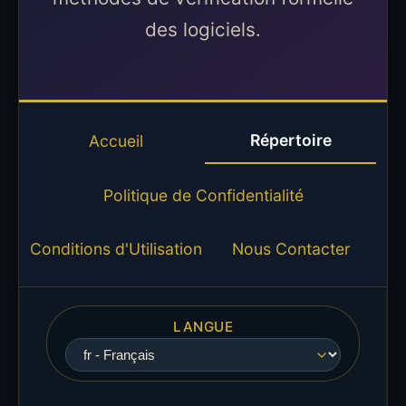
des logiciels.
Répertoire
Accueil
Politique de Confidentialité
Conditions d'Utilisation
Nous Contacter
LANGUE