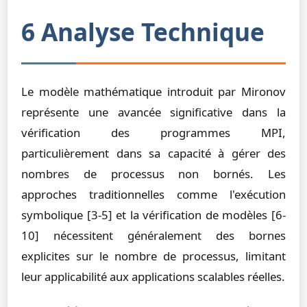
6 Analyse Technique
Le modèle mathématique introduit par Mironov
représente une avancée significative dans la
vérification des programmes MPI,
particulièrement dans sa capacité à gérer des
nombres de processus non bornés. Les
approches traditionnelles comme l'exécution
symbolique [3-5] et la vérification de modèles [6-
10] nécessitent généralement des bornes
explicites sur le nombre de processus, limitant
leur applicabilité aux applications scalables réelles.