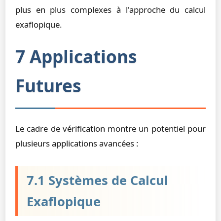
plus en plus complexes à l'approche du calcul
exaflopique.
7 Applications
Futures
Le cadre de vérification montre un potentiel pour
plusieurs applications avancées :
7.1 Systèmes de Calcul
Exaflopique