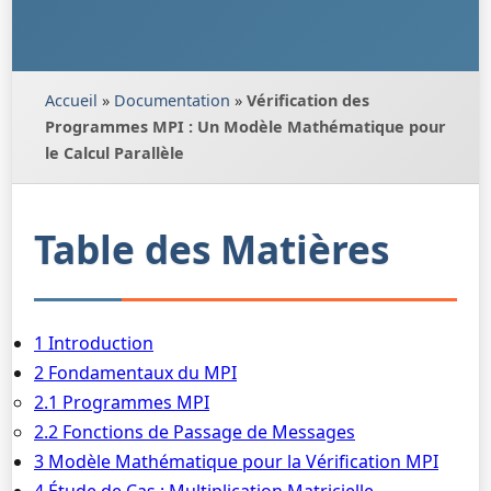
Accueil
»
Documentation
»
Vérification des
Programmes MPI : Un Modèle Mathématique pour
le Calcul Parallèle
Table des Matières
1 Introduction
2 Fondamentaux du MPI
2.1 Programmes MPI
2.2 Fonctions de Passage de Messages
3 Modèle Mathématique pour la Vérification MPI