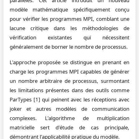
parallèles. Cet article introduit un nouveau
modèle mathématique spécifiquement conçu
pour vérifier les programmes MPI, comblant une
lacune critique dans les méthodologies de
vérification existantes qui nécessitent
généralement de borner le nombre de processus.
L'approche proposée se distingue en prenant en
charge les programmes MPI capables de générer
un nombre arbitraire de processus, surmontant
les limitations présentes dans des outils comme
ParTypes [1] qui peinent avec les réceptions avec
joker et autres modèles de communication
complexes. L'algorithme de multiplication
matricielle sert d'étude de cas principale,
démontrant l'applicabilité pratique du modèle.