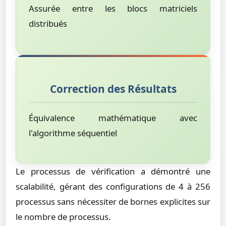
Assurée entre les blocs matriciels
distribués
Correction des Résultats
Équivalence mathématique avec
l'algorithme séquentiel
Le processus de vérification a démontré une
scalabilité, gérant des configurations de 4 à 256
processus sans nécessiter de bornes explicites sur
le nombre de processus.