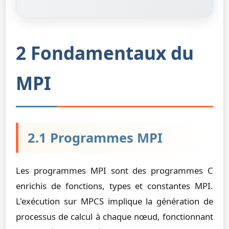
2 Fondamentaux du
MPI
2.1 Programmes MPI
Les programmes MPI sont des programmes C
enrichis de fonctions, types et constantes MPI.
L'exécution sur MPCS implique la génération de
processus de calcul à chaque nœud, fonctionnant