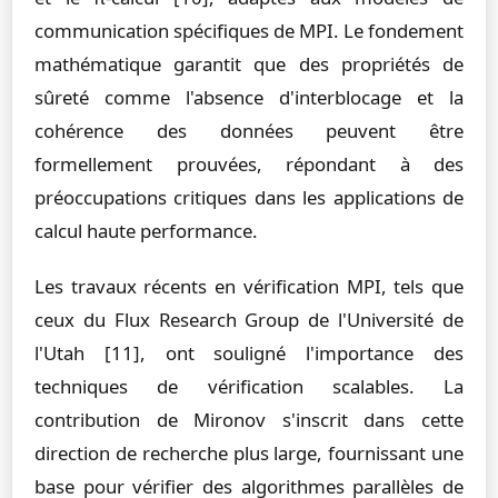
communication spécifiques de MPI. Le fondement
mathématique garantit que des propriétés de
sûreté comme l'absence d'interblocage et la
cohérence des données peuvent être
formellement prouvées, répondant à des
préoccupations critiques dans les applications de
calcul haute performance.
Les travaux récents en vérification MPI, tels que
ceux du Flux Research Group de l'Université de
l'Utah [11], ont souligné l'importance des
techniques de vérification scalables. La
contribution de Mironov s'inscrit dans cette
direction de recherche plus large, fournissant une
base pour vérifier des algorithmes parallèles de