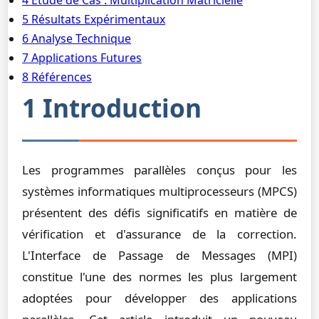
4 Étude de Cas : Multiplication Matricielle
5 Résultats Expérimentaux
6 Analyse Technique
7 Applications Futures
8 Références
1 Introduction
Les programmes parallèles conçus pour les
systèmes informatiques multiprocesseurs (MPCS)
présentent des défis significatifs en matière de
vérification et d'assurance de la correction.
L'Interface de Passage de Messages (MPI)
constitue l'une des normes les plus largement
adoptées pour développer des applications