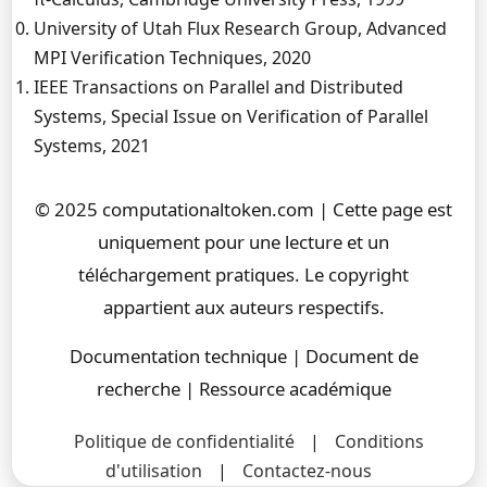
University of Utah Flux Research Group, Advanced
MPI Verification Techniques, 2020
IEEE Transactions on Parallel and Distributed
Systems, Special Issue on Verification of Parallel
Systems, 2021
© 2025 computationaltoken.com | Cette page est
uniquement pour une lecture et un
téléchargement pratiques. Le copyright
appartient aux auteurs respectifs.
Documentation technique | Document de
recherche | Ressource académique
Politique de confidentialité
|
Conditions
d'utilisation
|
Contactez-nous