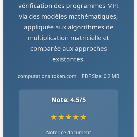
vérification des programmes MPI
via des modèles mathématiques,
appliquée aux algorithmes de
multiplication matricielle et
comparée aux approches
existantes.
computationaltoken.com | PDF Size: 0.2 MB
Note:
4.5
/5
★
★
★
★
★
Noter ce document