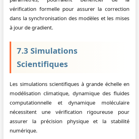
vérification formelle pour assurer la correction
dans la synchronisation des modèles et les mises
à jour de gradient.
7.3 Simulations
Scientifiques
Les simulations scientifiques à grande échelle en
modélisation climatique, dynamique des fluides
computationnelle et dynamique moléculaire
nécessitent une vérification rigoureuse pour
assurer la précision physique et la stabilité
numérique.