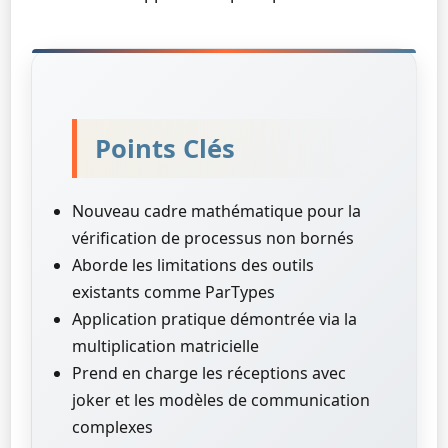
Points Clés
Nouveau cadre mathématique pour la
vérification de processus non bornés
Aborde les limitations des outils
existants comme ParTypes
Application pratique démontrée via la
multiplication matricielle
Prend en charge les réceptions avec
joker et les modèles de communication
complexes