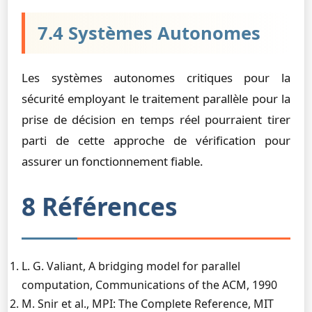
7.4 Systèmes Autonomes
Les systèmes autonomes critiques pour la
sécurité employant le traitement parallèle pour la
prise de décision en temps réel pourraient tirer
parti de cette approche de vérification pour
assurer un fonctionnement fiable.
8 Références
L. G. Valiant, A bridging model for parallel
computation, Communications of the ACM, 1990
M. Snir et al., MPI: The Complete Reference, MIT