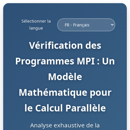
Sélectionner la
langue
Vérification des
Programmes MPI : Un
Modèle
Mathématique pour
le Calcul Parallèle
Analyse exhaustive de la