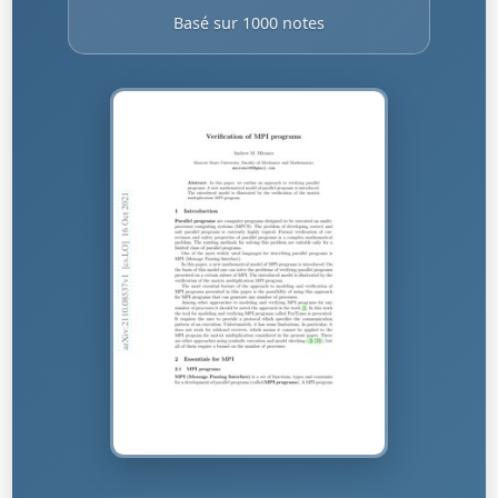
Basé sur 1000 notes