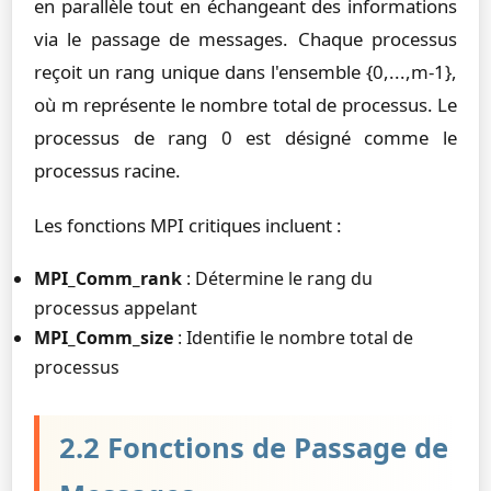
en parallèle tout en échangeant des informations
via le passage de messages. Chaque processus
reçoit un rang unique dans l'ensemble {0,...,m-1},
où m représente le nombre total de processus. Le
processus de rang 0 est désigné comme le
processus racine.
Les fonctions MPI critiques incluent :
MPI_Comm_rank
: Détermine le rang du
processus appelant
MPI_Comm_size
: Identifie le nombre total de
processus
2.2 Fonctions de Passage de