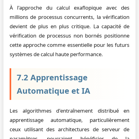
À l'approche du calcul exaflopique avec des
millions de processus concurrents, la vérification
devient de plus en plus critique. La capacité de
vérification de processus non bornés positionne
cette approche comme essentielle pour les futurs
systèmes de calcul haute performance.
7.2 Apprentissage
Automatique et IA
Les algorithmes d'entraînement distribué en
apprentissage automatique, particulièrement
ceux utilisant des architectures de serveur de
paramètres, pourraient bénéficier de la