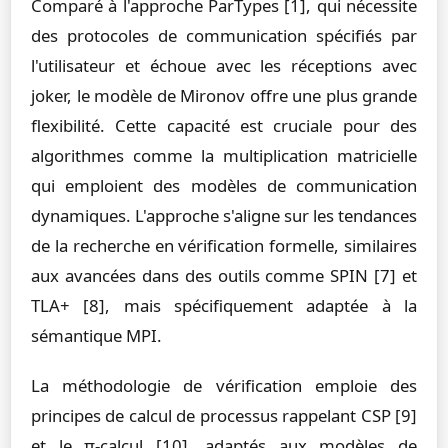
Comparé à l'approche ParTypes [1], qui nécessite
des protocoles de communication spécifiés par
l'utilisateur et échoue avec les réceptions avec
joker, le modèle de Mironov offre une plus grande
flexibilité. Cette capacité est cruciale pour des
algorithmes comme la multiplication matricielle
qui emploient des modèles de communication
dynamiques. L'approche s'aligne sur les tendances
de la recherche en vérification formelle, similaires
aux avancées dans des outils comme SPIN [7] et
TLA+ [8], mais spécifiquement adaptée à la
sémantique MPI.
La méthodologie de vérification emploie des
principes de calcul de processus rappelant CSP [9]
et le π-calcul [10], adaptés aux modèles de