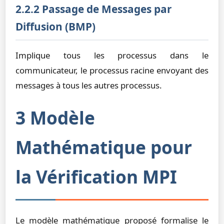
2.2.2 Passage de Messages par
Diffusion (BMP)
Implique tous les processus dans le
communicateur, le processus racine envoyant des
messages à tous les autres processus.
3 Modèle
Mathématique pour
la Vérification MPI
Le modèle mathématique proposé formalise le