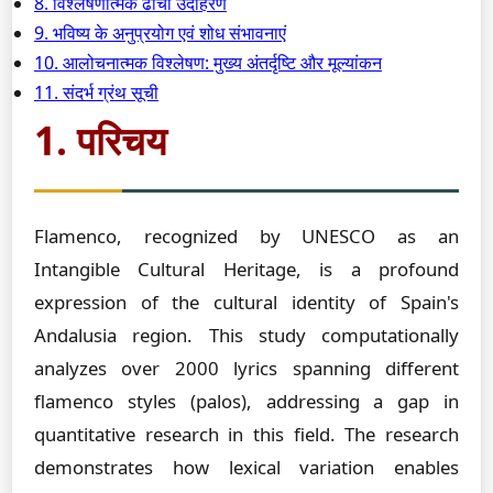
8. विश्लेषणात्मक ढांचा उदाहरण
9. भविष्य के अनुप्रयोग एवं शोध संभावनाएं
10. आलोचनात्मक विश्लेषण: मुख्य अंतर्दृष्टि और मूल्यांकन
11. संदर्भ ग्रंथ सूची
1. परिचय
Flamenco, recognized by UNESCO as an
Intangible Cultural Heritage, is a profound
expression of the cultural identity of Spain's
Andalusia region. This study computationally
analyzes over 2000 lyrics spanning different
flamenco styles (palos), addressing a gap in
quantitative research in this field. The research
demonstrates how lexical variation enables