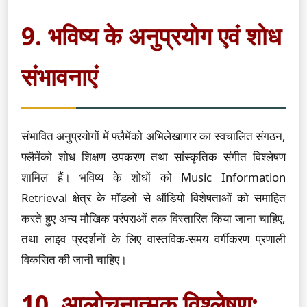
9. भविष्य के अनुप्रयोग एवं शोध
संभावनाएं
संभावित अनुप्रयोगों में फ्लैमेंको अभिलेखागार का स्वचालित संगठन,
फ्लैमेंको शोध शिक्षण उपकरण तथा सांस्कृतिक संगीत विश्लेषण
शामिल हैं। भविष्य के शोधों को Music Information
Retrieval क्षेत्र के मॉडलों से ऑडियो विशेषताओं को समाहित
करते हुए अन्य मौखिक परंपराओं तक विस्तारित किया जाना चाहिए,
तथा लाइव प्रदर्शनों के लिए वास्तविक-समय वर्गीकरण प्रणाली
विकसित की जानी चाहिए।
10. आलोचनात्मक विश्लेषण: