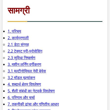
सामग्री
1. परिचय
2. कार्यप्रणाली
2.1 डेटा संग्रह
2.2 टेक्स्ट प्री-प्रोसेसिंग
2.3 सुविधा निष्कर्षण
3. मशीन लर्निंग वर्गीकरण
3.1 मल्टीनोमियल नेवी बेयेस
3.2 मॉडल मूल्यांकन
4. शब्दार्थ क्षेत्र विश्लेषण
5. शैली संबंधों का नेटवर्क विश्लेषण
6. परिणाम और चर्चा
7. तकनीकी ढांचा और गणितीय आधार