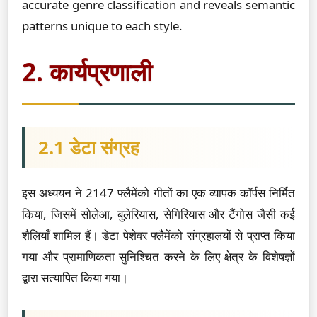
accurate genre classification and reveals semantic
patterns unique to each style.
2. कार्यप्रणाली
2.1 डेटा संग्रह
इस अध्ययन ने 2147 फ्लैमेंको गीतों का एक व्यापक कॉर्पस निर्मित
किया, जिसमें सोलेआ, बुलेरियास, सेगिरियास और टैंगोस जैसी कई
शैलियाँ शामिल हैं। डेटा पेशेवर फ्लैमेंको संग्रहालयों से प्राप्त किया
गया और प्रामाणिकता सुनिश्चित करने के लिए क्षेत्र के विशेषज्ञों
द्वारा सत्यापित किया गया।