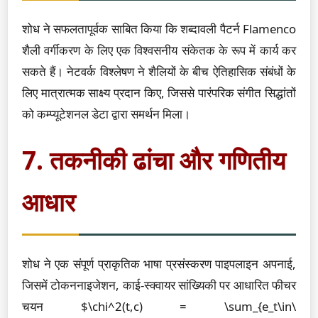
शोध ने सफलतापूर्वक साबित किया कि शब्दावली पैटर्न Flamenco
शैली वर्गीकरण के लिए एक विश्वसनीय संकेतक के रूप में कार्य कर
सकते हैं। नेटवर्क विश्लेषण ने शैलियों के बीच ऐतिहासिक संबंधों के
लिए मात्रात्मक साक्ष्य प्रदान किए, जिससे पारंपरिक संगीत सिद्धांतों
को कम्प्यूटेशनल डेटा द्वारा समर्थन मिला।
7. तकनीकी ढांचा और गणितीय
आधार
शोध ने एक संपूर्ण प्राकृतिक भाषा प्रसंस्करण पाइपलाइन अपनाई,
जिसमें टोकननाइजेशन, काई-स्क्वायर सांख्यिकी पर आधारित फीचर
चयन $\chi^2(t,c) = \sum_{e_t\in\