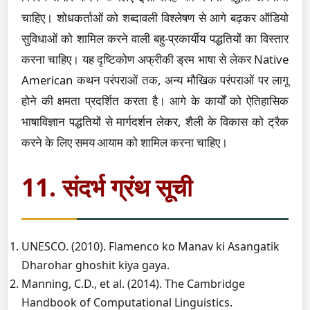
चाहिए। शोधकर्ताओं को शब्दावली विश्लेषण से आगे बढ़कर ऑडियो
सुविधाओं को शामिल करने वाली बहु-प्रकार्यीय पद्धतियों का विस्तार
करना चाहिए। यह दृष्टिकोण अफ्रीकी ड्रम भाषा से लेकर Native
American कथन परंपराओं तक, अन्य मौखिक परंपराओं पर लागू
होने की क्षमता प्रदर्शित करता है। आगे के कार्यों को ऐतिहासिक
भाषाविज्ञान पद्धतियों से मार्गदर्शन लेकर, शैली के विकास को ट्रैक
करने के लिए समय आयाम को शामिल करना चाहिए।
11. संदर्भ ग्रंथ सूची
UNESCO. (2010). Flamenco ko Manav ki Asangatik
Dharohar ghoshit kiya gaya.
Manning, C.D., et al. (2014). The Cambridge
Handbook of Computational Linguistics.