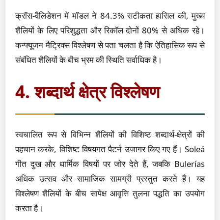
क्रॉस-वैलिडेशन में मॉडल ने 84.3% सटीकता हासिल की, मुख्य
शैलियों के लिए परिशुद्धता और रिकॉल दोनों 80% से अधिक रहे।
कन्फ्यूजन मैट्रिक्स विश्लेषण से पता चलता है कि ऐतिहासिक रूप से
संबंधित शैलियों के बीच भ्रम की स्थिति सर्वाधिक है।
4. शब्दार्थ क्षेत्र विश्लेषण
स्वचालित रूप से विभिन्न शैलियों की विशिष्ट शब्दार्थ-क्षेत्रों की
पहचान करके, विशिष्ट विषयगत पैटर्न उजागर किए गए हैं। Soleá
गीत दुख और धार्मिक विषयों पर जोर देते हैं, जबकि Bulerías
अधिक उत्सव और सामाजिक सामग्री प्रस्तुत करते हैं। यह
विश्लेषण शैलियों के बीच सापेक्ष आवृत्ति तुलना पद्धति का उपयोग
करता है।