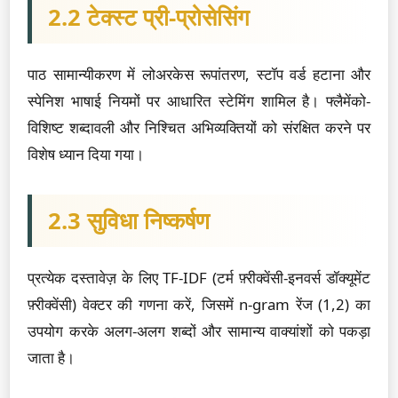
2.2 टेक्स्ट प्री-प्रोसेसिंग
पाठ सामान्यीकरण में लोअरकेस रूपांतरण, स्टॉप वर्ड हटाना और
स्पेनिश भाषाई नियमों पर आधारित स्टेमिंग शामिल है। फ्लैमेंको-
विशिष्ट शब्दावली और निश्चित अभिव्यक्तियों को संरक्षित करने पर
विशेष ध्यान दिया गया।
2.3 सुविधा निष्कर्षण
प्रत्येक दस्तावेज़ के लिए TF-IDF (टर्म फ़्रीक्वेंसी-इनवर्स डॉक्यूमेंट
फ़्रीक्वेंसी) वेक्टर की गणना करें, जिसमें n-gram रेंज (1,2) का
उपयोग करके अलग-अलग शब्दों और सामान्य वाक्यांशों को पकड़ा
जाता है।