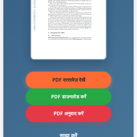
PDF दस्तावेज़ देखें
PDF डाउनलोड करें
PDF अनुवाद करें
साझा करें