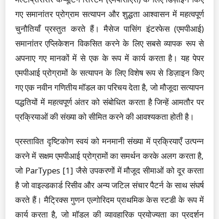
गए समानांतर प्रोग्राम सत्यापन और शुद्धता आश्वासन में महत्वपूर्ण
चुनौतियाँ प्रस्तुत करते हैं। मैसेज पासिंग इंटरफेस (एमपीआई)
समानांतर एप्लिकेशन विकसित करने के लिए सबसे व्यापक रूप से
अपनाए गए मानकों में से एक के रूप में कार्य करता है। यह पेपर
एमपीआई प्रोग्रामों के सत्यापन के लिए विशेष रूप से डिज़ाइन किए
गए एक नवीन गणितीय मॉडल का परिचय देता है, जो मौजूदा सत्यापन
पद्धतियों में महत्वपूर्ण अंतर को संबोधित करता है जिन्हें आमतौर पर
प्रक्रियाओं की संख्या को सीमित करने की आवश्यकता होती है।
प्रस्तावित दृष्टिकोण स्वयं को मनमानी संख्या में प्रक्रियाएँ उत्पन्न
करने में सक्षम एमपीआई प्रोग्रामों का समर्थन करके अलग करता है,
जो ParTypes [1] जैसे उपकरणों में मौजूद सीमाओं को दूर करता
है जो वाइल्डकार्ड रिसीव और अन्य जटिल संचार पैटर्न के साथ संघर्ष
करते हैं। मैट्रिक्स गुणन एल्गोरिदम प्राथमिक केस स्टडी के रूप में
कार्य करता है, जो मॉडल की व्यावहारिक प्रयोज्यता का प्रदर्शन