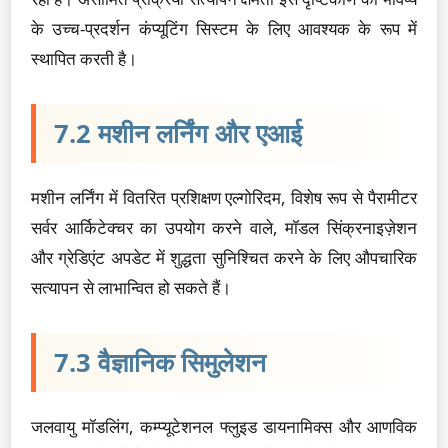
के उच्च-प्रदर्शन कंप्यूटिंग सिस्टम के लिए आवश्यक के रूप में
स्थापित करती है।
7.2 मशीन लर्निंग और एआई
मशीन लर्निंग में वितरित प्रशिक्षण एल्गोरिदम, विशेष रूप से पैरामीटर
सर्वर आर्किटेक्चर का उपयोग करने वाले, मॉडल सिंक्रनाइज़ेशन
और ग्रेडिएंट अपडेट में शुद्धता सुनिश्चित करने के लिए औपचारिक
सत्यापन से लाभान्वित हो सकते हैं।
7.3 वैज्ञानिक सिमुलेशन
जलवायु मॉडलिंग, कम्प्यूटेशनल फ्लुइड डायनामिक्स और आणविक