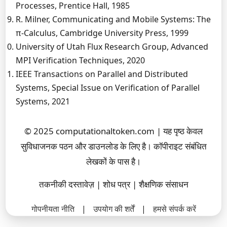
Processes, Prentice Hall, 1985
R. Milner, Communicating and Mobile Systems: The
π-Calculus, Cambridge University Press, 1999
University of Utah Flux Research Group, Advanced
MPI Verification Techniques, 2020
IEEE Transactions on Parallel and Distributed
Systems, Special Issue on Verification of Parallel
Systems, 2021
© 2025 computationaltoken.com | यह पृष्ठ केवल
सुविधाजनक पठन और डाउनलोड के लिए है। कॉपीराइट संबंधित
लेखकों के पास है।
तकनीकी दस्तावेज़ | शोध पत्र | शैक्षणिक संसाधन
गोपनीयता नीति
|
उपयोग की शर्तें
|
हमसे संपर्क करें