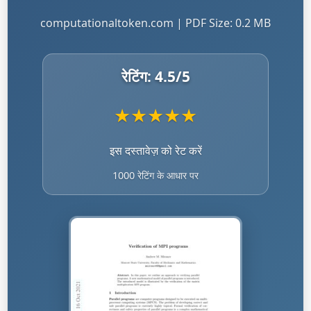
computationaltoken.com | PDF Size: 0.2 MB
रेटिंग:
4.5
/5
★
★
★
★
★
इस दस्तावेज़ को रेट करें
1000 रेटिंग के आधार पर