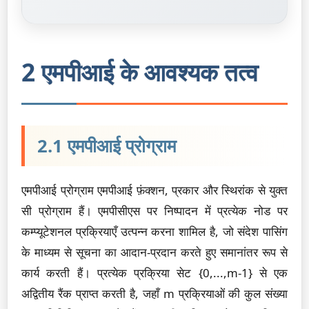
2 एमपीआई के आवश्यक तत्व
2.1 एमपीआई प्रोग्राम
एमपीआई प्रोग्राम एमपीआई फ़ंक्शन, प्रकार और स्थिरांक से युक्त
सी प्रोग्राम हैं। एमपीसीएस पर निष्पादन में प्रत्येक नोड पर
कम्प्यूटेशनल प्रक्रियाएँ उत्पन्न करना शामिल है, जो संदेश पासिंग
के माध्यम से सूचना का आदान-प्रदान करते हुए समानांतर रूप से
कार्य करती हैं। प्रत्येक प्रक्रिया सेट {0,...,m-1} से एक
अद्वितीय रैंक प्राप्त करती है, जहाँ m प्रक्रियाओं की कुल संख्या