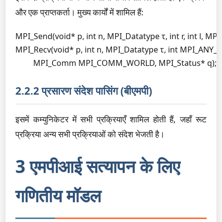
और एक प्राप्तकर्ता। मुख्य कार्यों में शामिल हैं:
MPI_Send(void* p, int n, MPI_Datatype τ, int r, int 
MPI_Recv(void* p, int n, MPI_Datatype τ, int MPI_ANY_
         MPI_Comm MPI_COMM_WORLD, MPI_Status* q);
2.2.2 प्रसारण संदेश पासिंग (बीएमपी)
इसमें कम्युनिकेटर में सभी प्रक्रियाएँ शामिल होती हैं, जहाँ रूट
प्रक्रिया अन्य सभी प्रक्रियाओं को संदेश भेजती है।
3 एमपीआई सत्यापन के लिए
गणितीय मॉडल