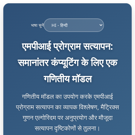
भाषा चुनें
एमपीआई प्रोग्राम सत्यापन:
समानांतर कंप्यूटिंग के लिए एक
गणितीय मॉडल
गणितीय मॉडल का उपयोग करके एमपीआई
प्रोग्राम सत्यापन का व्यापक विश्लेषण, मैट्रिक्स
गुणन एल्गोरिदम पर अनुप्रयोग और मौजूदा
सत्यापन दृष्टिकोणों से तुलना।