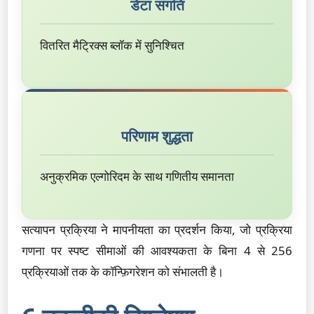
डेटा संगति
वितरित मैट्रिक्स ब्लॉक में सुनिश्चित
परिणाम शुद्धता
अनुक्रमिक एल्गोरिदम के साथ गणितीय समानता
सत्यापन प्रक्रिया ने मापनीयता का प्रदर्शन किया, जो प्रक्रिया
गणना पर स्पष्ट सीमाओं की आवश्यकता के बिना 4 से 256
प्रक्रियाओं तक के कॉन्फ़िगरेशन को संभालती है।