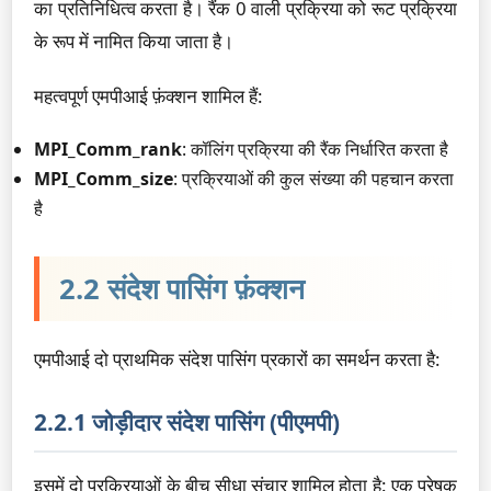
का प्रतिनिधित्व करता है। रैंक 0 वाली प्रक्रिया को रूट प्रक्रिया
के रूप में नामित किया जाता है।
महत्वपूर्ण एमपीआई फ़ंक्शन शामिल हैं:
MPI_Comm_rank
: कॉलिंग प्रक्रिया की रैंक निर्धारित करता है
MPI_Comm_size
: प्रक्रियाओं की कुल संख्या की पहचान करता
है
2.2 संदेश पासिंग फ़ंक्शन
एमपीआई दो प्राथमिक संदेश पासिंग प्रकारों का समर्थन करता है:
2.2.1 जोड़ीदार संदेश पासिंग (पीएमपी)
इसमें दो प्रक्रियाओं के बीच सीधा संचार शामिल होता है: एक प्रेषक