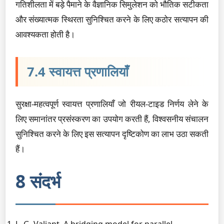
गतिशीलता में बड़े पैमाने के वैज्ञानिक सिमुलेशन को भौतिक सटीकता
और संख्यात्मक स्थिरता सुनिश्चित करने के लिए कठोर सत्यापन की
आवश्यकता होती है।
7.4 स्वायत्त प्रणालियाँ
सुरक्षा-महत्वपूर्ण स्वायत्त प्रणालियाँ जो रीयल-टाइड निर्णय लेने के
लिए समानांतर प्रसंस्करण का उपयोग करती हैं, विश्वसनीय संचालन
सुनिश्चित करने के लिए इस सत्यापन दृष्टिकोण का लाभ उठा सकती
हैं।
8 संदर्भ