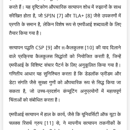
करते हैं। यह दृष्टिकोण औपचारिक सत्यापन शोध में रुझानों के साथ
संरेखित होता है, जो SPIN [7] और TLA+ [8] जैसे उपकरणों में
प्रगति के समान है, लेकिन विशेष रूप से एमपीआई शब्दावली के लिए
तैयार किया गया है।
सत्यापन पद्धति CSP [9] और π-कैलकुलस [10] की याद दिलाने
वाले प्रक्रिया कैलकुलस सिद्धांतों को नियोजित करती है, जिन्हें
एमपीआई के विशिष्ट संचार पैटर्न के लिए अनुकूलित किया गया है।
गणितीय आधार यह सुनिश्चित करता है कि डेडलॉक फ्रीडम और
डेटा संगति जैसे सुरक्षा गुणों को औपचारिक रूप से सिद्ध किया जा
सकता है, जो उच्च-प्रदर्शन कंप्यूटिंग अनुप्रयोगों में महत्वपूर्ण
चिंताओं को संबोधित करता है।
एमपीआई सत्यापन में हाल के कार्य, जैसे कि यूनिवर्सिटी ऑफ यूटा के
फ्लक्स रिसर्च ग्रुप [11] से, ने मापनीय सत्यापन तकनीकों के