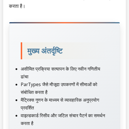
करता है।
मुख्य अंतर्दृष्टि
असीमित प्रक्रिया सत्यापन के लिए नवीन गणितीय
ढांचा
ParTypes जैसे मौजूदा उपकरणों में सीमाओं को
संबोधित करता है
मैट्रिक्स गुणन के माध्यम से व्यावहारिक अनुप्रयोग
प्रदर्शित
वाइल्डकार्ड रिसीव और जटिल संचार पैटर्न का समर्थन
करता है