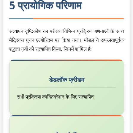
5 प्रायोगिक परिणाम
सत्यापन दृष्टिकोण का परीक्षण विभिन्न प्रक्रिया गणनाओं के साथ
मैट्रिक्स गुणन एल्गोरिदम पर किया गया। मॉडल ने सफलतापूर्वक
शुद्धता गुणों को सत्यापित किया, जिनमें शामिल हैं:
डेडलॉक फ्रीडम
सभी प्रक्रिया कॉन्फ़िगरेशन के लिए सत्यापित