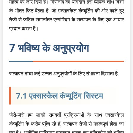
महत्व पर जोर दिया है। मिरोनोव का योगदान इस व्यापक शोध दिशा
के भीतर फिट बैठता है, जो एक्सास्केल कंप्यूटिंग की ओर बढ़ते हुए
तेजी से जटिल समानांतर एल्गोरिदम के सत्यापन के लिए एक आधार
प्रदान करता है।
7 भविष्य के अनुप्रयोग
सत्यापन ढांचा कई उन्नत अनुप्रयोगों के लिए संभावना दिखाता है:
7.1 एक्सास्केल कंप्यूटिंग सिस्टम
जैसे-जैसे हम लाखों समवर्ती प्रक्रियाओं के साथ एक्सास्केल
कंप्यूटिंग के करीब पहुँच रहे हैं, सत्यापन तेजी से महत्वपूर्ण होता जा
रहा है। असीमित प्रक्रिया सत्यापन क्षमता इस दृष्टिकोण को भविष्य