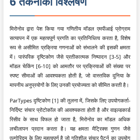
6 तकनीकी विश्लेषण
मिरोनोव द्वारा पेश किया गया गणितीय मॉडल एमपीआई प्रोग्राम
सत्यापन में एक महत्वपूर्ण प्रगति का प्रतिनिधित्व करता है, विशेष
रूप से असीमित प्रक्रिया गणनाओं को संभालने की इसकी क्षमता
में। पारंपरिक दृष्टिकोण जैसे प्रतीकात्मक निष्पादन [3-5] और
मॉडल चेकिंग [6-10] को आमतौर पर प्रक्रियाओं की संख्या पर
स्पष्ट सीमाओं की आवश्यकता होती है, जो वास्तविक दुनिया के
मापनीय अनुप्रयोगों के लिए उनकी प्रयोज्यता को सीमित करती है।
ParTypes दृष्टिकोण [1] की तुलना में, जिसके लिए उपयोगकर्ता-
निर्दिष्ट संचार प्रोटोकॉल की आवश्यकता होती है और वाइल्डकार्ड
रिसीव के साथ विफल हो जाता है, मिरोनोव का मॉडल अधिक
लचीलापन प्रदान करता है। यह क्षमता मैट्रिक्स गुणन जैसे
एल्गोरिदम के लिए महत्वपूर्ण है जो गतिशील संचार पैटर्न का उपयोग