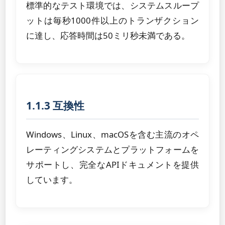
標準的なテスト環境では、システムスループ
ットは毎秒1000件以上のトランザクション
に達し、応答時間は50ミリ秒未満である。
1.1.3 互換性
Windows、Linux、macOSを含む主流のオペ
レーティングシステムとプラットフォームを
サポートし、完全なAPIドキュメントを提供
しています。