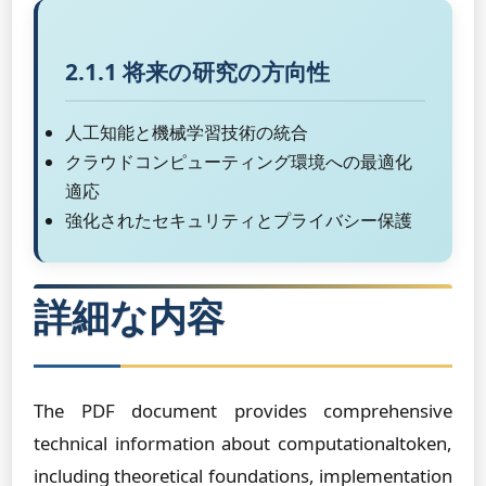
2.1.1 将来の研究の方向性
人工知能と機械学習技術の統合
クラウドコンピューティング環境への最適化
適応
強化されたセキュリティとプライバシー保護
詳細な内容
The PDF document provides comprehensive
technical information about computationaltoken,
including theoretical foundations, implementation