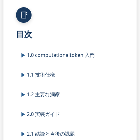
目次
1.0 computationaltoken 入門
1.1 技術仕様
1.2 主要な洞察
2.0 実装ガイド
2.1 結論と今後の課題