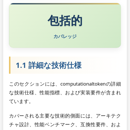
包括的
カバレッジ
1.1 詳細な技術仕様
このセクションには、computationaltokenの詳細
な技術仕様、性能指標、および実装要件が含まれ
ています。
カバーされる主要な技術的側面には、アーキテク
チャ設計、性能ベンチマーク、互換性要件、およ