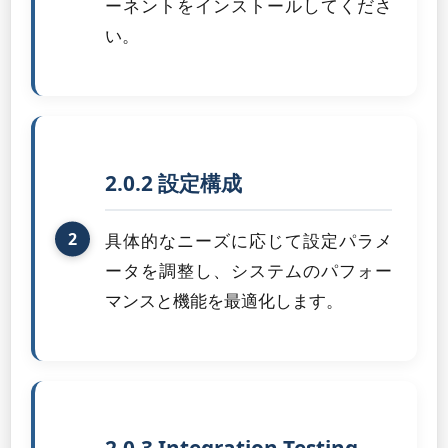
ーネントをインストールしてくださ
い。
2.0.2 設定構成
具体的なニーズに応じて設定パラメ
ータを調整し、システムのパフォー
マンスと機能を最適化します。