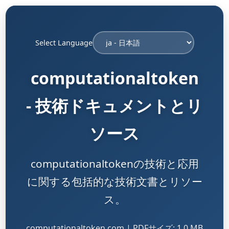
Select Language
computationaltoken
- 技術ドキュメントとリ
ソース
computationaltokenの技術と応用
に関する包括的な技術文書とリソー
ス。
computationaltoken.com | PDFサイズ: 1.0 MB