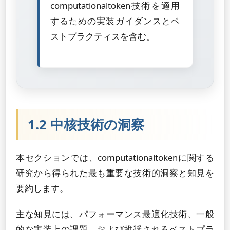
computationaltoken技術を適用
するための実装ガイダンスとベ
ストプラクティスを含む。
1.2 中核技術の洞察
本セクションでは、computationaltokenに関する
研究から得られた最も重要な技術的洞察と知見を
要約します。
主な知見には、パフォーマンス最適化技術、一般
的な実装上の課題、および推奨されるベストプラ