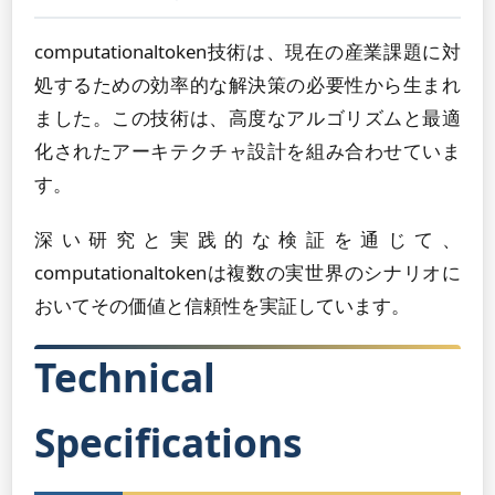
computationaltoken技術は、現在の産業課題に対
処するための効率的な解決策の必要性から生まれ
ました。この技術は、高度なアルゴリズムと最適
化されたアーキテクチャ設計を組み合わせていま
す。
深い研究と実践的な検証を通じて、
computationaltokenは複数の実世界のシナリオに
おいてその価値と信頼性を実証しています。
Technical
Specifications