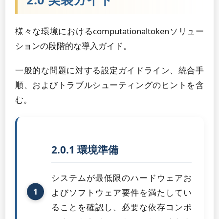
様々な環境におけるcomputationaltokenソリュー
ションの段階的な導入ガイド。
一般的な問題に対する設定ガイドライン、統合手
順、およびトラブルシューティングのヒントを含
む。
2.0.1 環境準備
システムが最低限のハードウェアお
よびソフトウェア要件を満たしてい
ることを確認し、必要な依存コンポ