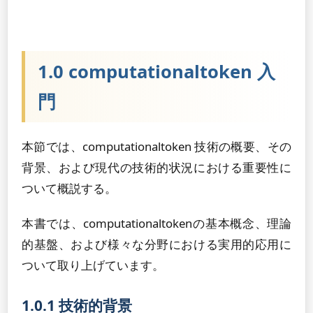
1.0 computationaltoken 入
門
本節では、computationaltoken 技術の概要、その
背景、および現代の技術的状況における重要性に
ついて概説する。
本書では、computationaltokenの基本概念、理論
的基盤、および様々な分野における実用的応用に
ついて取り上げています。
1.0.1 技術的背景