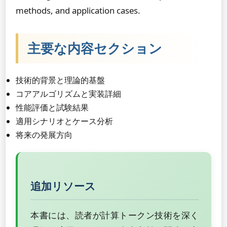
methods, and application cases.
主要な内容セクション
技術的背景と理論的基盤
コアアルゴリズムと実装詳細
性能評価と試験結果
適用シナリオとケース分析
将来の発展方向
追加リソース
本書には、読者が計算トークン技術を深く