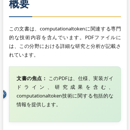
概要
この文書は、computationaltokenに関連する専門
的な技術内容を含んでいます。PDFファイルに
は、この分野における詳細な研究と分析が記載さ
れています。
文書の焦点：
このPDFは、仕様、実装ガイ
ドライン、研究成果を含む、
computationaltoken技術に関する包括的な
情報を提供します。