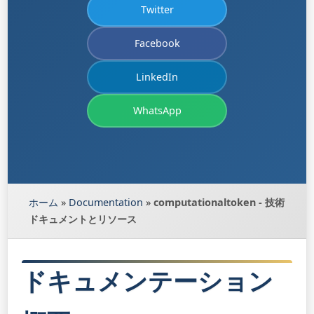
Twitter
Facebook
LinkedIn
WhatsApp
ホーム
»
Documentation
»
computationaltoken - 技術
ドキュメントとリソース
ドキュメンテーション