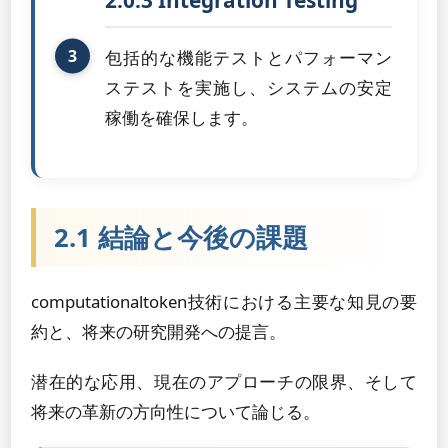
2.0.3 Integration Testing
包括的な機能テストとパフォーマン
ステストを実施し、システムの安定
稼働を確保します。
2.1 結論と今後の課題
computationaltoken技術における主要な知見の要
約と、将来の研究開発への提言。
潜在的な応用、現在のアプローチの限界、そして
将来の革新の方向性について論じる。