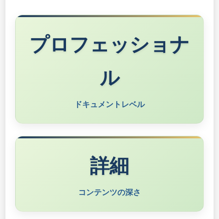
プロフェッショナ
ル
ドキュメントレベル
詳細
コンテンツの深さ