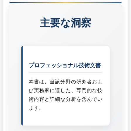
主要な洞察
プロフェッショナル技術文書
本書は、当該分野の研究者およ
び実務家に適した、専門的な技
術内容と詳細な分析を含んでい
ます。