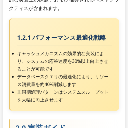
クティスが含まれます。
1.2.1 パフォーマンス最適化戦略
キャッシュメカニズムの効果的な実装によ
り、システムの応答速度を30%以上向上させ
ることが可能です
データベースクエリの最適化により、リソー
ス消費量を約40%削減します
非同期処理パターンはシステムスループット
を大幅に向上させます
2.0 実装ガイド