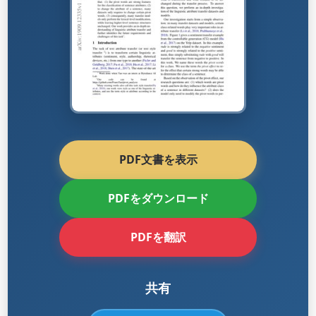
PDF文書を表示
PDFをダウンロード
PDFを翻訳
共有