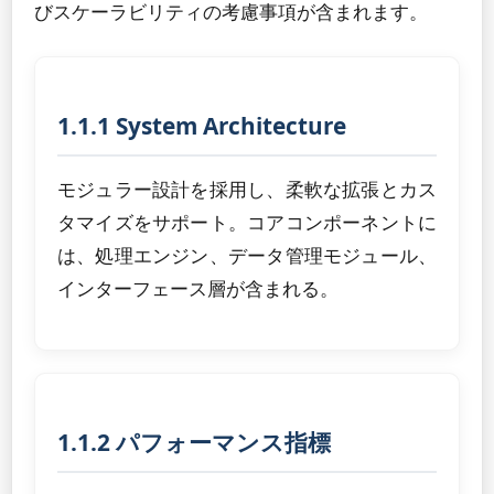
びスケーラビリティの考慮事項が含まれます。
1.1.1 System Architecture
モジュラー設計を採用し、柔軟な拡張とカス
タマイズをサポート。コアコンポーネントに
は、処理エンジン、データ管理モジュール、
インターフェース層が含まれる。
1.1.2 パフォーマンス指標