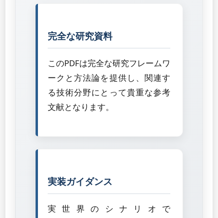
完全な研究資料
このPDFは完全な研究フレームワ
ークと方法論を提供し、関連す
る技術分野にとって貴重な参考
文献となります。
実装ガイダンス
実世界のシナリオで