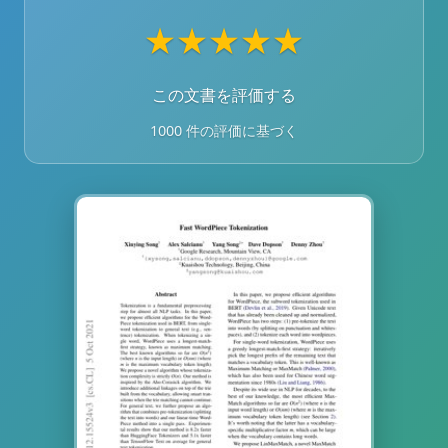
★
★
★
★
★
この文書を評価する
1000 件の評価に基づく