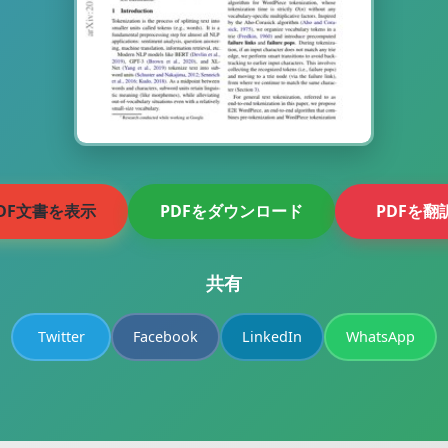
DF文書を表示
PDFをダウンロード
PDFを翻
共有
Twitter
Facebook
LinkedIn
WhatsApp