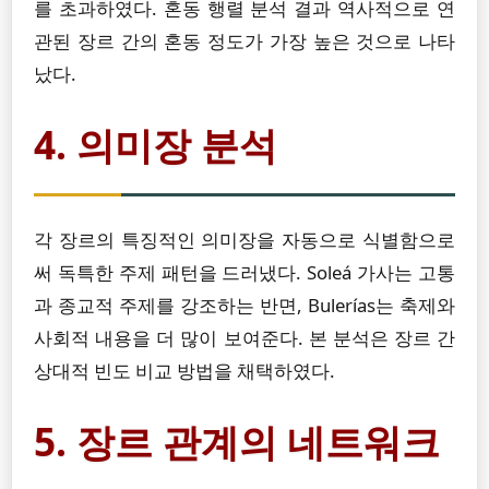
를 초과하였다. 혼동 행렬 분석 결과 역사적으로 연
관된 장르 간의 혼동 정도가 가장 높은 것으로 나타
났다.
4. 의미장 분석
각 장르의 특징적인 의미장을 자동으로 식별함으로
써 독특한 주제 패턴을 드러냈다. Soleá 가사는 고통
과 종교적 주제를 강조하는 반면, Bulerías는 축제와
사회적 내용을 더 많이 보여준다. 본 분석은 장르 간
상대적 빈도 비교 방법을 채택하였다.
5. 장르 관계의 네트워크