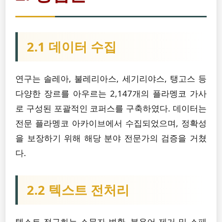
2.1 데이터 수집
연구는 솔레아, 불레리아스, 세기리야스, 탱고스 등
다양한 장르를 아우르는 2,147개의 플라멩코 가사
로 구성된 포괄적인 코퍼스를 구축하였다. 데이터는
전문 플라멩코 아카이브에서 수집되었으며, 정확성
을 보장하기 위해 해당 분야 전문가의 검증을 거쳤
다.
2.2 텍스트 전처리
텍스트 정규화는 소문자 변환, 불용어 제거 및 스페