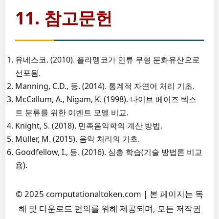
11. 참고문헌
유네스코. (2010). 플라멩코가 인류 무형 문화유산으로
선포됨.
Manning, C.D., 등. (2014). 통계적 자연어 처리 기초.
McCallum, A., Nigam, K. (1998). 나이브 베이즈 텍스
트 분류를 위한 이벤트 모델 비교.
Knight, S. (2018). 민족음악학의 계산 방법.
Müller, M. (2015). 음악 처리의 기초.
Goodfellow, I., 등. (2016). 심층 학습(기술 방법론 비교
용).
© 2025 computationaltoken.com | 본 페이지는 독
해 및 다운로드 편의를 위해 제공되며, 모든 저작권