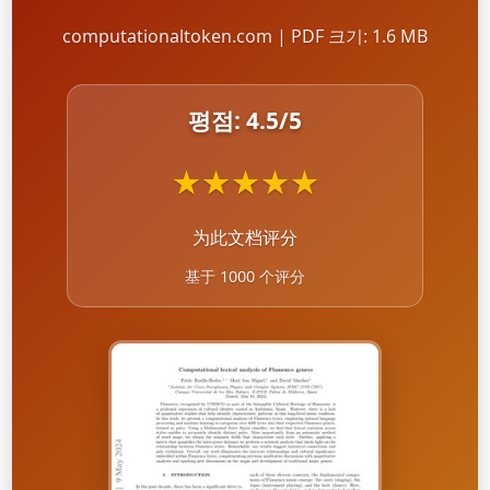
computationaltoken.com | PDF 크기: 1.6 MB
평점:
4.5
/5
★
★
★
★
★
为此文档评分
基于 1000 个评分