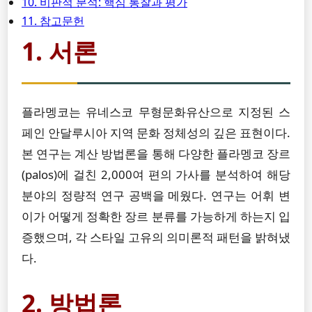
10. 비판적 분석: 핵심 통찰과 평가
11. 참고문헌
1. 서론
플라멩코는 유네스코 무형문화유산으로 지정된 스
페인 안달루시아 지역 문화 정체성의 깊은 표현이다.
본 연구는 계산 방법론을 통해 다양한 플라멩코 장르
(palos)에 걸친 2,000여 편의 가사를 분석하여 해당
분야의 정량적 연구 공백을 메웠다. 연구는 어휘 변
이가 어떻게 정확한 장르 분류를 가능하게 하는지 입
증했으며, 각 스타일 고유의 의미론적 패턴을 밝혀냈
다.
2. 방법론