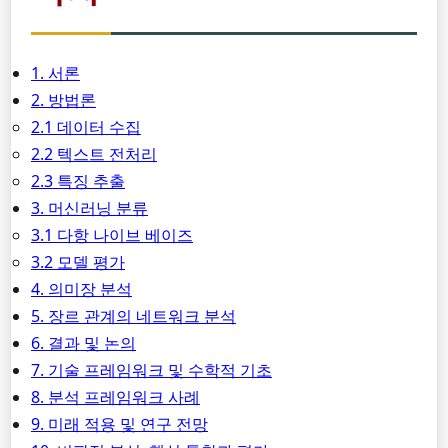
1. 서론
2. 방법론
2.1 데이터 수집
2.2 텍스트 전처리
2.3 특징 추출
3. 머신러닝 분류
3.1 다항 나이브 베이즈
3.2 모델 평가
4. 의미장 분석
5. 장르 관계의 네트워크 분석
6. 결과 및 논의
7. 기술 프레임워크 및 수학적 기초
8. 분석 프레임워크 사례
9. 미래 적용 및 연구 전망