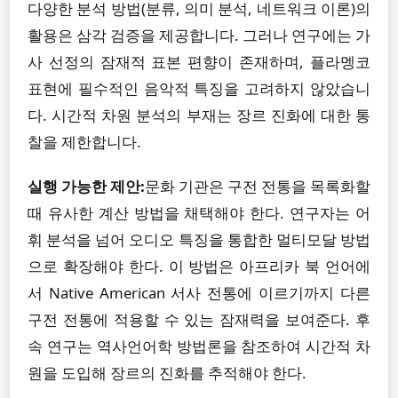
다양한 분석 방법(분류, 의미 분석, 네트워크 이론)의
활용은 삼각 검증을 제공합니다. 그러나 연구에는 가
사 선정의 잠재적 표본 편향이 존재하며, 플라멩코
표현에 필수적인 음악적 특징을 고려하지 않았습니
다. 시간적 차원 분석의 부재는 장르 진화에 대한 통
찰을 제한합니다.
실행 가능한 제안:
문화 기관은 구전 전통을 목록화할
때 유사한 계산 방법을 채택해야 한다. 연구자는 어
휘 분석을 넘어 오디오 특징을 통합한 멀티모달 방법
으로 확장해야 한다. 이 방법은 아프리카 북 언어에
서 Native American 서사 전통에 이르기까지 다른
구전 전통에 적용할 수 있는 잠재력을 보여준다. 후
속 연구는 역사언어학 방법론을 참조하여 시간적 차
원을 도입해 장르의 진화를 추적해야 한다.