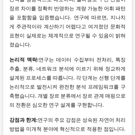
장르 차이를 정확히 반영하는 계량 가능한 어휘 패턴
을 포함함을 입증했습니다. 연구에 따르면, 지나치
게 주관적이라 계산하기 어렵다고 여겨졌던 문화적
표현이 실제로는 체계적으로 연구될 수 있음이 밝혀
졌습니다.
논리적 맥락:
연구는 데이터 수집부터 전처리, 특징
추출, 분류, 네트워크 분석에 이르기 위해 정교하게
설계된 프로세스를 따릅니다. 각 단계는 선행 단계를
논리적으로 발전시켜 완전한 분석 프레임워크를 구
축했습니다. 개별 장르 분류에서 장르 관계 매핑으로
의 전환은 심오한 연구 설계를 구현합니다.
강점과 한계:
연구의 주요 강점은 성숙된 자연어 처리
방법을 미개척 분야에 혁신적으로 적용한 점입니다.