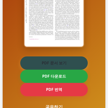
PDF 문서 보기
PDF 다운로드
PDF 번역
공유하기