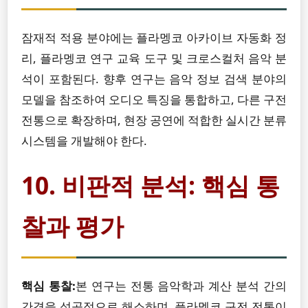
잠재적 적용 분야에는 플라멩코 아카이브 자동화 정
리, 플라멩코 연구 교육 도구 및 크로스컬처 음악 분
석이 포함된다. 향후 연구는 음악 정보 검색 분야의
모델을 참조하여 오디오 특징을 통합하고, 다른 구전
전통으로 확장하며, 현장 공연에 적합한 실시간 분류
시스템을 개발해야 한다.
10. 비판적 분석: 핵심 통
찰과 평가
핵심 통찰:
본 연구는 전통 음악학과 계산 분석 간의
간격을 성공적으로 해소하며, 플라멩코 구전 전통이