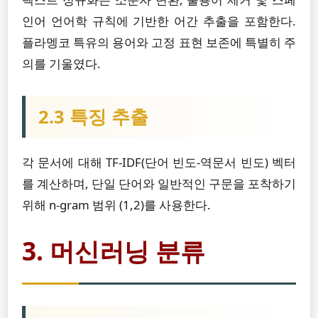
인어 언어학 규칙에 기반한 어간 추출을 포함한다.
플라멩코 특유의 용어와 고정 표현 보존에 특별히 주
의를 기울였다.
2.3 특징 추출
각 문서에 대해 TF-IDF(단어 빈도-역문서 빈도) 벡터
를 계산하며, 단일 단어와 일반적인 구문을 포착하기
위해 n-gram 범위 (1,2)를 사용한다.
3. 머신러닝 분류