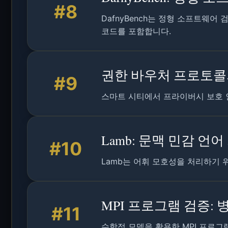
#8
DafnyBench는 정형 소프트웨어
코드를 포함합니다.
권한 바우처 프로토콜의
#9
스마트 시티에서 프라이버시 보호 인증
Lamb: 문맥 민감 언
#10
Lamb는 어휘 모호성을 처리하기 
MPI 프로그램 검증:
#11
수학적 모델을 활용한 MPI 프로그