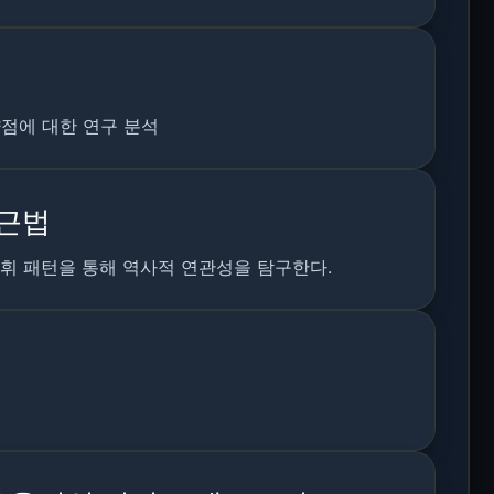
약점에 대한 연구 분석
접근법
어휘 패턴을 통해 역사적 연관성을 탐구한다.