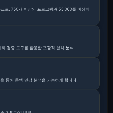
크로, 750개 이상의 프로그램과 53,000줄 이상의
 기타 검증 도구를 활용한 포괄적 형식 분석
을 통해 문맥 민감 분석을 가능하게 합니다.
검증 기법과의 비교