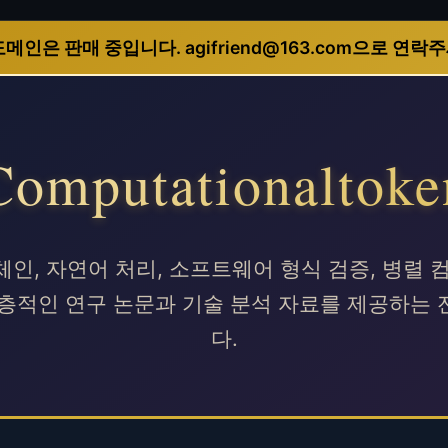
도메인은 판매 중입니다. agifriend@163.com으로 연락
Computationaltoke
인, 자연어 처리, 소프트웨어 형식 검증, 병렬 
심층적인 연구 논문과 기술 분석 자료를 제공하는 
다.