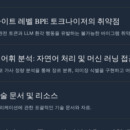
이트 레벨 BPE 토크나이저의 취약점
완전 토큰과 LLM 환각 행동을 유발하는 불가능한 바이그램 취
어휘 분석: 자연어 처리 및 머신 러닝 
코 가사 정량 분석을 통해 장르 분류, 의미장 식별을 구현하고 
n - 기술 문서 및 리소스
및 애플리케이션에 관한 포괄적인 기술 문서와 자료.