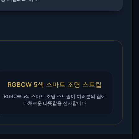
RGBCW 5색 스마트 조명 스트립
RGBCW 5색 스마트 조명 스트립이 여러분의 집에
다채로운 따뜻함을 선사합니다