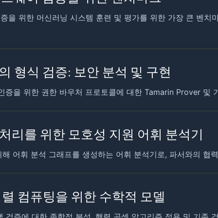
 검증을 위한 머신러닝 시스템 훈련 및 평가를 위한 가장 큰 벤치마
 형식 검증: 보안 분석 및 구현
을 위한 권한 바우처 프로토콜에 대한 Tamarin Prover 및
어 처리를 위한 모호성 지원 어휘 분석기
위해 어휘 분석 그래프를 생성하는 어휘 분석기로, 파서와의 협력
 병렬 컴퓨팅을 위한 수학적 모델
램 검증에 대한 종합적 분석, 행렬 곱셈 알고리즘 적용 및 기존 