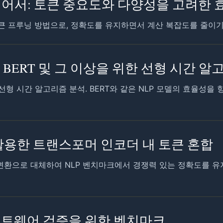
넘어서: 토큰 중요도와 다양성을 고려한
큰 프루닝 방법으로, 정확도를 유지하면서 계산 복잡도를 줄이기
토큰화: BERT 및 그 이상을 위한 선형 시간 
운 선형 시간 알고리즘 분석. BERT와 같은 NLP 모델의 효율성을
을 활용한 트랜스포머 인코더 내 토큰 혼합
에 변환으로 대체하여 NLP 벤치마크에서 경쟁력 있는 정확도를 유
형 소프트웨어 검증을 위한 벤치마크