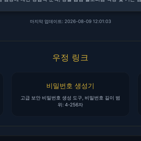
마지막 업데이트: 2026-08-09 12:01:03
우정 링크
비밀번호 생성기
고급 보안 비밀번호 생성 도구, 비밀번호 길이 범
위: 4-256자