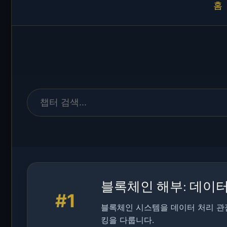
홈
블록체인 해부: 데이
#1
블록체인 시스템을 데이터 처리 관점
킹을 다룹니다.