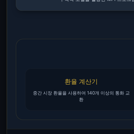
환율 계산기
중간 시장 환율을 사용하여 140개 이상의 통화 교
환