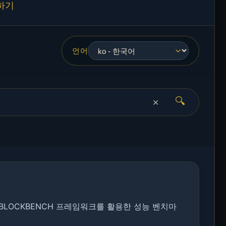
하기
언어
🔍
✕
 BLOCKBENCH 프레임워크를 활용한 성능 벤치마