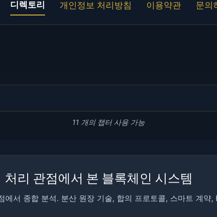
디렉토리
개인정보 처리방침
이용약관
문의
11 개의 챕터 사용 가능
터 처리 관점에서 본 블록체인 시스템
에서 종합 분석. 분산 원장 기술, 합의 프로토콜, 스마트 계약,