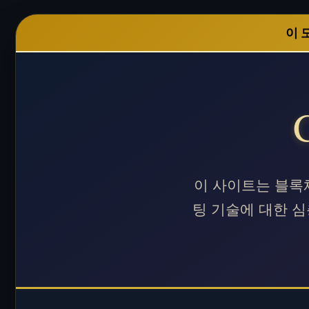
이 
이 사이트는 블록체
팅 기술에 대한 