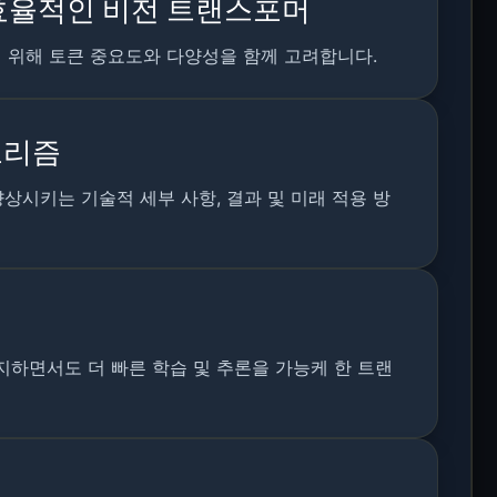
 효율적인 비전 트랜스포머
 위해 토큰 중요도와 다양성을 함께 고려합니다.
알고리즘
 향상시키는 기술적 세부 사항, 결과 및 미래 적용 방
지하면서도 더 빠른 학습 및 추론을 가능케 한 트랜