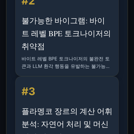
#2
불가능한 바이그램: 바이
트 레벨 BPE 토크나이저의
취약점
바이트 레벨 BPE 토크나이저의 불완전 토
큰과 LLM 환각 행동을 유발하는 불가능한
바이그램 취약점에 대한 연구 분석
#3
플라멩코 장르의 계산 어휘
분석: 자연어 처리 및 머신