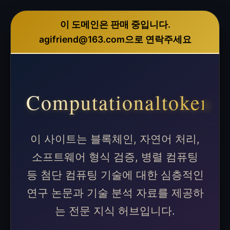
이 도메인은 판매 중입니다.
agifriend@163.com으로 연락주세요
Computationaltoken
이 사이트는 블록체인, 자연어 처리,
소프트웨어 형식 검증, 병렬 컴퓨팅
등 첨단 컴퓨팅 기술에 대한 심층적인
연구 논문과 기술 분석 자료를 제공하
는 전문 지식 허브입니다.