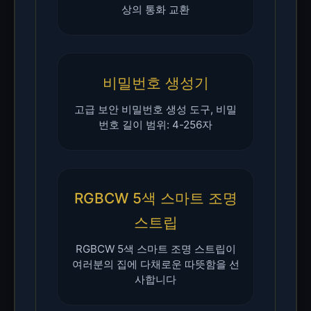
상의 통화 교환
비밀번호 생성기
고급 보안 비밀번호 생성 도구, 비밀
번호 길이 범위: 4-256자
RGBCW 5색 스마트 조명
스트립
RGBCW 5색 스마트 조명 스트립이
여러분의 집에 다채로운 따뜻함을 선
사합니다