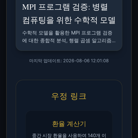
MPI 프로그램 검증: 병렬
컴퓨팅을 위한 수학적 모델
수학적 모델을 활용한 MPI 프로그램 검증
에 대한 종합적 분석, 행렬 곱셈 알고리즘
적용 및 기존 검증 기법과의 비교
마지막 업데이트: 2026-08-06 12:01:08
우정 링크
환율 계산기
중간 시장 환율을 사용하여 140개 이