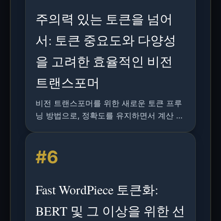
주의력 있는 토큰을 넘어
서: 토큰 중요도와 다양성
을 고려한 효율적인 비전
트랜스포머
비전 트랜스포머를 위한 새로운 토큰 프루
닝 방법으로, 정확도를 유지하면서 계산 복
잡도를 줄이기 위해 토큰 중요도와 다양성
을 함께 고려합니다.
#6
Fast WordPiece 토큰화:
BERT 및 그 이상을 위한 선