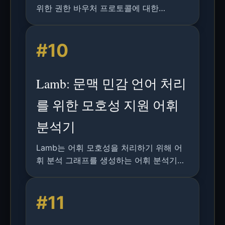
위한 권한 바우처 프로토콜에 대한
Tamarin Prover 및 기타 검증 도구를 활용
한 포괄적 형식 분석
#10
Lamb: 문맥 민감 언어 처리
를 위한 모호성 지원 어휘
분석기
Lamb는 어휘 모호성을 처리하기 위해 어
휘 분석 그래프를 생성하는 어휘 분석기로,
파서와의 협력을 통해 문맥 민감 분석을 가
능하게 합니다.
#11