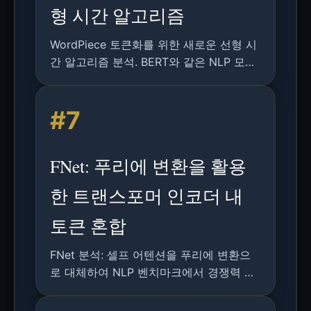
형 시간 알고리즘
WordPiece 토큰화를 위한 새로운 선형 시
간 알고리즘 분석. BERT와 같은 NLP 모델
의 효율성을 향상시키는 기술적 세부 사항,
결과 및 미래 적용 방향을 포함합니다.
#7
FNet: 푸리에 변환을 활용
한 트랜스포머 인코더 내
토큰 혼합
FNet 분석: 셀프 어텐션을 푸리에 변환으
로 대체하여 NLP 벤치마크에서 경쟁력 있
는 정확도를 유지하면서도 더 빠른 학습 및
추론을 가능케 한 트랜스포머 변형 모델.