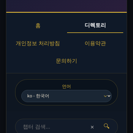
디렉토리
홈
개인정보 처리방침
이용약관
문의하기
언어
🔍
✕