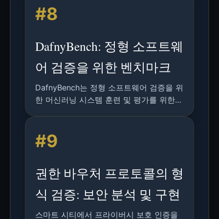
#8
DafnyBench: 정형 소프트웨
어 검증을 위한 벤치마크
DafnyBench는 정형 소프트웨어 검증을 위
한 머신러닝 시스템 훈련 및 평가를 위한
가장 큰 벤치마크로, 750개 이상의 프로그
램과 53,000줄 이상의 코드를 포함합니다.
#9
권한 바우처 프로토콜의 형
식 검증: 보안 분석 및 구현
스마트 시티에서 프라이버시 보호 인증을