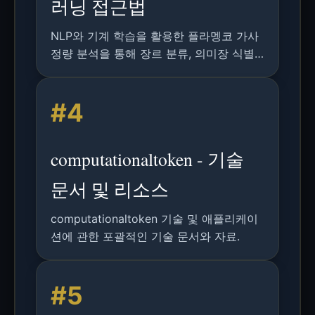
러닝 접근법
NLP와 기계 학습을 활용한 플라멩코 가사
정량 분석을 통해 장르 분류, 의미장 식별
을 구현하고 어휘 패턴을 통해 역사적 연관
성을 탐구한다.
#4
computationaltoken - 기술
문서 및 리소스
computationaltoken 기술 및 애플리케이
션에 관한 포괄적인 기술 문서와 자료.
#5