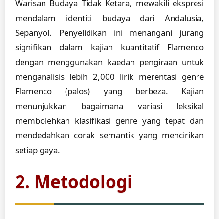
Warisan Budaya Tidak Ketara, mewakili ekspresi
mendalam identiti budaya dari Andalusia,
Sepanyol. Penyelidikan ini menangani jurang
signifikan dalam kajian kuantitatif Flamenco
dengan menggunakan kaedah pengiraan untuk
menganalisis lebih 2,000 lirik merentasi genre
Flamenco (palos) yang berbeza. Kajian
menunjukkan bagaimana variasi leksikal
membolehkan klasifikasi genre yang tepat dan
mendedahkan corak semantik yang mencirikan
setiap gaya.
2. Metodologi