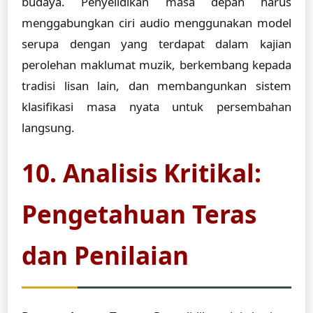
budaya. Penyelidikan masa depan harus
menggabungkan ciri audio menggunakan model
serupa dengan yang terdapat dalam kajian
perolehan maklumat muzik, berkembang kepada
tradisi lisan lain, dan membangunkan sistem
klasifikasi masa nyata untuk persembahan
langsung.
10. Analisis Kritikal:
Pengetahuan Teras
dan Penilaian