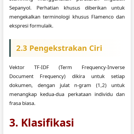
Sepanyol. Perhatian khusus diberikan untuk
mengekalkan terminologi khusus Flamenco dan
ekspresi formulaik.
2.3 Pengekstrakan Ciri
Vektor TF-IDF (Term Frequency-Inverse
Document Frequency) dikira untuk setiap
dokumen, dengan julat n-gram (1,2) untuk
menangkap kedua-dua perkataan individu dan
frasa biasa.
3. Klasifikasi