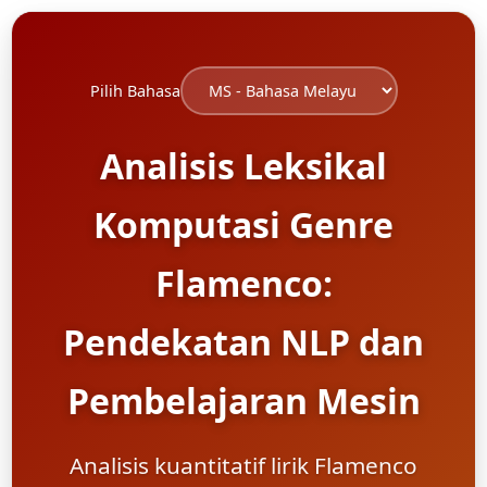
Pilih Bahasa
Analisis Leksikal
Komputasi Genre
Flamenco:
Pendekatan NLP dan
Pembelajaran Mesin
Analisis kuantitatif lirik Flamenco