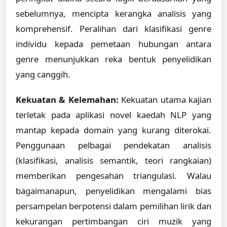
sebelumnya, mencipta kerangka analisis yang
komprehensif. Peralihan dari klasifikasi genre
individu kepada pemetaan hubungan antara
genre menunjukkan reka bentuk penyelidikan
yang canggih.
Kekuatan & Kelemahan:
Kekuatan utama kajian
terletak pada aplikasi novel kaedah NLP yang
mantap kepada domain yang kurang diterokai.
Penggunaan pelbagai pendekatan analisis
(klasifikasi, analisis semantik, teori rangkaian)
memberikan pengesahan triangulasi. Walau
bagaimanapun, penyelidikan mengalami bias
persampelan berpotensi dalam pemilihan lirik dan
kekurangan pertimbangan ciri muzik yang