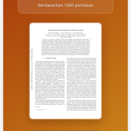
Berdasarkan 1000 penilaian