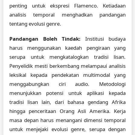
penting untuk ekspresi Flamenco. Ketiadaan
analisis temporal menghadkan pandangan
tentang evolusi genre.
Pandangan Boleh Tindak:
Institusi budaya
harus menggunakan kaedah pengiraan yang
serupa untuk mengkatalogkan tradisi lisan.
Penyelidik mesti berkembang melampaui analisis
leksikal kepada pendekatan multimodal yang
menggabungkan ciri audio. Metodologi
menunjukkan potensi untuk aplikasi kepada
tradisi lisan lain, dari bahasa gendang Afrika
hingga penceritaan Orang Asli Amerika. Kerja
masa depan harus menangani dimensi temporal
untuk menjejaki evolusi genre, serupa dengan