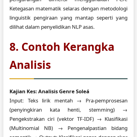
Ketegasan matematik selaras dengan metodologi
linguistik pengiraan yang mantap seperti yang
dilihat dalam penyelidikan NLP asas.
8. Contoh Kerangka
Analisis
Kajian Kes: Analisis Genre Soleá
Input: Teks lirik mentah → Pra-pemprosesan
(penyingkiran kata henti, stemming) →
Pengekstrakan ciri (vektor TF-IDF) → Klasifikasi
(Multinomial NB) → Pengenalpastian bidang