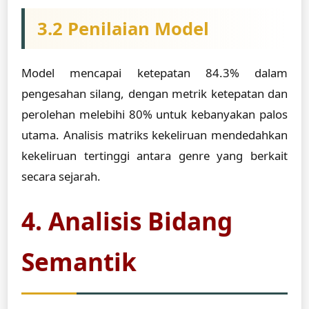
3.2 Penilaian Model
Model mencapai ketepatan 84.3% dalam
pengesahan silang, dengan metrik ketepatan dan
perolehan melebihi 80% untuk kebanyakan palos
utama. Analisis matriks kekeliruan mendedahkan
kekeliruan tertinggi antara genre yang berkait
secara sejarah.
4. Analisis Bidang
Semantik