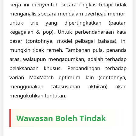
kerja ini menyentuh secara ringkas tetapi tidak
menganalisis secara mendalam overhead memori
untuk trie yang dipertingkatkan (pautan
kegagalan & pop). Untuk perbendaharaan kata
besar (contohnya, model pelbagai bahasa), ini
mungkin tidak remeh. Tambahan pula, penanda
aras, walaupun mengagumkan, adalah terhadap
pelaksanaan khusus. Perbandingan terhadap
varian MaxMatch optimum lain (contohnya,
menggunakan tatasusunan akhiran) akan
mengukuhkan tuntutan.
Wawasan Boleh Tindak