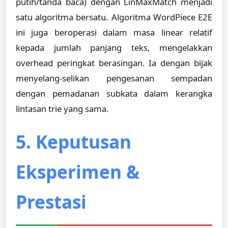
putih/tanda baca) dengan LinMaxMatch menjadi
satu algoritma bersatu. Algoritma WordPiece E2E
ini juga beroperasi dalam masa linear relatif
kepada jumlah panjang teks, mengelakkan
overhead peringkat berasingan. Ia dengan bijak
menyelang-selikan pengesanan sempadan
dengan pemadanan subkata dalam kerangka
lintasan trie yang sama.
5. Keputusan
Eksperimen &
Prestasi