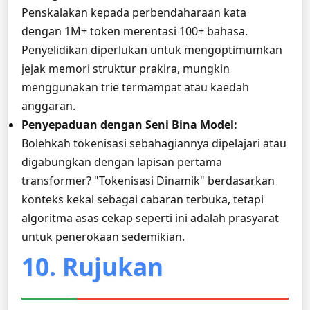
Penskalakan kepada perbendaharaan kata
dengan 1M+ token merentasi 100+ bahasa.
Penyelidikan diperlukan untuk mengoptimumkan
jejak memori struktur prakira, mungkin
menggunakan trie termampat atau kaedah
anggaran.
Penyepaduan dengan Seni Bina Model:
Bolehkah tokenisasi sebahagiannya dipelajari atau
digabungkan dengan lapisan pertama
transformer? "Tokenisasi Dinamik" berdasarkan
konteks kekal sebagai cabaran terbuka, tetapi
algoritma asas cekap seperti ini adalah prasyarat
untuk penerokaan sedemikian.
10. Rujukan