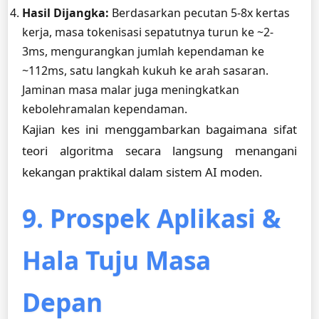
Hasil Dijangka:
Berdasarkan pecutan 5-8x kertas
kerja, masa tokenisasi sepatutnya turun ke ~2-
3ms, mengurangkan jumlah kependaman ke
~112ms, satu langkah kukuh ke arah sasaran.
Jaminan masa malar juga meningkatkan
kebolehramalan kependaman.
Kajian kes ini menggambarkan bagaimana sifat
teori algoritma secara langsung menangani
kekangan praktikal dalam sistem AI moden.
9. Prospek Aplikasi &
Hala Tuju Masa
Depan