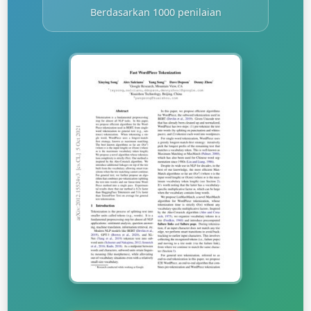
Berdasarkan 1000 penilaian