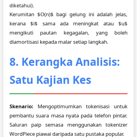
diketahui).
Kerumitan $O(n)$ bagi gelung ini adalah jelas,
kerana $i$ sama ada meningkat atau $u$
mengikuti pautan kegagalan, yang boleh
diamortisasi kepada malar setiap langkah.
8. Kerangka Analisis:
Satu Kajian Kes
Skenario:
Mengoptimumkan tokenisasi untuk
pembantu suara masa nyata pada telefon pintar.
Saluran paip semasa menggunakan tokenizer
WordPiece piawai daripada satu pustaka popular.