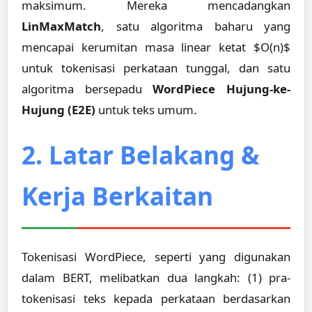
maksimum. Mereka mencadangkan
LinMaxMatch
, satu algoritma baharu yang
mencapai kerumitan masa linear ketat $O(n)$
untuk tokenisasi perkataan tunggal, dan satu
algoritma bersepadu
WordPiece Hujung-ke-
Hujung (E2E)
untuk teks umum.
2. Latar Belakang &
Kerja Berkaitan
Tokenisasi WordPiece, seperti yang digunakan
dalam BERT, melibatkan dua langkah: (1) pra-
tokenisasi teks kepada perkataan berdasarkan