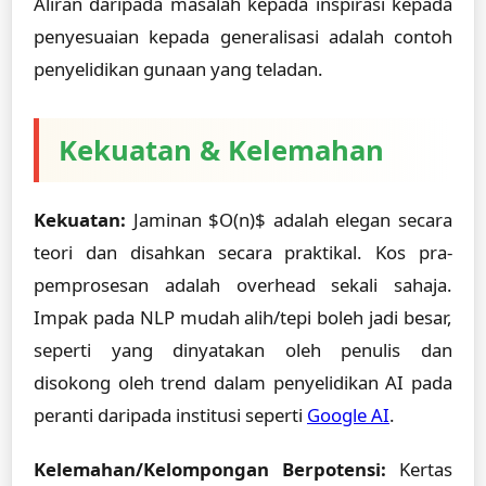
Aliran daripada masalah kepada inspirasi kepada
penyesuaian kepada generalisasi adalah contoh
penyelidikan gunaan yang teladan.
Kekuatan & Kelemahan
Kekuatan:
Jaminan $O(n)$ adalah elegan secara
teori dan disahkan secara praktikal. Kos pra-
pemprosesan adalah overhead sekali sahaja.
Impak pada NLP mudah alih/tepi boleh jadi besar,
seperti yang dinyatakan oleh penulis dan
disokong oleh trend dalam penyelidikan AI pada
peranti daripada institusi seperti
Google AI
.
Kelemahan/Kelompongan Berpotensi:
Kertas