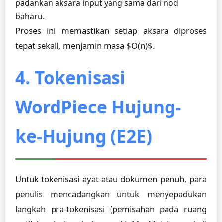
padankan aksara input yang sama dari nod
baharu.
Proses ini memastikan setiap aksara diproses
tepat sekali, menjamin masa $O(n)$.
4. Tokenisasi
WordPiece Hujung-
ke-Hujung (E2E)
Untuk tokenisasi ayat atau dokumen penuh, para
penulis mencadangkan untuk menyepadukan
langkah pra-tokenisasi (pemisahan pada ruang