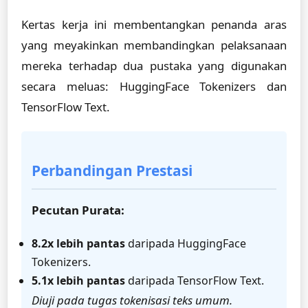
Kertas kerja ini membentangkan penanda aras
yang meyakinkan membandingkan pelaksanaan
mereka terhadap dua pustaka yang digunakan
secara meluas: HuggingFace Tokenizers dan
TensorFlow Text.
Perbandingan Prestasi
Pecutan Purata:
8.2x lebih pantas
daripada HuggingFace
Tokenizers.
5.1x lebih pantas
daripada TensorFlow Text.
Diuji pada tugas tokenisasi teks umum.