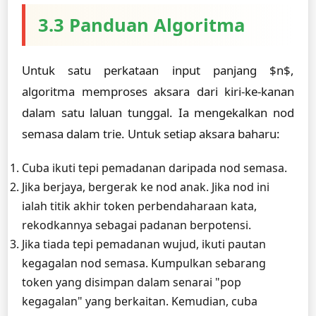
3.3 Panduan Algoritma
Untuk satu perkataan input panjang $n$,
algoritma memproses aksara dari kiri-ke-kanan
dalam satu laluan tunggal. Ia mengekalkan nod
semasa dalam trie. Untuk setiap aksara baharu:
Cuba ikuti tepi pemadanan daripada nod semasa.
Jika berjaya, bergerak ke nod anak. Jika nod ini
ialah titik akhir token perbendaharaan kata,
rekodkannya sebagai padanan berpotensi.
Jika tiada tepi pemadanan wujud, ikuti pautan
kegagalan nod semasa. Kumpulkan sebarang
token yang disimpan dalam senarai "pop
kegagalan" yang berkaitan. Kemudian, cuba