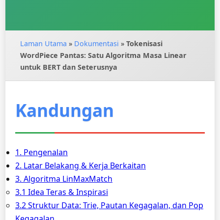
Laman Utama
»
Dokumentasi
»
Tokenisasi
WordPiece Pantas: Satu Algoritma Masa Linear
untuk BERT dan Seterusnya
Kandungan
1. Pengenalan
2. Latar Belakang & Kerja Berkaitan
3. Algoritma LinMaxMatch
3.1 Idea Teras & Inspirasi
3.2 Struktur Data: Trie, Pautan Kegagalan, dan Pop
Kegagalan