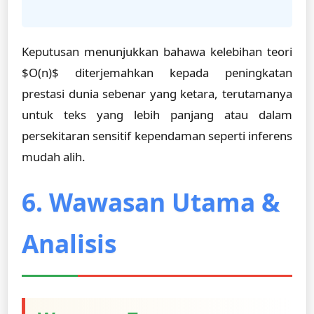
Keputusan menunjukkan bahawa kelebihan teori
$O(n)$ diterjemahkan kepada peningkatan
prestasi dunia sebenar yang ketara, terutamanya
untuk teks yang lebih panjang atau dalam
persekitaran sensitif kependaman seperti inferens
mudah alih.
6. Wawasan Utama &
Analisis