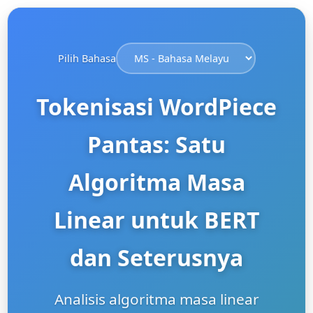
Pilih Bahasa
Tokenisasi WordPiece
Pantas: Satu
Algoritma Masa
Linear untuk BERT
dan Seterusnya
Analisis algoritma masa linear