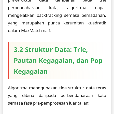
perbendaharaan kata, algoritma dapat
mengelakkan backtracking semasa pemadanan,
yang merupakan punca kerumitan kuadratik
dalam MaxMatch naif.
3.2 Struktur Data: Trie,
Pautan Kegagalan, dan Pop
Kegagalan
Algoritma menggunakan tiga struktur data teras
yang dibina daripada perbendaharaan kata
semasa fasa pra-pemprosesan luar talian: