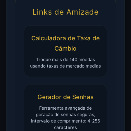
Links de Amizade
Calculadora de Taxa de
Câmbio
Troque mais de 140 moedas
usando taxas de mercado médias
Gerador de Senhas
Ferramenta avançada de
geração de senhas seguras,
intervalo de comprimento: 4-256
caracteres