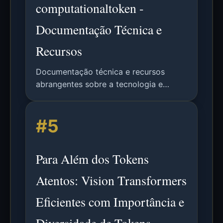
computationaltoken -
Documentação Técnica e
Recursos
Documentação técnica e recursos
abrangentes sobre a tecnologia e
aplicações do computationaltoken.
#5
Para Além dos Tokens
Atentos: Vision Transformers
Eficientes com Importância e