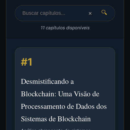
🔍
✕
11 capítulos disponíveis
#1
Desmistificando a
Blockchain: Uma Visão de
Processamento de Dados dos
Sistemas de Blockchain