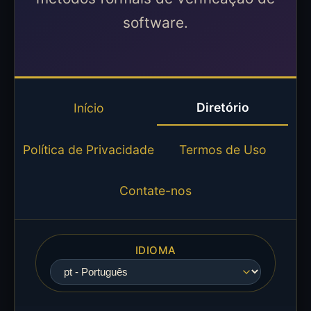
software.
Diretório
Início
Política de Privacidade
Termos de Uso
Contate-nos
IDIOMA