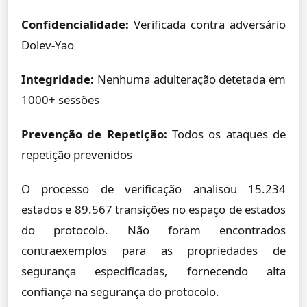
Confidencialidade:
Verificada contra adversário
Dolev-Yao
Integridade:
Nenhuma adulteração detetada em
1000+ sessões
Prevenção de Repetição:
Todos os ataques de
repetição prevenidos
O processo de verificação analisou 15.234
estados e 89.567 transições no espaço de estados
do protocolo. Não foram encontrados
contraexemplos para as propriedades de
segurança especificadas, fornecendo alta
confiança na segurança do protocolo.