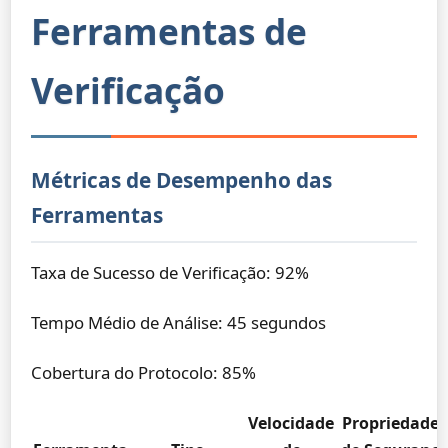
Ferramentas de
Verificação
Métricas de Desempenho das
Ferramentas
Taxa de Sucesso de Verificação: 92%
Tempo Médio de Análise: 45 segundos
Cobertura do Protocolo: 85%
Velocidade
Propriedades