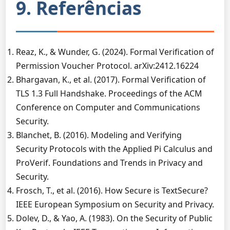
9. Referências
Reaz, K., & Wunder, G. (2024). Formal Verification of
Permission Voucher Protocol. arXiv:2412.16224
Bhargavan, K., et al. (2017). Formal Verification of
TLS 1.3 Full Handshake. Proceedings of the ACM
Conference on Computer and Communications
Security.
Blanchet, B. (2016). Modeling and Verifying
Security Protocols with the Applied Pi Calculus and
ProVerif. Foundations and Trends in Privacy and
Security.
Frosch, T., et al. (2016). How Secure is TextSecure?
IEEE European Symposium on Security and Privacy.
Dolev, D., & Yao, A. (1983). On the Security of Public