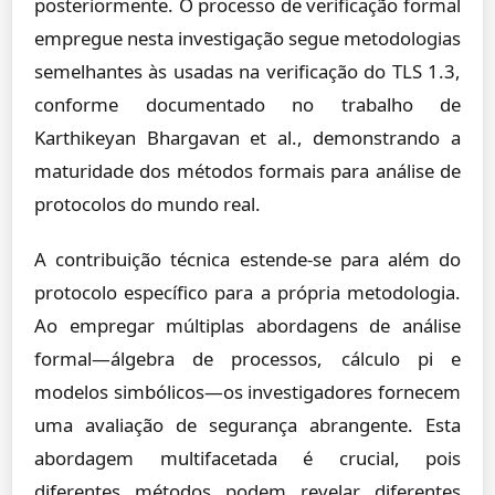
posteriormente. O processo de verificação formal
empregue nesta investigação segue metodologias
semelhantes às usadas na verificação do TLS 1.3,
conforme documentado no trabalho de
Karthikeyan Bhargavan et al., demonstrando a
maturidade dos métodos formais para análise de
protocolos do mundo real.
A contribuição técnica estende-se para além do
protocolo específico para a própria metodologia.
Ao empregar múltiplas abordagens de análise
formal—álgebra de processos, cálculo pi e
modelos simbólicos—os investigadores fornecem
uma avaliação de segurança abrangente. Esta
abordagem multifacetada é crucial, pois
diferentes métodos podem revelar diferentes