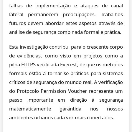
falhas de implementação e ataques de canal
lateral permanecem preocupações. Trabalhos
futuros devem abordar estes aspetos através de
análise de segurança combinada formal e prática.
Esta investigação contribui para o crescente corpo
de evidências, como visto em projetos como a
pilha HTTPS verificada Everest, de que os métodos
formais estão a tornar-se práticos para sistemas
críticos de segurança do mundo real. A verificação
do Protocolo Permission Voucher representa um
passo importante em direção à segurança
matematicamente garantida nos nossos
ambientes urbanos cada vez mais conectados.