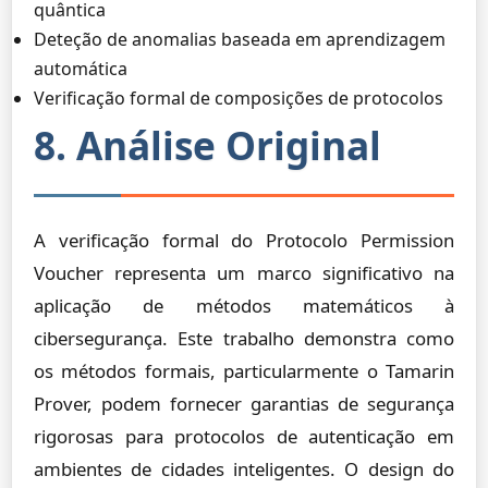
quântica
Deteção de anomalias baseada em aprendizagem
automática
Verificação formal de composições de protocolos
8. Análise Original
A verificação formal do Protocolo Permission
Voucher representa um marco significativo na
aplicação de métodos matemáticos à
cibersegurança. Este trabalho demonstra como
os métodos formais, particularmente o Tamarin
Prover, podem fornecer garantias de segurança
rigorosas para protocolos de autenticação em
ambientes de cidades inteligentes. O design do