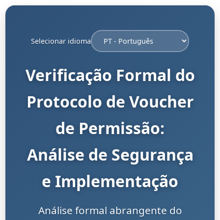
Selecionar idioma
Verificação Formal do
Protocolo de Voucher
de Permissão:
Análise de Segurança
e Implementação
Análise formal abrangente do