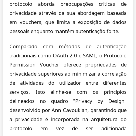
protocolo aborda preocupações críticas de
privacidade através da sua abordagem baseada
em vouchers, que limita a exposição de dados
pessoais enquanto mantém autenticação forte.
Comparado com métodos de autenticação
tradicionais como OAuth 2.0 e SAML, o Protocolo
Permission Voucher oferece propriedades de
privacidade superiores ao minimizar a correlação
de atividades do utilizador entre diferentes
serviços. Isto alinha-se com os princípios
delineados no quadro "Privacy by Design"
desenvolvido por Ann Cavoukian, garantindo que
a privacidade é incorporada na arquitetura do
protocolo em vez de ser adicionada