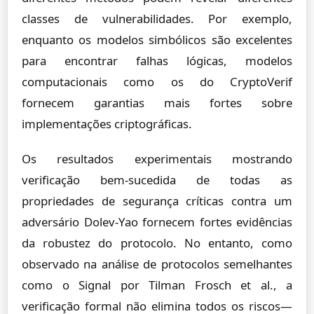
classes de vulnerabilidades. Por exemplo,
enquanto os modelos simbólicos são excelentes
para encontrar falhas lógicas, modelos
computacionais como os do CryptoVerif
fornecem garantias mais fortes sobre
implementações criptográficas.
Os resultados experimentais mostrando
verificação bem-sucedida de todas as
propriedades de segurança críticas contra um
adversário Dolev-Yao fornecem fortes evidências
da robustez do protocolo. No entanto, como
observado na análise de protocolos semelhantes
como o Signal por Tilman Frosch et al., a
verificação formal não elimina todos os riscos—