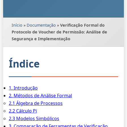
Início
»
Documentação
»
Verificação Formal do
Protocolo de Voucher de Permissão: Análise de
Segurança e Implementação
Índice
1. Introdução
2. Métodos de Análise Formal
2.1 Álgebra de Processos
2.2 Cálculo Pi
2.3 Modelos Simbólicos
3. Comparação de Ferramentas de Verificação