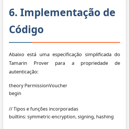
6. Implementação de
Código
Abaixo está uma especificação simplificada do
Tamarin Prover para a propriedade de
autenticação:
theory PermissionVoucher

begin

// Tipos e funções incorporadas

builtins: symmetric-encryption, signing, hashing
