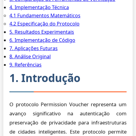
4. Implementação Técnica
4.1 Fundamentos Matemáticos
4.2 Especificação do Protocolo
5. Resultados Experimentais
6. Implementação de Código
7. Aplicações Futuras
8. Análise Original
9. Referências
1. Introdução
O protocolo Permission Voucher representa um
avanço significativo na autenticação com
preservação de privacidade para infraestruturas
de cidades inteligentes. Este protocolo permite