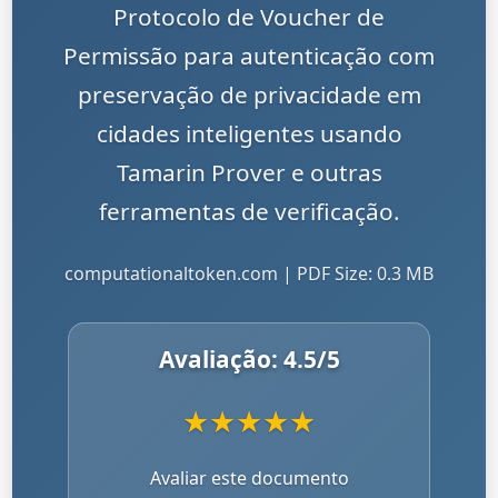
Protocolo de Voucher de
Permissão para autenticação com
preservação de privacidade em
cidades inteligentes usando
Tamarin Prover e outras
ferramentas de verificação.
computationaltoken.com | PDF Size: 0.3 MB
Avaliação:
4.5
/5
★
★
★
★
★
Avaliar este documento