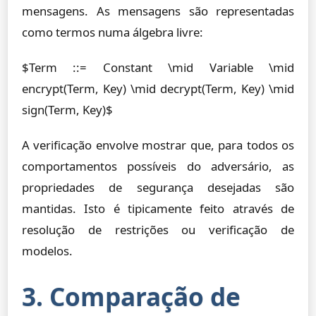
mensagens. As mensagens são representadas
como termos numa álgebra livre:
$Term ::= Constant \mid Variable \mid
encrypt(Term, Key) \mid decrypt(Term, Key) \mid
sign(Term, Key)$
A verificação envolve mostrar que, para todos os
comportamentos possíveis do adversário, as
propriedades de segurança desejadas são
mantidas. Isto é tipicamente feito através de
resolução de restrições ou verificação de
modelos.
3. Comparação de