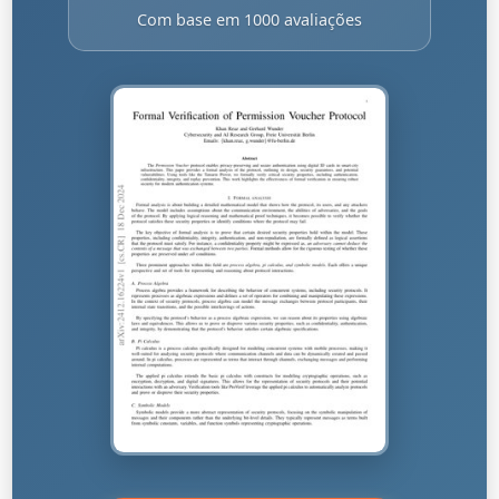
Com base em 1000 avaliações