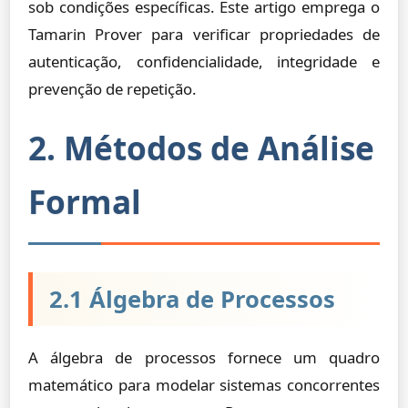
sob condições específicas. Este artigo emprega o
Tamarin Prover para verificar propriedades de
autenticação, confidencialidade, integridade e
prevenção de repetição.
2. Métodos de Análise
Formal
2.1 Álgebra de Processos
A álgebra de processos fornece um quadro
matemático para modelar sistemas concorrentes