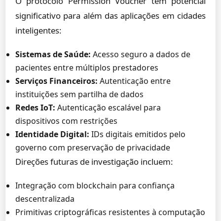
O protocolo Permission Voucher tem potencial
significativo para além das aplicações em cidades
inteligentes:
Sistemas de Saúde:
Acesso seguro a dados de
pacientes entre múltiplos prestadores
Serviços Financeiros:
Autenticação entre
instituições sem partilha de dados
Redes IoT:
Autenticação escalável para
dispositivos com restrições
Identidade Digital:
IDs digitais emitidos pelo
governo com preservação de privacidade
Direções futuras de investigação incluem:
Integração com blockchain para confiança
descentralizada
Primitivas criptográficas resistentes à computação