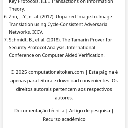
Key Protocols. IEEE Transactions on Information
Theory.
Zhu, J.-Y., et al. (2017). Unpaired Image-to-Image
Translation using Cycle-Consistent Adversarial
Networks. ICCV.
Schmidt, B., et al. (2018). The Tamarin Prover for
Security Protocol Analysis. International
Conference on Computer Aided Verification.
© 2025 computationaltoken.com | Esta página é
apenas para leitura e download convenientes. Os
direitos autorais pertencem aos respectivos
autores.
Documentação técnica | Artigo de pesquisa |
Recurso acadêmico