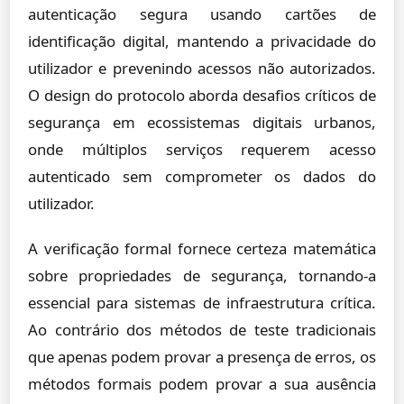
autenticação segura usando cartões de
identificação digital, mantendo a privacidade do
utilizador e prevenindo acessos não autorizados.
O design do protocolo aborda desafios críticos de
segurança em ecossistemas digitais urbanos,
onde múltiplos serviços requerem acesso
autenticado sem comprometer os dados do
utilizador.
A verificação formal fornece certeza matemática
sobre propriedades de segurança, tornando-a
essencial para sistemas de infraestrutura crítica.
Ao contrário dos métodos de teste tradicionais
que apenas podem provar a presença de erros, os
métodos formais podem provar a sua ausência