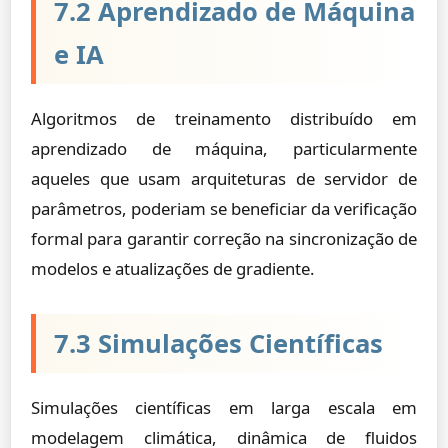
7.2 Aprendizado de Máquina
e IA
Algoritmos de treinamento distribuído em
aprendizado de máquina, particularmente
aqueles que usam arquiteturas de servidor de
parâmetros, poderiam se beneficiar da verificação
formal para garantir correção na sincronização de
modelos e atualizações de gradiente.
7.3 Simulações Científicas
Simulações científicas em larga escala em
modelagem climática, dinâmica de fluidos