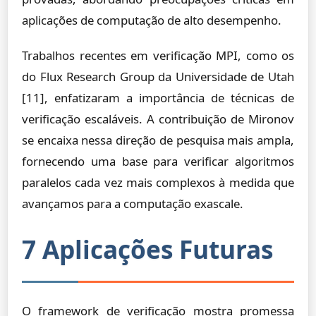
aplicações de computação de alto desempenho.
Trabalhos recentes em verificação MPI, como os
do Flux Research Group da Universidade de Utah
[11], enfatizaram a importância de técnicas de
verificação escaláveis. A contribuição de Mironov
se encaixa nessa direção de pesquisa mais ampla,
fornecendo uma base para verificar algoritmos
paralelos cada vez mais complexos à medida que
avançamos para a computação exascale.
7 Aplicações Futuras
O framework de verificação mostra promessa