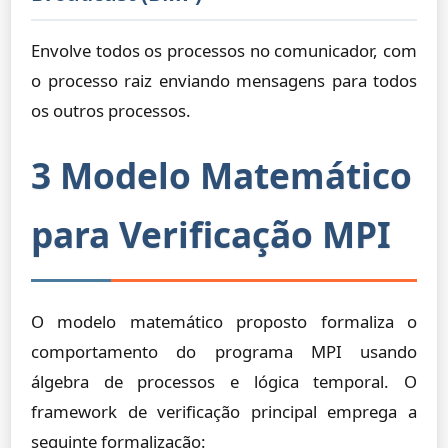
Envolve todos os processos no comunicador, com
o processo raiz enviando mensagens para todos
os outros processos.
3 Modelo Matemático
para Verificação MPI
O modelo matemático proposto formaliza o
comportamento do programa MPI usando
álgebra de processos e lógica temporal. O
framework de verificação principal emprega a
seguinte formalização: