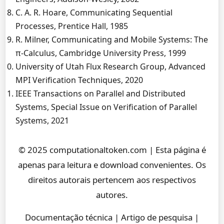
C. A. R. Hoare, Communicating Sequential
Processes, Prentice Hall, 1985
R. Milner, Communicating and Mobile Systems: The
π-Calculus, Cambridge University Press, 1999
University of Utah Flux Research Group, Advanced
MPI Verification Techniques, 2020
IEEE Transactions on Parallel and Distributed
Systems, Special Issue on Verification of Parallel
Systems, 2021
© 2025 computationaltoken.com | Esta página é
apenas para leitura e download convenientes. Os
direitos autorais pertencem aos respectivos
autores.
Documentação técnica | Artigo de pesquisa |