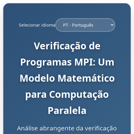
Selecionar idioma
Verificação de
Programas MPI: Um
Modelo Matemático
para Computação
Paralela
Análise abrangente da verificação