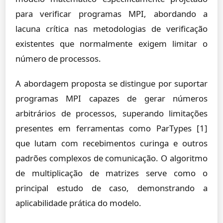
para verificar programas MPI, abordando a
lacuna crítica nas metodologias de verificação
existentes que normalmente exigem limitar o
número de processos.
A abordagem proposta se distingue por suportar
programas MPI capazes de gerar números
arbitrários de processos, superando limitações
presentes em ferramentas como ParTypes [1]
que lutam com recebimentos curinga e outros
padrões complexos de comunicação. O algoritmo
de multiplicação de matrizes serve como o
principal estudo de caso, demonstrando a
aplicabilidade prática do modelo.