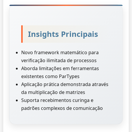
Insights Principais
Novo framework matemático para
verificação ilimitada de processos
Aborda limitações em ferramentas
existentes como ParTypes
Aplicação prática demonstrada através
da multiplicação de matrizes
Suporta recebimentos curinga e
padrões complexos de comunicação