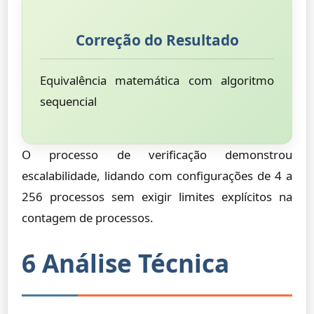
Correção do Resultado
Equivalência matemática com algoritmo
sequencial
O processo de verificação demonstrou
escalabilidade, lidando com configurações de 4 a
256 processos sem exigir limites explícitos na
contagem de processos.
6 Análise Técnica