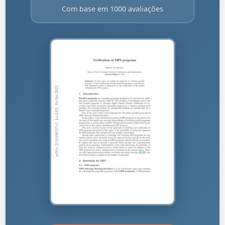
Com base em 1000 avaliações