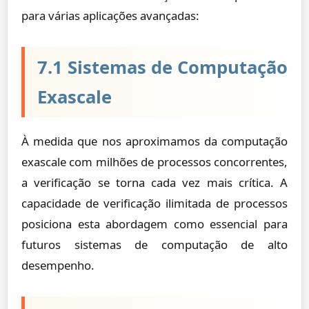
para várias aplicações avançadas:
7.1 Sistemas de Computação
Exascale
À medida que nos aproximamos da computação
exascale com milhões de processos concorrentes,
a verificação se torna cada vez mais crítica. A
capacidade de verificação ilimitada de processos
posiciona esta abordagem como essencial para
futuros sistemas de computação de alto
desempenho.