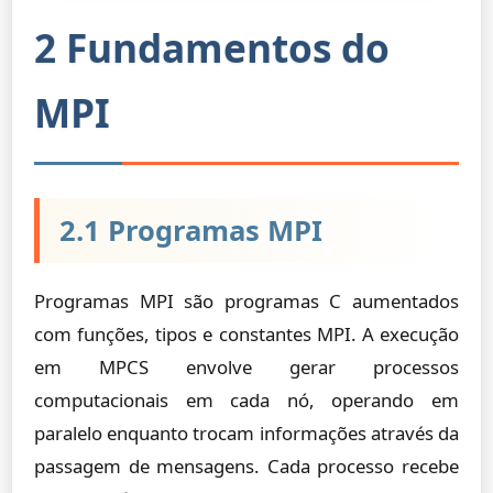
2 Fundamentos do
MPI
2.1 Programas MPI
Programas MPI são programas C aumentados
com funções, tipos e constantes MPI. A execução
em MPCS envolve gerar processos
computacionais em cada nó, operando em
paralelo enquanto trocam informações através da
passagem de mensagens. Cada processo recebe