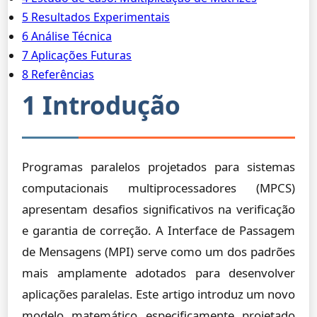
5 Resultados Experimentais
6 Análise Técnica
7 Aplicações Futuras
8 Referências
1 Introdução
Programas paralelos projetados para sistemas
computacionais multiprocessadores (MPCS)
apresentam desafios significativos na verificação
e garantia de correção. A Interface de Passagem
de Mensagens (MPI) serve como um dos padrões
mais amplamente adotados para desenvolver
aplicações paralelas. Este artigo introduz um novo
modelo matemático especificamente projetado