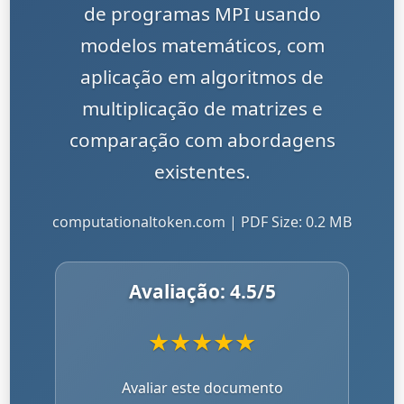
de programas MPI usando
modelos matemáticos, com
aplicação em algoritmos de
multiplicação de matrizes e
comparação com abordagens
existentes.
computationaltoken.com | PDF Size: 0.2 MB
Avaliação:
4.5
/5
★
★
★
★
★
Avaliar este documento