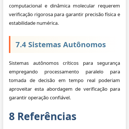
computacional e dinâmica molecular requerem
verificação rigorosa para garantir precisão física e
estabilidade numérica.
7.4 Sistemas Autônomos
Sistemas autônomos críticos para segurança
empregando processamento paralelo para
tomada de decisão em tempo real poderiam
aproveitar esta abordagem de verificação para
garantir operação confiável.
8 Referências