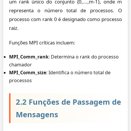
um rank único do conjunto {0,...,m-1}, onde m
representa o número total de processos. O
processo com rank 0 é designado como processo
raiz.
Funções MPI críticas incluem:
MPI_Comm_rank
: Determina o rank do processo
chamador
MPI_Comm_size
: Identifica o número total de
processos
2.2 Funções de Passagem de
Mensagens