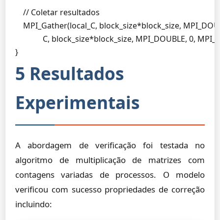
    // Coletar resultados

    MPI_Gather(local_C, block_size*block_size, MPI_DOUB
              C, block_size*block_size, MPI_DOUBLE, 0, M
}
5 Resultados
Experimentais
A abordagem de verificação foi testada no
algoritmo de multiplicação de matrizes com
contagens variadas de processos. O modelo
verificou com sucesso propriedades de correção
incluindo: