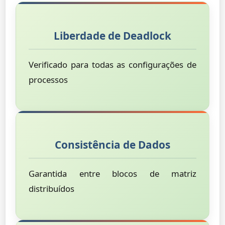
Liberdade de Deadlock
Verificado para todas as configurações de
processos
Consistência de Dados
Garantida entre blocos de matriz
distribuídos