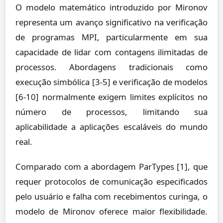
O modelo matemático introduzido por Mironov
representa um avanço significativo na verificação
de programas MPI, particularmente em sua
capacidade de lidar com contagens ilimitadas de
processos. Abordagens tradicionais como
execução simbólica [3-5] e verificação de modelos
[6-10] normalmente exigem limites explícitos no
número de processos, limitando sua
aplicabilidade a aplicações escaláveis do mundo
real.
Comparado com a abordagem ParTypes [1], que
requer protocolos de comunicação especificados
pelo usuário e falha com recebimentos curinga, o
modelo de Mironov oferece maior flexibilidade.