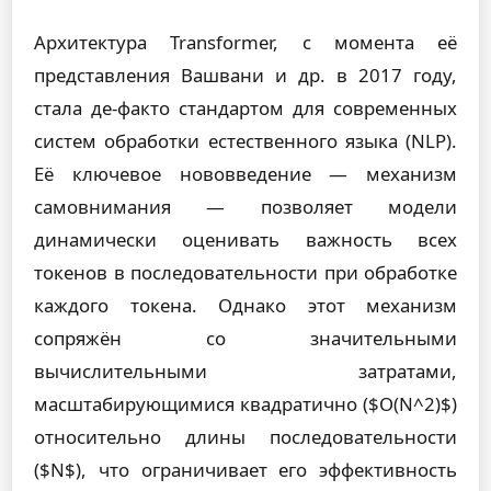
Архитектура Transformer, с момента её
представления Вашвани и др. в 2017 году,
стала де-факто стандартом для современных
систем обработки естественного языка (NLP).
Её ключевое нововведение — механизм
самовнимания — позволяет модели
динамически оценивать важность всех
токенов в последовательности при обработке
каждого токена. Однако этот механизм
сопряжён со значительными
вычислительными затратами,
масштабирующимися квадратично ($O(N^2)$)
относительно длины последовательности
($N$), что ограничивает его эффективность