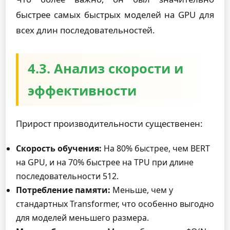
быстрее самых быстрых моделей на GPU для
всех длин последовательностей.
4.3. Анализ скорости и
эффективности
Прирост производительности существенен:
Скорость обучения:
На 80% быстрее, чем BERT
на GPU, и на 70% быстрее на TPU при длине
последовательности 512.
Потребление памяти:
Меньше, чем у
стандартных Transformer, что особенно выгодно
для моделей меньшего размера.