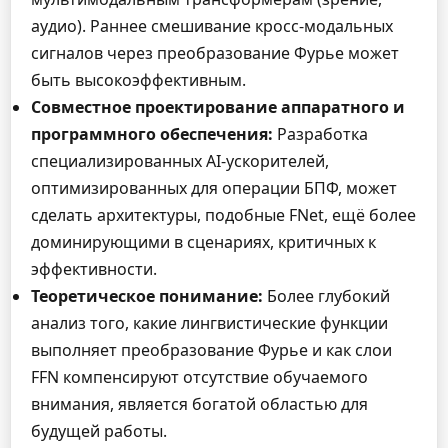
аудио). Раннее смешивание кросс-модальных
сигналов через преобразование Фурье может
быть высокоэффективным.
Совместное проектирование аппаратного и
программного обеспечения:
Разработка
специализированных AI-ускорителей,
оптимизированных для операции БПФ, может
сделать архитектуры, подобные FNet, ещё более
доминирующими в сценариях, критичных к
эффективности.
Теоретическое понимание:
Более глубокий
анализ того, какие лингвистические функции
выполняет преобразование Фурье и как слои
FFN компенсируют отсутствие обучаемого
внимания, является богатой областью для
будущей работы.