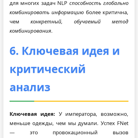
для многих задач NLP
способность глобально
комбинировать информацию
более критична,
чем
конкретный, обучаемый метод
комбинирования
.
6. Ключевая идея и
критический
анализ
Ключевая идея:
У императора, возможно,
меньше одежды, чем мы думали. Успех FNet
— это провокационный вызов