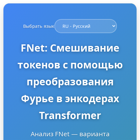
Выбрать язык
FNet: Смешивание
токенов с помощью
преобразования
Фурье в энкодерах
Transformer
Анализ FNet — варианта