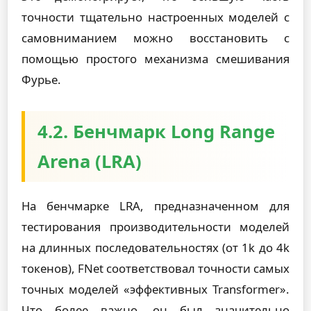
точности тщательно настроенных моделей с
самовниманием можно восстановить с
помощью простого механизма смешивания
Фурье.
4.2. Бенчмарк Long Range
Arena (LRA)
На бенчмарке LRA, предназначенном для
тестирования производительности моделей
на длинных последовательностях (от 1k до 4k
токенов), FNet соответствовал точности самых
точных моделей «эффективных Transformer».
Что более важно, он был значительно