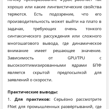
хорошо или какие лингвистические свойства
теряются. Есть подозрение, что его
производительность может выйти на плато в
задачах, требующих очень тонкого
синтаксического рассуждения или сложного
многошагового вывода, где динамическое
внимание имеет решающее значение.
Зависимость от GPU/TPU с
высокооптимизированными ядрами БПФ
является скрытой предпосылкой для
заявлений о скорости.
Практические выводы:
1.
Для практиков:
Серьёзно рассмотрите
FNet для промышленных развёртываний, где