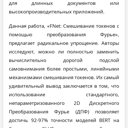
для длинных документов или
высокопроизводительных приложений.
Данная работа, «FNet: Смешивание токенов с
помощью преобразования Фурье»,
предлагает радикальное упрощение. Авторы
исследуют, можно ли полностью заменить
вычислительно дорогой подслой
самовнимания более простыми, линейными
механизмами смешивания токенов. Их самый
удивительный вывод заключается в том, что
использование стандартного,
непараметризованного 2D Дискретного
Преобразования Фурье (ДПФ) позволяет
достичь 92-97% точности моделей BERT на