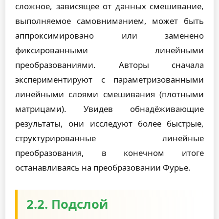
сложное, зависящее от данных смешивание,
выполняемое самовниманием, может быть
аппроксимировано или заменено
фиксированными линейными
преобразованиями. Авторы сначала
экспериментируют с параметризованными
линейными слоями смешивания (плотными
матрицами). Увидев обнадёживающие
результаты, они исследуют более быстрые,
структурированные линейные
преобразования, в конечном итоге
останавливаясь на преобразовании Фурье.
2.2. Подслой