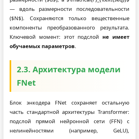
— вдоль размерности последовательности
($N$). Сохраняются только вещественные
компоненты преобразованного результата.
Ключевой момент: этот подслой
не имеет
обучаемых параметров
.
2.3. Архитектура модели
FNet
Блок энкодера FNet сохраняет остальную
часть стандартной архитектуры Transformer:
подслой прямой нейронной сети (FFN) с
нелинейностями (например, GeLU),