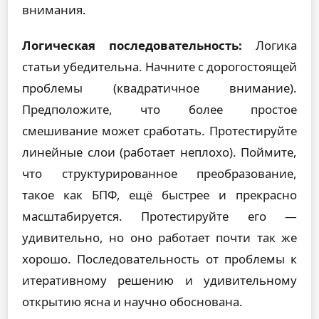
внимания.
Логическая последовательность:
Логика
статьи убедительна. Начните с дорогостоящей
проблемы (квадратичное внимание).
Предположите, что более простое
смешивание может сработать. Протестируйте
линейные слои (работает неплохо). Поймите,
что структурированное преобразование,
такое как БПФ, ещё быстрее и прекрасно
масштабируется. Протестируйте его —
удивительно, но оно работает почти так же
хорошо. Последовательность от проблемы к
итеративному решению и удивительному
открытию ясна и научно обоснована.