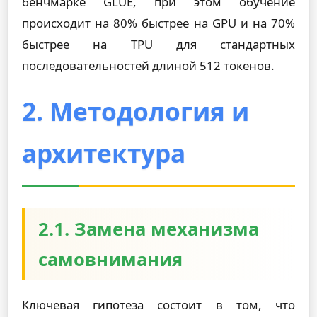
бенчмарке GLUE, при этом обучение
происходит на 80% быстрее на GPU и на 70%
быстрее на TPU для стандартных
последовательностей длиной 512 токенов.
2. Методология и
архитектура
2.1. Замена механизма
самовнимания
Ключевая гипотеза состоит в том, что