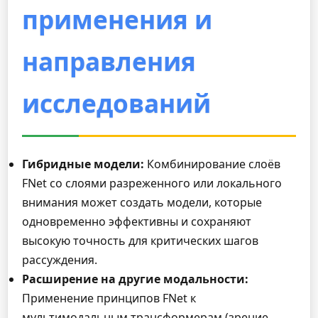
применения и
направления
исследований
Гибридные модели:
Комбинирование слоёв
FNet со слоями разреженного или локального
внимания может создать модели, которые
одновременно эффективны и сохраняют
высокую точность для критических шагов
рассуждения.
Расширение на другие модальности:
Применение принципов FNet к
мультимодальным трансформерам (зрение,