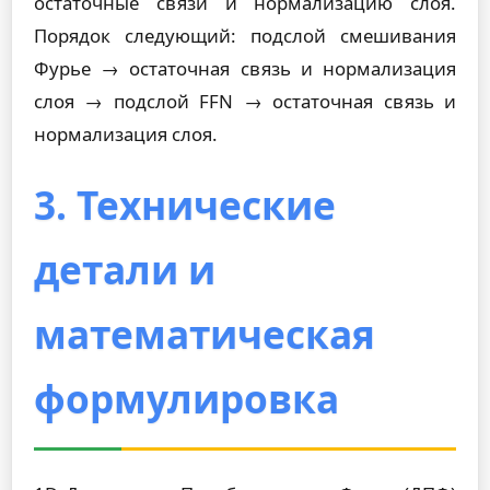
остаточные связи и нормализацию слоя.
Порядок следующий: подслой смешивания
Фурье → остаточная связь и нормализация
слоя → подслой FFN → остаточная связь и
нормализация слоя.
3. Технические
детали и
математическая
формулировка