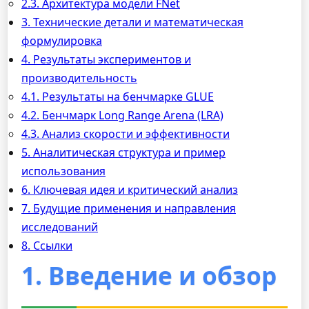
2.3. Архитектура модели FNet
3. Технические детали и математическая
формулировка
4. Результаты экспериментов и
производительность
4.1. Результаты на бенчмарке GLUE
4.2. Бенчмарк Long Range Arena (LRA)
4.3. Анализ скорости и эффективности
5. Аналитическая структура и пример
использования
6. Ключевая идея и критический анализ
7. Будущие применения и направления
исследований
8. Ссылки
1. Введение и обзор