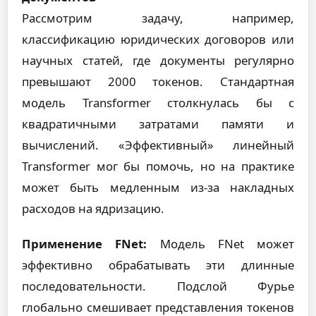
Рассмотрим задачу, например,
классификацию юридических договоров или
научных статей, где документы регулярно
превышают 2000 токенов. Стандартная
модель Transformer столкнулась бы с
квадратичными затратами памяти и
вычислений. «Эффективный» линейный
Transformer мог бы помочь, но на практике
может быть медленным из-за накладных
расходов на ядризацию.
Применение FNet:
Модель FNet может
эффективно обрабатывать эти длинные
последовательности. Подслой Фурье
глобально смешивает представления токенов