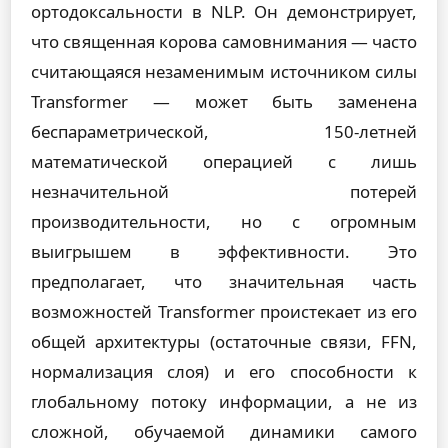
ортодоксальности в NLP. Он демонстрирует,
что священная корова самовнимания — часто
считающаяся незаменимым источником силы
Transformer — может быть заменена
беспараметрической, 150-летней
математической операцией с лишь
незначительной потерей
производительности, но с огромным
выигрышем в эффективности. Это
предполагает, что значительная часть
возможностей Transformer проистекает из его
общей архитектуры (остаточные связи, FFN,
нормализация слоя) и его способности к
глобальному потоку информации, а не из
сложной, обучаемой динамики самого