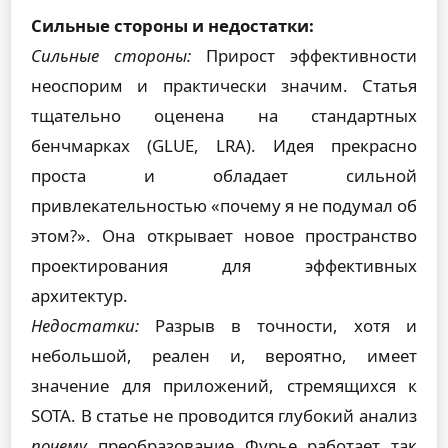
Сильные стороны и недостатки:
Сильные стороны:
Прирост эффективности
неоспорим и практически значим. Статья
тщательно оценена на стандартных
бенчмарках (GLUE, LRA). Идея прекрасно
проста и обладает сильной
привлекательностью «почему я не подумал об
этом?». Она открывает новое пространство
проектирования для эффективных
архитектур.
Недостатки:
Разрыв в точности, хотя и
небольшой, реален и, вероятно, имеет
значение для приложений, стремящихся к
SOTA. В статье не проводится глубокий анализ
почему
преобразование Фурье работает так