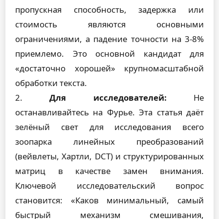
пропускная способность, задержка или
стоимость являются основными
ограничениями, а падение точности на 3-8%
приемлемо. Это основной кандидат для
«достаточно хорошей» крупномасштабной
обработки текста.
2.
Для исследователей:
Не
останавливайтесь на Фурье. Эта статья даёт
зелёный свет для исследования всего
зоопарка линейных преобразований
(вейвлеты, Хартли, DCT) и структурированных
матриц в качестве замен внимания.
Ключевой исследовательский вопрос
становится: «Каков минимальный, самый
быстрый механизм смешивания,