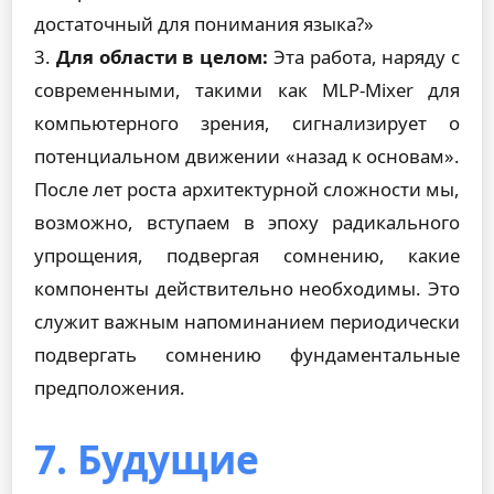
достаточный для понимания языка?»
3.
Для области в целом:
Эта работа, наряду с
современными, такими как MLP-Mixer для
компьютерного зрения, сигнализирует о
потенциальном движении «назад к основам».
После лет роста архитектурной сложности мы,
возможно, вступаем в эпоху радикального
упрощения, подвергая сомнению, какие
компоненты действительно необходимы. Это
служит важным напоминанием периодически
подвергать сомнению фундаментальные
предположения.
7. Будущие