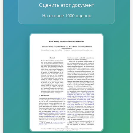
Оценить этот документ
На основе 1000 оценок