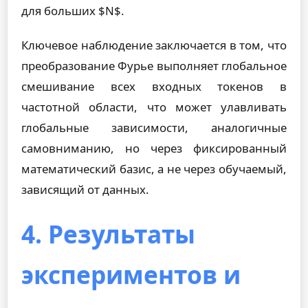
для больших $N$.
Ключевое наблюдение заключается в том, что
преобразование Фурье выполняет глобальное
смешивание всех входных токенов в
частотной области, что может улавливать
глобальные зависимости, аналогичные
самовниманию, но через фиксированный
математический базис, а не через обучаемый,
зависящий от данных.
4. Результаты
экспериментов и