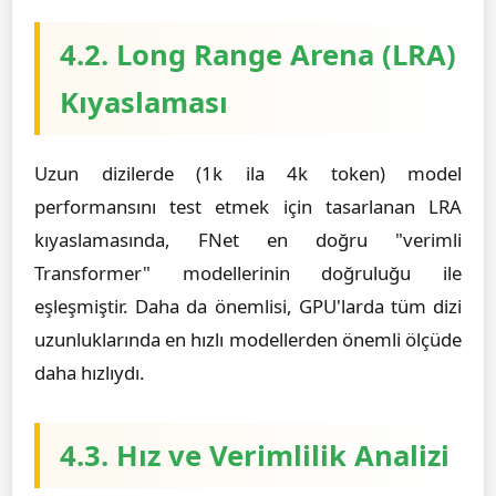
4.2. Long Range Arena (LRA)
Kıyaslaması
Uzun dizilerde (1k ila 4k token) model
performansını test etmek için tasarlanan LRA
kıyaslamasında, FNet en doğru "verimli
Transformer" modellerinin doğruluğu ile
eşleşmiştir. Daha da önemlisi, GPU'larda tüm dizi
uzunluklarında en hızlı modellerden önemli ölçüde
daha hızlıydı.
4.3. Hız ve Verimlilik Analizi