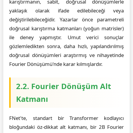
karıştırmanın, sabit, doğrusal dönüşümlerle
yaklaşık olarak ifade edilebileceği veya
değiştirilebileceğidir. Yazarlar önce parametreli
doğrusal karıştırma katmanları (yoğun matrisler)
ile deney yapmıştır. Umut verici sonuçlar
gözlemledikten sonra, daha hızlı, yapılandırılmış
doğrusal dönüşümleri araştırmış ve nihayetinde
Fourier Dönüşümü'nde karar kılmışlardır.
2.2. Fourier Dönüşüm Alt
Katmanı
FNet'te, standart bir Transformer kodlayıcı
bloğundaki öz-dikkat alt katmanı, bir 2B Fourier