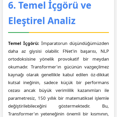
6. Temel İçgörü ve
Eleştirel Analiz
Temel İçgörü:
İmparatorun düşündüğümüzden
daha az giysisi olabilir. FNet'in başarısı, NLP
ortodoksisine yönelik provokatif bir meydan
okumadır. Transformer'ın gücünün vazgeçilmez
kaynağı olarak genellikle kabul edilen öz-dikkat
kutsal ineğinin, sadece küçük bir performans
cezası ancak büyük verimlilik kazanımları ile
parametresiz, 150 yıllık bir matematiksel işlemle
değiştirilebileceğini göstermektedir. Bu,
Transformer'ın yeteneğinin önemli bir kısmının,