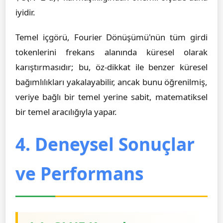
iyidir.
Temel içgörü, Fourier Dönüşümü'nün tüm girdi
tokenlerini frekans alanında küresel olarak
karıştırmasıdır; bu, öz-dikkat ile benzer küresel
bağımlılıkları yakalayabilir, ancak bunu öğrenilmiş,
veriye bağlı bir temel yerine sabit, matematiksel
bir temel aracılığıyla yapar.
4. Deneysel Sonuçlar
ve Performans