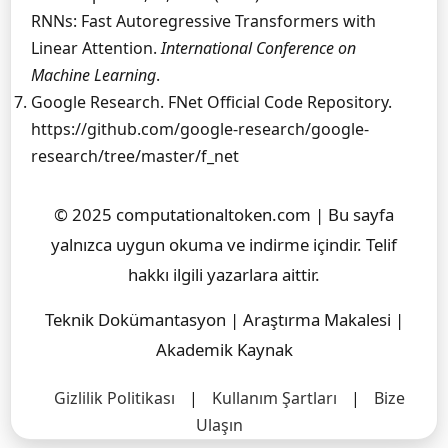
RNNs: Fast Autoregressive Transformers with
Linear Attention.
International Conference on
Machine Learning
.
Google Research. FNet Official Code Repository.
https://github.com/google-research/google-
research/tree/master/f_net
© 2025 computationaltoken.com | Bu sayfa
yalnızca uygun okuma ve indirme içindir. Telif
hakkı ilgili yazarlara aittir.
Teknik Dokümantasyon | Araştırma Makalesi |
Akademik Kaynak
Gizlilik Politikası
|
Kullanım Şartları
|
Bize
Ulaşın