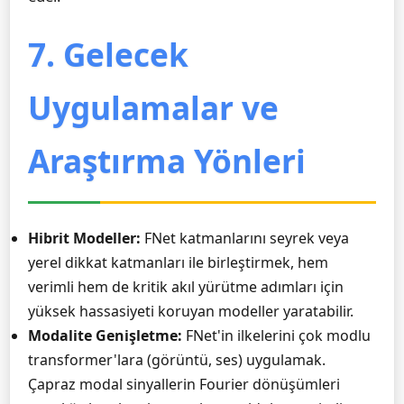
7. Gelecek
Uygulamalar ve
Araştırma Yönleri
Hibrit Modeller:
FNet katmanlarını seyrek veya
yerel dikkat katmanları ile birleştirmek, hem
verimli hem de kritik akıl yürütme adımları için
yüksek hassasiyeti koruyan modeller yaratabilir.
Modalite Genişletme:
FNet'in ilkelerini çok modlu
transformer'lara (görüntü, ses) uygulamak.
Çapraz modal sinyallerin Fourier dönüşümleri