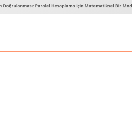
n Doğrulanması: Paralel Hesaplama için Matematiksel Bir Mod