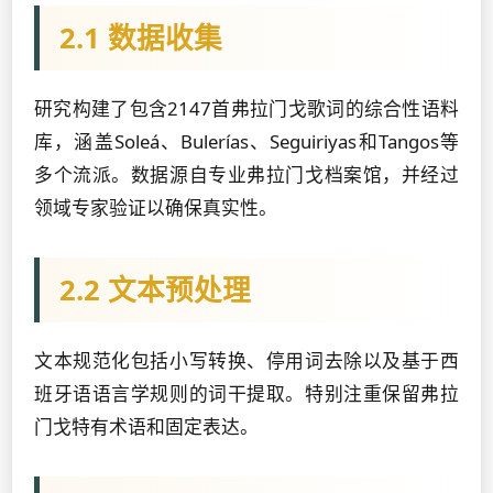
2.1 数据收集
研究构建了包含2147首弗拉门戈歌词的综合性语料
库，涵盖Soleá、Bulerías、Seguiriyas和Tangos等
多个流派。数据源自专业弗拉门戈档案馆，并经过
领域专家验证以确保真实性。
2.2 文本预处理
文本规范化包括小写转换、停用词去除以及基于西
班牙语语言学规则的词干提取。特别注重保留弗拉
门戈特有术语和固定表达。