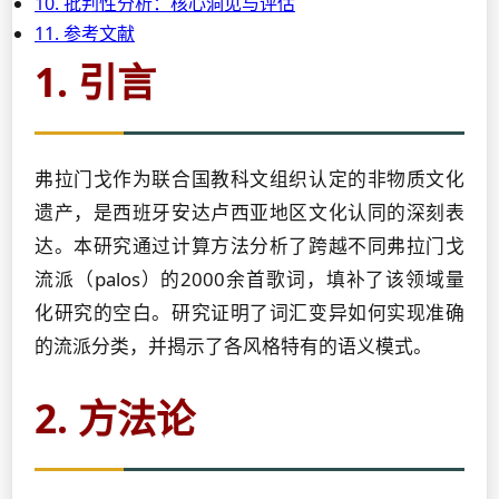
10. 批判性分析：核心洞见与评估
11. 参考文献
1. 引言
弗拉门戈作为联合国教科文组织认定的非物质文化
遗产，是西班牙安达卢西亚地区文化认同的深刻表
达。本研究通过计算方法分析了跨越不同弗拉门戈
流派（palos）的2000余首歌词，填补了该领域量
化研究的空白。研究证明了词汇变异如何实现准确
的流派分类，并揭示了各风格特有的语义模式。
2. 方法论