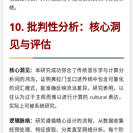
统。
10. 批判性分析：核心洞
见与评估
核心洞见：
本研究成功弥合了传统音乐学与计算分
析间的鸿沟，证明弗拉门戈口述传统中包含可量化
的词汇模式，能准确反映流派差异。研究表明，以
往认为过于主观而难以进行计算的 cultural 表达，
实际上可被系统研究。
逻辑脉络：
研究遵循精心设计的流程，从数据收集
经预处理、特征提取、分类直至网络分析。每个阶