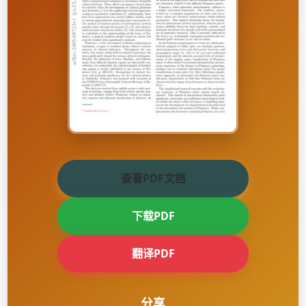
查看PDF文档
下载PDF
翻译PDF
分享