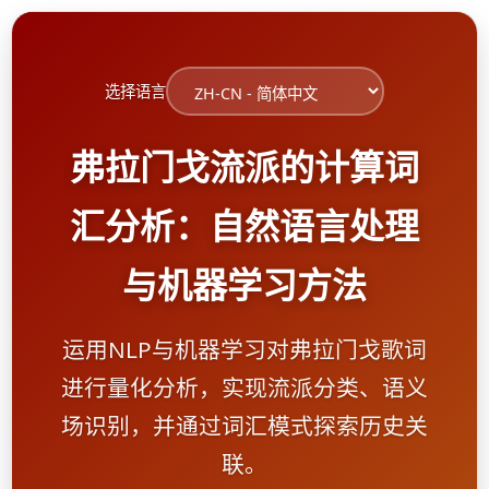
选择语言
弗拉门戈流派的计算词
汇分析：自然语言处理
与机器学习方法
运用NLP与机器学习对弗拉门戈歌词
进行量化分析，实现流派分类、语义
场识别，并通过词汇模式探索历史关
联。