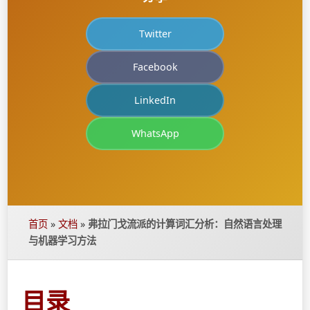
Twitter
Facebook
LinkedIn
WhatsApp
首页
»
文档
»
弗拉门戈流派的计算词汇分析：自然语言处理
与机器学习方法
目录