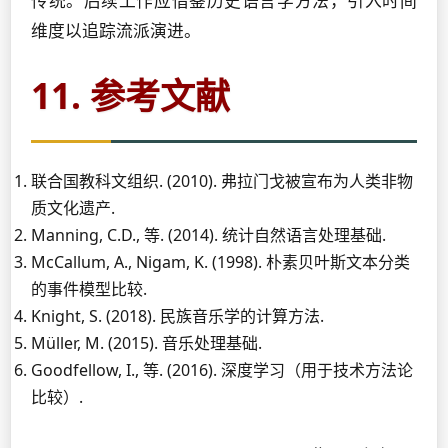
传统。后续工作应借鉴历史语言学方法，引入时间
维度以追踪流派演进。
11. 参考文献
联合国教科文组织. (2010). 弗拉门戈被宣布为人类非物
质文化遗产.
Manning, C.D., 等. (2014). 统计自然语言处理基础.
McCallum, A., Nigam, K. (1998). 朴素贝叶斯文本分类
的事件模型比较.
Knight, S. (2018). 民族音乐学的计算方法.
Müller, M. (2015). 音乐处理基础.
Goodfellow, I., 等. (2016). 深度学习（用于技术方法论
比较）.