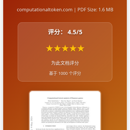
computationaltoken.com | PDF Size: 1.6 MB
评分：
4.5
/5
★
★
★
★
★
为此文档评分
基于 1000 个评分