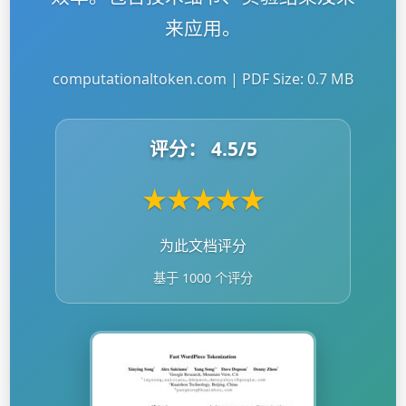
来应用。
computationaltoken.com | PDF Size: 0.7 MB
评分：
4.5
/5
★
★
★
★
★
为此文档评分
基于 1000 个评分