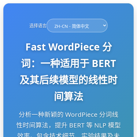
选择语言
Fast WordPiece 分
词：一种适用于 BERT
及其后续模型的线性时
间算法
分析一种新颖的 WordPiece 分词线
性时间算法，提升 BERT 等 NLP 模型
效率。包含技术细节、实验结果及未