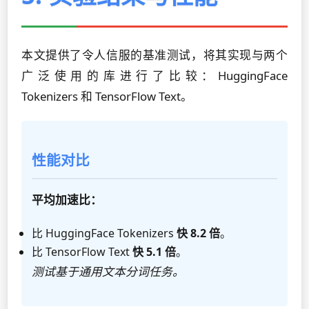
本文提供了令人信服的基准测试，将其实现与两个
广泛使用的库进行了比较：HuggingFace
Tokenizers 和 TensorFlow Text。
性能对比
平均加速比：
比 HuggingFace Tokenizers
快 8.2 倍
。
比 TensorFlow Text
快 5.1 倍
。
测试基于通用文本分词任务。