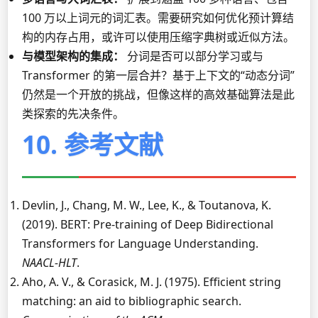
100 万以上词元的词汇表。需要研究如何优化预计算结
构的内存占用，或许可以使用压缩字典树或近似方法。
与模型架构的集成：
分词是否可以部分学习或与
Transformer 的第一层合并？基于上下文的“动态分词”
仍然是一个开放的挑战，但像这样的高效基础算法是此
类探索的先决条件。
10. 参考文献
Devlin, J., Chang, M. W., Lee, K., & Toutanova, K.
(2019). BERT: Pre-training of Deep Bidirectional
Transformers for Language Understanding.
NAACL-HLT
.
Aho, A. V., & Corasick, M. J. (1975). Efficient string
matching: an aid to bibliographic search.