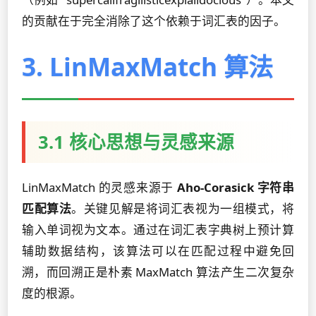
的贡献在于完全消除了这个依赖于词汇表的因子。
3. LinMaxMatch 算法
3.1 核心思想与灵感来源
LinMaxMatch 的灵感来源于
Aho-Corasick 字符串
匹配算法
。关键见解是将词汇表视为一组模式，将
输入单词视为文本。通过在词汇表字典树上预计算
辅助数据结构，该算法可以在匹配过程中避免回
溯，而回溯正是朴素 MaxMatch 算法产生二次复杂
度的根源。