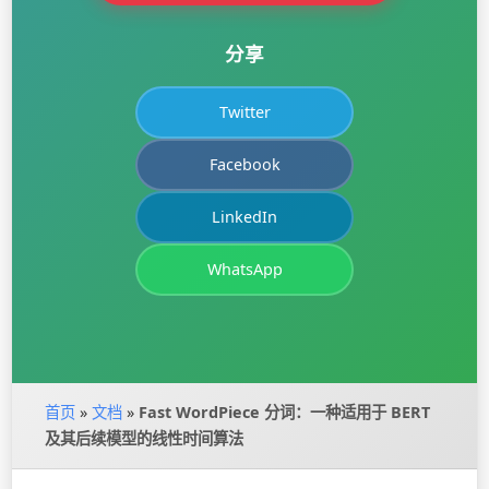
分享
Twitter
Facebook
LinkedIn
WhatsApp
首页
»
文档
»
Fast WordPiece 分词：一种适用于 BERT
及其后续模型的线性时间算法