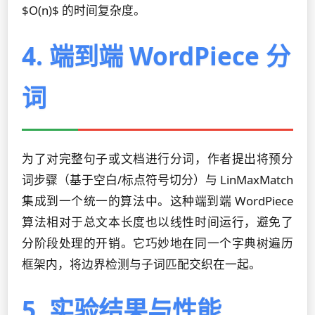
$O(n)$ 的时间复杂度。
4. 端到端 WordPiece 分
词
为了对完整句子或文档进行分词，作者提出将预分
词步骤（基于空白/标点符号切分）与 LinMaxMatch
集成到一个统一的算法中。这种端到端 WordPiece
算法相对于总文本长度也以线性时间运行，避免了
分阶段处理的开销。它巧妙地在同一个字典树遍历
框架内，将边界检测与子词匹配交织在一起。
5. 实验结果与性能