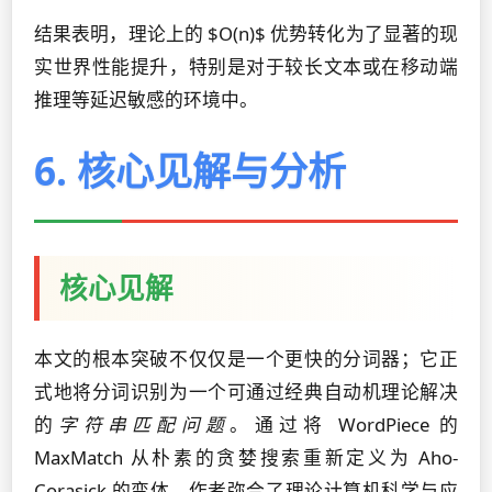
结果表明，理论上的 $O(n)$ 优势转化为了显著的现
实世界性能提升，特别是对于较长文本或在移动端
推理等延迟敏感的环境中。
6. 核心见解与分析
核心见解
本文的根本突破不仅仅是一个更快的分词器；它正
式地将分词识别为一个可通过经典自动机理论解决
的
字符串匹配问题
。通过将 WordPiece 的
MaxMatch 从朴素的贪婪搜索重新定义为 Aho-
Corasick 的变体，作者弥合了理论计算机科学与应