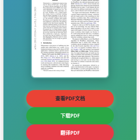
查看PDF文档
下载PDF
翻译PDF