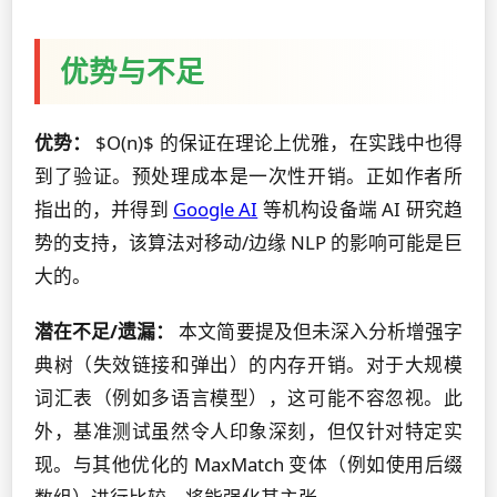
优势与不足
优势：
$O(n)$ 的保证在理论上优雅，在实践中也得
到了验证。预处理成本是一次性开销。正如作者所
指出的，并得到
Google AI
等机构设备端 AI 研究趋
势的支持，该算法对移动/边缘 NLP 的影响可能是巨
大的。
潜在不足/遗漏：
本文简要提及但未深入分析增强字
典树（失效链接和弹出）的内存开销。对于大规模
词汇表（例如多语言模型），这可能不容忽视。此
外，基准测试虽然令人印象深刻，但仅针对特定实
现。与其他优化的 MaxMatch 变体（例如使用后缀