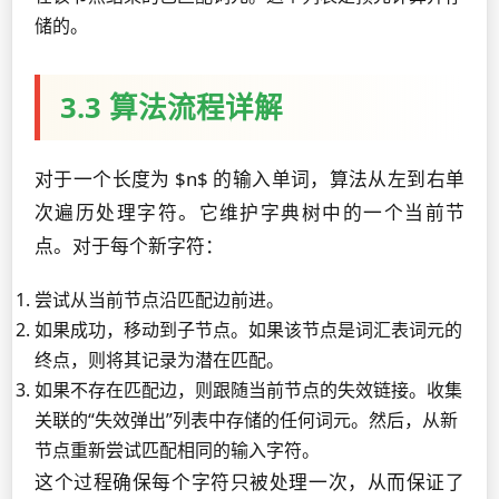
储的。
3.3 算法流程详解
对于一个长度为 $n$ 的输入单词，算法从左到右单
次遍历处理字符。它维护字典树中的一个当前节
点。对于每个新字符：
尝试从当前节点沿匹配边前进。
如果成功，移动到子节点。如果该节点是词汇表词元的
终点，则将其记录为潜在匹配。
如果不存在匹配边，则跟随当前节点的失效链接。收集
关联的“失效弹出”列表中存储的任何词元。然后，从新
节点重新尝试匹配相同的输入字符。
这个过程确保每个字符只被处理一次，从而保证了