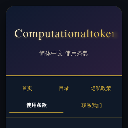
Computationaltoken
简体中文 使用条款
首页
目录
隐私政策
使用条款
联系我们