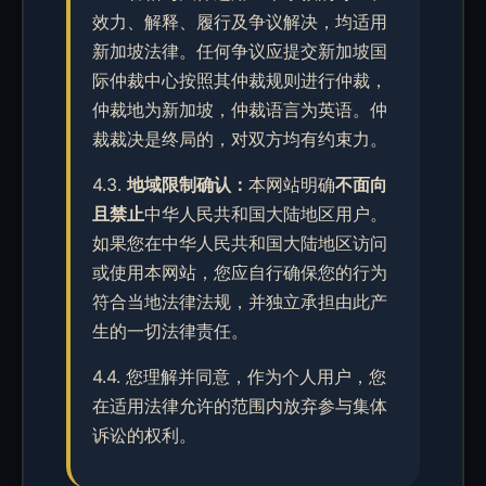
效力、解释、履行及争议解决，均适用
新加坡法律。任何争议应提交新加坡国
际仲裁中心按照其仲裁规则进行仲裁，
仲裁地为新加坡，仲裁语言为英语。仲
裁裁决是终局的，对双方均有约束力。
4.3.
地域限制确认：
本网站明确
不面向
且禁止
中华人民共和国大陆地区用户。
如果您在中华人民共和国大陆地区访问
或使用本网站，您应自行确保您的行为
符合当地法律法规，并独立承担由此产
生的一切法律责任。
4.4. 您理解并同意，作为个人用户，您
在适用法律允许的范围内放弃参与集体
诉讼的权利。