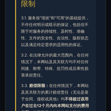
限制
3.1. 服务按"现状"和"可用"的基础提供，
不作任何明示或暗示的保证，包括但不
限于对服务的持续性、及时性、准确
性、文件的安全性、合法性、版权状态
以及满足特定需求的适用性的保证。
3.2. 在法律允许的最大范围内，在任何
情况下，本网站及其关联方均不对任何
间接、附带、特殊、惩罚性或后果性损
害承担责任。
3.3.
赔偿限额：
在任何情况下，本网站
及其关联方的累计赔偿责任（无论是基
于合同、侵权或其他）均
不得超过该用
户在过去12个月内向本网站支付的费用