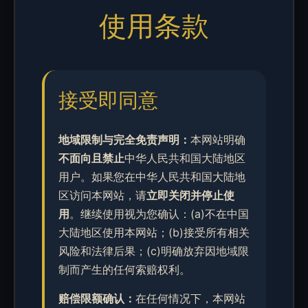
使用条款
接受即同意
地域限制与完全免责声明：
本网站明确
不面向且禁止
中华人民共和国大陆地区
用户。如果您在中华人民共和国大陆地
区访问本网站，请
立即关闭并停止使
用
。继续使用视为您确认：(a)不在中国
大陆地区使用本网站；(b)接受所有相关
风险和法律后果；(c)明确放弃因地域限
制而产生的任何索赔权利。
赔偿限额确认：
在任何情况下，本网站