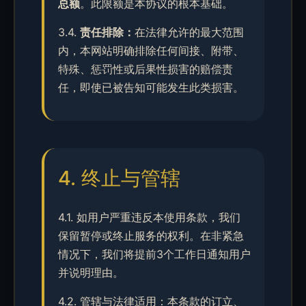
总额
。此限额是本协议的根本基础。
3.4.
责任排除：
在法律允许的最大范围
内，本网站明确排除任何间接、附带、
特殊、惩罚性或后果性损害的赔偿责
任，即使已被告知可能发生此类损害。
4. 终止与管辖
4.1. 如用户严重违反本使用条款，我们
保留暂停或终止服务的权利。在非紧急
情况下，我们将提前3个工作日通知用户
并说明理由。
4.2. 管辖与法律适用：本条款的订立、