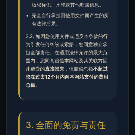
版权标识、水印或其他归属信息。
完全自行承担因使用文件而产生的所
有法律后果。
2.2. 如因您使用文件或违反本条款的行
为引发任何纠纷或索赔，您同意独立承
担全部责任。在适用法律允许的最大范
围内，您同意赔偿本网站及其关联方因
此遭受的
直接损失
，但赔偿总额
不超过
您在过去12个月内向本网站支付的费用
总额
。
3. 全面的免责与责任