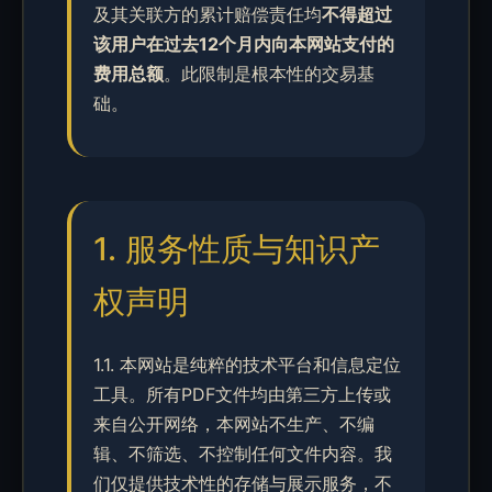
及其关联方的累计赔偿责任均
不得超过
该用户在过去12个月内向本网站支付的
费用总额
。此限制是根本性的交易基
础。
1. 服务性质与知识产
权声明
1.1. 本网站是纯粹的技术平台和信息定位
工具。所有PDF文件均由第三方上传或
来自公开网络，本网站不生产、不编
辑、不筛选、不控制任何文件内容。我
们仅提供技术性的存储与展示服务，不