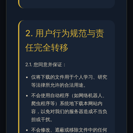
2. 用户行为规范与责
任完全转移
2.1. 您同意并保证：
仅将下载的文件用于个人学习、研究
等法律所允许的合法用途。
不会使用自动程序（如网络机器人、
爬虫程序等）系统地下载本网站内
容，以免对我们的服务器造成不当负
担或干扰。
不会修改、遮蔽或移除文件中的任何