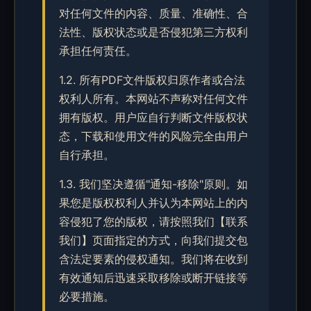
对任何文件的内容、质量、准确性、合
法性、版权状态或是否侵犯第三方权利
承担任何责任。
1.2. 所有PDF文件版权归原作者或合法
权利人所有。本网站不声称对任何文件
拥有版权。用户应自行判断文件版权状
态，下载和使用文件的风险完全由用户
自行承担。
1.3. 我们坚决遵循"通知-移除"原则。如
果您是版权权利人并认为本网站上的内
容侵犯了您的版权，请按照我们【联系
我们】页面指定的方式，向我们提交包
含法定要素的侵权通知。我们将在收到
有效通知后迅速采取移除或断开链接等
必要措施。