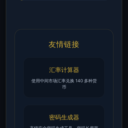
友情链接
汇率计算器
使用中间市场汇率兑换 140 多种货
币
密码生成器