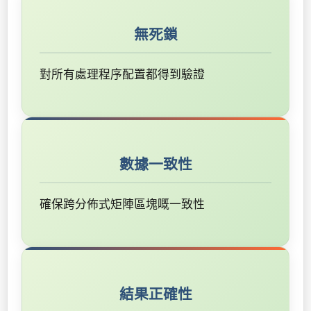
無死鎖
對所有處理程序配置都得到驗證
數據一致性
確保跨分佈式矩陣區塊嘅一致性
結果正確性