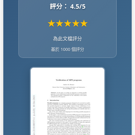
評分：
4.5
/5
★
★
★
★
★
為此文檔評分
基於 1000 個評分