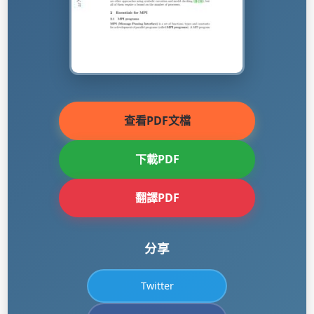
查看PDF文檔
下載PDF
翻譯PDF
分享
Twitter