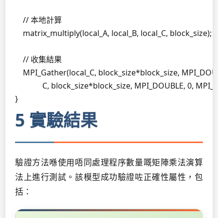
    // 本地計算

    matrix_multiply(local_A, local_B, local_C, block_size);

    // 收集結果

    MPI_Gather(local_C, block_size*block_size, MPI_DOUB
              C, block_size*block_size, MPI_DOUBLE, 0, M
}
5 實驗結果
驗證方法喺使用唔同處理程序數量嘅矩陣乘法演算
法上進行測試。該模型成功驗證咗正確性屬性，包
括：