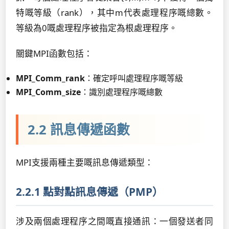
特嘅等級（rank），其中m代表處理程序嘅總數。
等級為0嘅處理程序被指定為根處理程序。
關鍵MPI函數包括：
MPI_Comm_rank
：確定呼叫處理程序嘅等級
MPI_Comm_size
：識別處理程序嘅總數
2.2 訊息傳遞函數
MPI支援兩種主要嘅訊息傳遞類型：
2.2.1 點對點訊息傳遞（PMP）
涉及兩個處理程序之間嘅直接通訊：一個發送者同