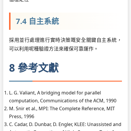
7.4 自主系統
採用並行處理進行實時決策嘅安全關鍵自主系統，
可以利用呢種驗證方法來確保可靠運作。
8 參考文獻
L. G. Valiant, A bridging model for parallel
computation, Communications of the ACM, 1990
M. Snir et al., MPI: The Complete Reference, MIT
Press, 1996
C. Cadar, D. Dunbar, D. Engler, KLEE: Unassisted and