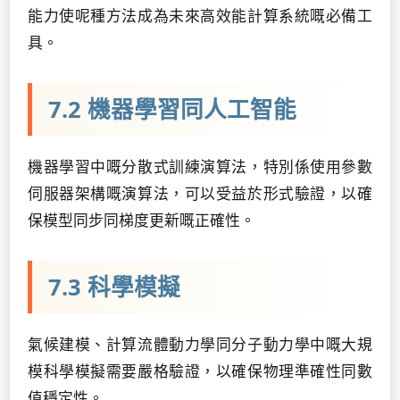
能力使呢種方法成為未來高效能計算系統嘅必備工
具。
7.2 機器學習同人工智能
機器學習中嘅分散式訓練演算法，特別係使用參數
伺服器架構嘅演算法，可以受益於形式驗證，以確
保模型同步同梯度更新嘅正確性。
7.3 科學模擬
氣候建模、計算流體動力學同分子動力學中嘅大規
模科學模擬需要嚴格驗證，以確保物理準確性同數
值穩定性。