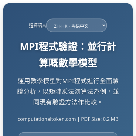
選擇語言
MPI程式驗證：並行計
算嘅數學模型
運用數學模型對MPI程式進行全面驗
證分析，以矩陣乘法演算法為例，並
同現有驗證方法作比較。
computationaltoken.com | PDF Size: 0.2 MB