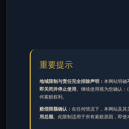
重要提示
地域限制与责任完全排除声明：
本网站明确
即关闭并停止使用
。继续使用视为您确认：(
何索赔权利。
赔偿限额确认：
在任何情况下，本网站及其
用总额
。此限制适用于所有索赔原因，即使