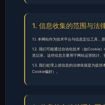
1. 信息收集的范围与法
1.1. 本网站作为技术平台与信息定位工具
1.2. 我们可能通过自动化技术（如Coo
览记录。这些信息主要用于网站运营统计、
1.3. 我们处理上述信息的法律依据是为提
Cookie偏好）。