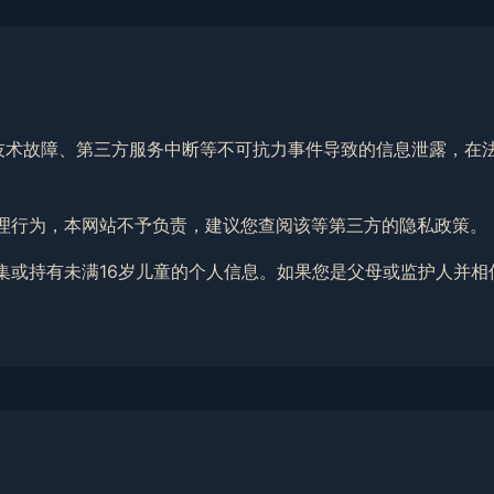
击、技术故障、第三方服务中断等不可抗力事件导致的信息泄露，
息处理行为，本网站不予负责，建议您查阅该等第三方的隐私政策。
下收集或持有未满16岁儿童的个人信息。如果您是父母或监护人并