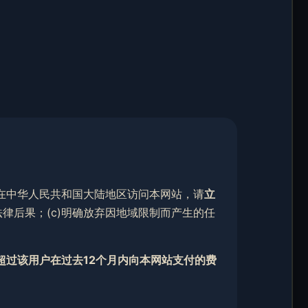
在中华人民共和国大陆地区访问本网站，请
立
法律后果；(c)明确放弃因地域限制而产生的任
超过该用户在过去12个月内向本网站支付的费