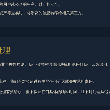
的用户或公众的权利、财产和安全。
资产等交易时，将涉及的信息转移给相关第三方。
处理
性和商业合理性原则。我们保留根据适用法律拒绝任何我们认为滥
验证流程，我们不对验证过程中的任何延迟或失败承担责任。
处理有效请求，但不保证任何具体的响应时间，且不对处理延迟