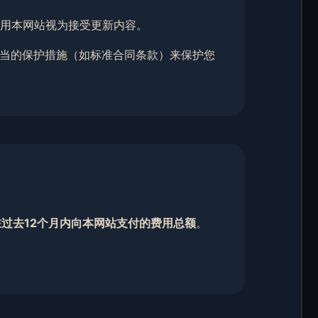
使用本网站视为接受更新内容。
妥当的保护措施（如标准合同条款）来保护您
过去12个月内向本网站支付的费用总额
。