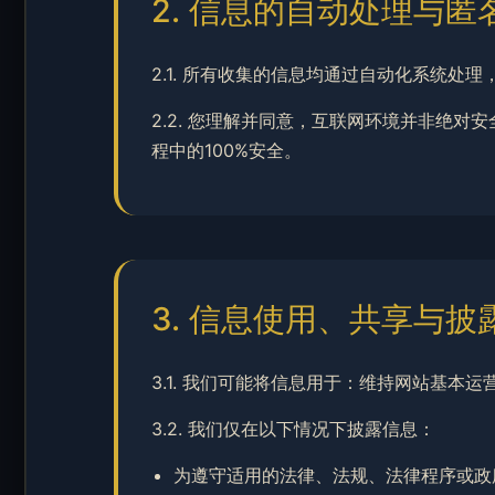
2. 信息的自动处理与匿
2.1. 所有收集的信息均通过自动化系统
2.2. 您理解并同意，互联网环境并非绝
程中的100%安全。
3. 信息使用、共享与披
3.1. 我们可能将信息用于：维持网站基本
3.2. 我们仅在以下情况下披露信息：
为遵守适用的法律、法规、法律程序或政