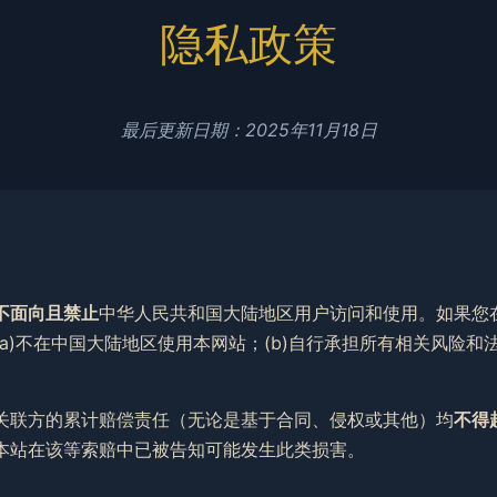
隐私政策
最后更新日期：2025年11月18日
不面向且禁止
中华人民共和国大陆地区用户访问和使用。如果您
a)不在中国大陆地区使用本网站；(b)自行承担所有相关风险和
关联方的累计赔偿责任（无论是基于合同、侵权或其他）均
不得
本站在该等索赔中已被告知可能发生此类损害。