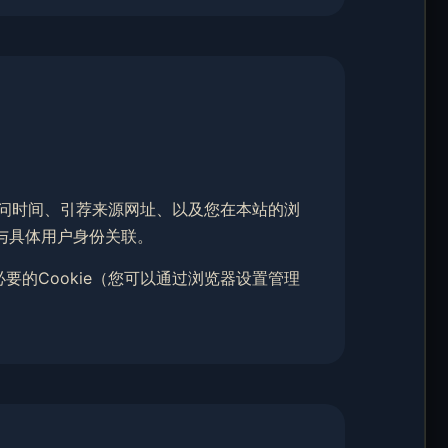
、访问时间、引荐来源网址、以及您在本站的浏
与具体用户身份关联。
要的Cookie（您可以通过浏览器设置管理