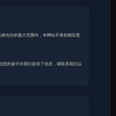
在法律允许的最大范围内，本网站不承担相应责
相信您的孩子向我们提供了信息，请联系我们以