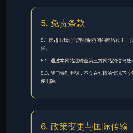
5. 免责条款
5.1. 因超出我们合理控制范围的网络攻
任。
5.2. 通过本网站跳转至第三方网站的信
5.3. 我们特别申明，不会在知情的情况
便删除。
6. 政策变更与国际传输