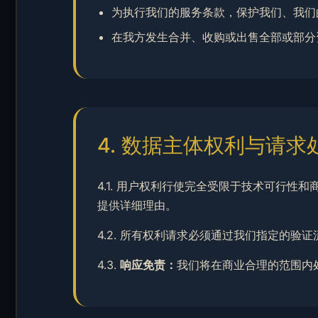
为执行我们的服务条款，保护我们、我们
在我方发生合并、收购或出售全部或部分
4. 数据主体权利与请求
4.1. 用户权利行使完全受限于技术可行
提供详细理由。
4.2. 所有权利请求必须通过我们指定的
4.3.
响应免责：
我们将在商业合理的范围内