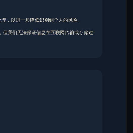
化处理，以进一步降低识别到个人的风险。
息，但我们无法保证信息在互联网传输或存储过