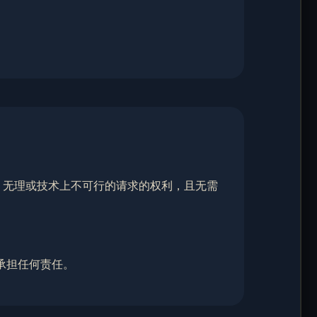
用、无理或技术上不可行的请求的权利，且无需
承担任何责任。