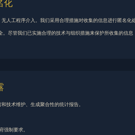
名化
处理，无人工程序介入。我们采用合理措施对收集的信息进行匿名
对安全。尽管我们已实施合理的技术与组织措施来保护所收集的信
露
运营和技术维护、生成聚合性的统计报告。
府强制要求。