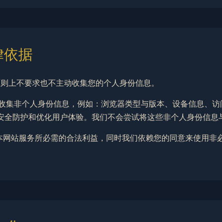
律依据
，原则上不要求也不主动收集您的个人身份信息。
kie）收集非个人身份信息，例如：浏览器类型与版本、设备信息
安全防护和优化用户体验。我们不会尝试将这些非个人身份信息
供本网站服务所必需的合法利益，同时我们依赖您的同意来使用非必