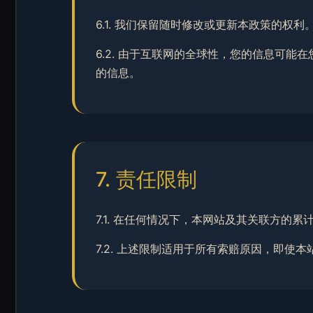
6.1. 我们保留随时修改或更新本政策的
6.2. 由于互联网的全球性，您的信息可
的信息。
7. 责任限制
7.1. 在任何情况下，本网站及其关联方的
7.2. 上述限制适用于所有索赔原因，即使