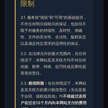
限制
3.1. 服务按"现状"和"可用"的基础提供，
不作任何明示或暗示的保证，包括但不
限于对服务的持续性、及时性、准确
性、文件的安全性、合法性、版权状态
以及满足特定需求的适用性的保证。
3.2. 在法律允许的最大范围内，在任何
情况下，本网站及其关联方均不对任何
间接、附带、特殊、惩罚性或后果性损
害承担责任。
3.3.
赔偿限额：
在任何情况下，本网站
及其关联方的累计赔偿责任（无论是基
于合同、侵权或其他）均
不得超过该用
户在过去12个月内向本网站支付的费用