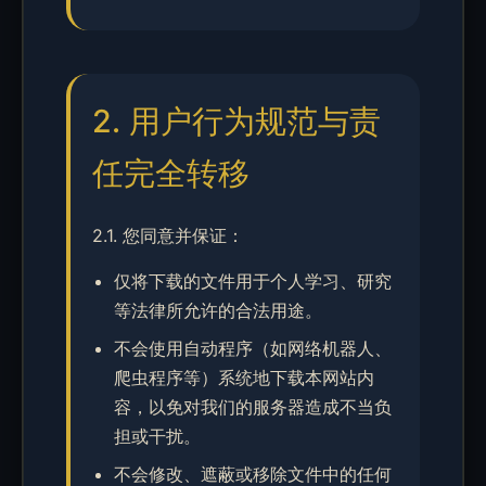
2. 用户行为规范与责
任完全转移
2.1. 您同意并保证：
仅将下载的文件用于个人学习、研究
等法律所允许的合法用途。
不会使用自动程序（如网络机器人、
爬虫程序等）系统地下载本网站内
容，以免对我们的服务器造成不当负
担或干扰。
不会修改、遮蔽或移除文件中的任何