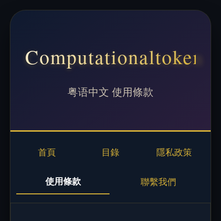
Computationaltoken
粤语中文 使用條款
首頁
目錄
隱私政策
使用條款
聯繫我們