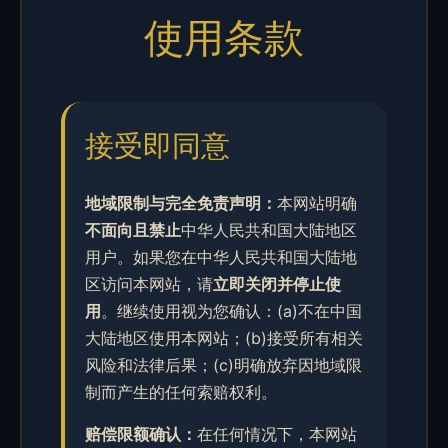
使用条款
接受即同意
地域限制与完全免责声明：
本网站明确
不面向且禁止
中华人民共和国大陆地区
用户。如果您在中华人民共和国大陆地
区访问本网站，请
立即关闭并停止使
用
。继续使用视为您确认：(a)不在中国
大陆地区使用本网站；(b)接受所有相关
风险和法律后果；(c)明确放弃因地域限
制而产生的任何索赔权利。
赔偿限额确认：
在任何情况下，本网站