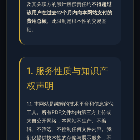
及其关联方的累计赔偿责任均
不得超过
该用户在过去12个月内向本网站支付的
费用总额
。此限制是根本性的交易基
础。
1. 服务性质与知识产
权声明
1.1. 本网站是纯粹的技术平台和信息定位
工具。所有PDF文件均由第三方上传或
来自公开网络，本网站不生产、不编
辑、不筛选、不控制任何文件内容。我
们仅提供技术性的存储与展示服务，不