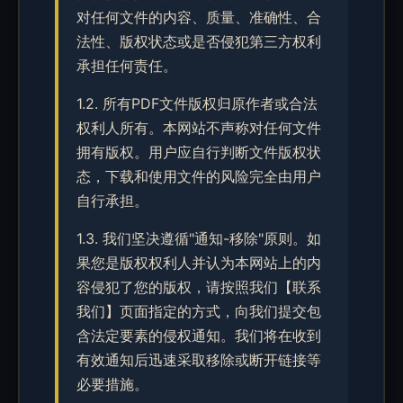
对任何文件的内容、质量、准确性、合
法性、版权状态或是否侵犯第三方权利
承担任何责任。
1.2. 所有PDF文件版权归原作者或合法
权利人所有。本网站不声称对任何文件
拥有版权。用户应自行判断文件版权状
态，下载和使用文件的风险完全由用户
自行承担。
1.3. 我们坚决遵循"通知-移除"原则。如
果您是版权权利人并认为本网站上的内
容侵犯了您的版权，请按照我们【联系
我们】页面指定的方式，向我们提交包
含法定要素的侵权通知。我们将在收到
有效通知后迅速采取移除或断开链接等
必要措施。