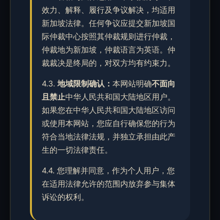
效力、解释、履行及争议解决，均适用
新加坡法律。任何争议应提交新加坡国
际仲裁中心按照其仲裁规则进行仲裁，
仲裁地为新加坡，仲裁语言为英语。仲
裁裁决是终局的，对双方均有约束力。
4.3.
地域限制确认：
本网站明确
不面向
且禁止
中华人民共和国大陆地区用户。
如果您在中华人民共和国大陆地区访问
或使用本网站，您应自行确保您的行为
符合当地法律法规，并独立承担由此产
生的一切法律责任。
4.4. 您理解并同意，作为个人用户，您
在适用法律允许的范围内放弃参与集体
诉讼的权利。