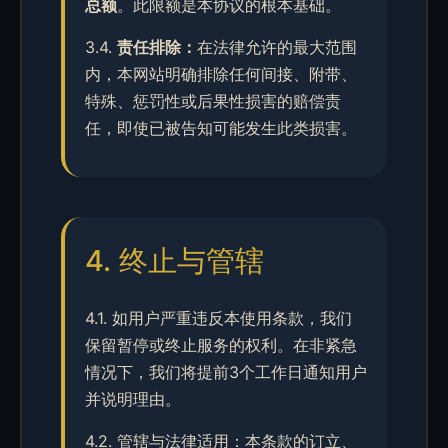
总额
。此限额是本协议的根本基础。
3.4.
责任排除：
在法律允许的最大范围
内，本网站明确排除任何间接、附带、
特殊、惩罚性或后果性损害的赔偿责
任，即使已被告知可能发生此类损害。
4. 终止与管辖
4.1. 如用户严重违反本使用条款，我们
保留暂停或终止服务的权利。在非紧急
情况下，我们将提前3个工作日通知用户
并说明理由。
4.2. 管辖与法律适用：本条款的订立、