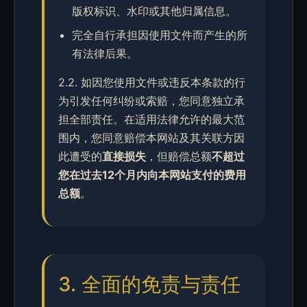
版权标识、水印或其他归属信息。
完全自行承担因使用文件而产生的所
有法律后果。
2.2. 如因您使用文件或违反本条款的行
为引发任何纠纷或索赔，您同意独立承
担全部责任。在适用法律允许的最大范
围内，您同意赔偿本网站及其关联方因
此遭受的
直接损失
，但赔偿总额
不超过
您在过去12个月内向本网站支付的费用
总额
。
3. 全面的免责与责任