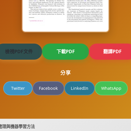
檢視PDF文件
下載PDF
翻譯PDF
分享
Twitter
Facebook
LinkedIn
WhatsApp
處理與機器學習方法