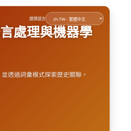
選擇語言
語言處理與機器學
，並透過詞彙模式探索歷史關聯。