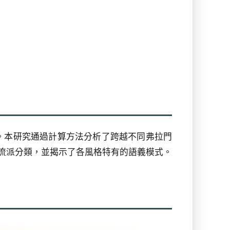
。本研究通過計算方法分析了跨越不同弗拉門
的流派分類，並揭示了各風格特有的語義模式。