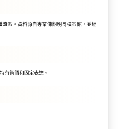
gos等多種流派。資料源自專業佛朗明哥檔案館，並經
特有術語和固定表達。