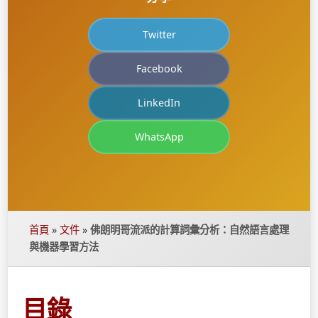
Twitter
Facebook
LinkedIn
WhatsApp
首頁
»
文件
»
佛朗明哥流派的計算詞彙分析：自然語言處理
與機器學習方法
目錄