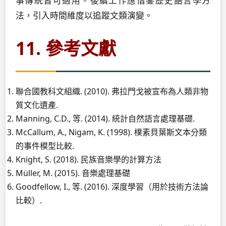
事傳統皆可適用。後續工作應借鑒歷史語言學方
法，引入時間維度以追蹤文類演變。
11. 參考文獻
聯合國教科文組織. (2010). 弗拉門戈被宣布為人類非物
質文化遺產.
Manning, C.D., 等. (2014). 統計自然語言處理基礎.
McCallum, A., Nigam, K. (1998). 樸素貝葉斯文本分類
的事件模型比較.
Knight, S. (2018). 民族音樂學的計算方法
Müller, M. (2015). 音樂處理基礎
Goodfellow, I., 等. (2016). 深度學習（用於技術方法論
比較）.