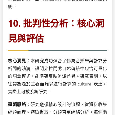
統。
10. 批判性分析：核心洞
見與評估
核心洞見：
本研究成功彌合了傳統音樂學與計算分
析間的鴻溝，證明弗拉門戈口述傳統中包含可量化
的詞彙模式，能準確反映流派差異。研究表明，以
往認為過於主觀而難以進行計算的 cultural 表達，
實際上可被系統研究。
邏輯脈絡：
研究遵循精心設計的流程，從資料收集
經預處理、特徵提取、分類直至網絡分析。每個階