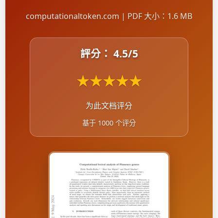
computationaltoken.com | PDF 大小：1.6 MB
評分：
4.5
/5
★
★
★
★
★
为此文档评分
基于 1000 个评分