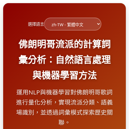
選擇語言
佛朗明哥流派的計算詞
彙分析：自然語言處理
與機器學習方法
運用NLP與機器學習對佛朗明哥歌詞
進行量化分析，實現流派分類、語義
場識別，並透過詞彙模式探索歷史關
聯。