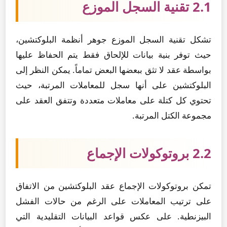
2.1 تقنية السجل الموزع
تشكل تقنية السجل الموزع جوهر أنظمة البلوكتشين،
حيث توفر بنية بيانات للإلحاق فقط يتم الحفاظ عليها
بواسطة عقد لا تثق ببعضها البعض تماماً. يمكن النظر إلى
البلوكتشين على أنها سجل للمعاملات المرتبة، حيث
تحتوي كل كتلة على معاملات متعددة وتتفق العقد على
مجموعة الكتل المرتبة.
2.2 بروتوكولات الإجماع
تمكن بروتوكولات الإجماع عقد البلوكتشين من الاتفاق
على ترتيب المعاملات على الرغم من حالات الفشل
البيزنطية. على عكس قواعد البيانات التقليدية التي