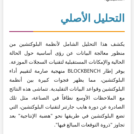
التحليل الأصلي
يكشف هذا التحليل الشامل لأنظمة البلوكتشين من
منظور معالجة البيانات عن رؤى أساسية حول الحالة
الحالية والإمكانات المستقبلية لتقنيات السجلات الموزعة.
يوفر إطار BLOCKBENCH منهجية صارمة لتقييم أداء
البلوكتشين، مما يظهر فجوات كبيرة بين أنظمة
البلوكتشين وقواعد البيانات التقليدية. تتماشى هذه النتائج
مع الملاحظات الأوسع نطاقاً في الصناعة، مثل تلك
الصادرة عن دورة هايب جارتنر لتقنيات البلوكتشين، التي
تضع البلوكتشين في طريقها نحو "هضبة الإنتاجية" بعد
تجاوز "ذروة التوقعات المبالغ فيها".