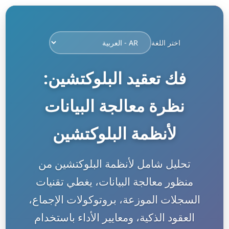
اختر اللغة
فك تعقيد البلوكتشين:
نظرة معالجة البيانات
لأنظمة البلوكتشين
تحليل شامل لأنظمة البلوكتشين من
منظور معالجة البيانات، يغطي تقنيات
السجلات الموزعة، بروتوكولات الإجماع،
العقود الذكية، ومعايير الأداء باستخدام