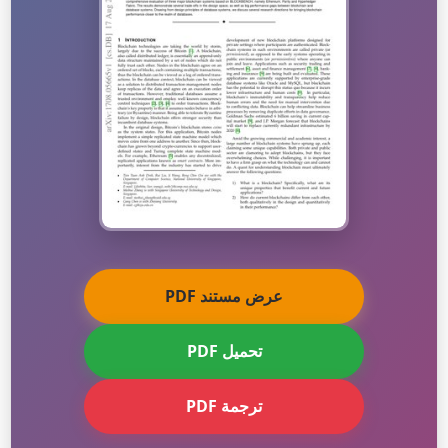
عرض مستند PDF
تحميل PDF
ترجمة PDF