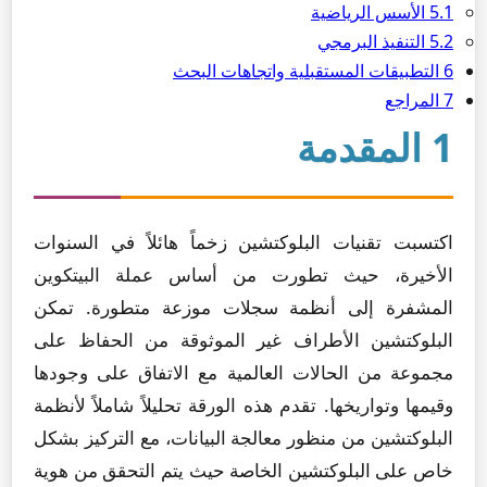
5.1 الأسس الرياضية
5.2 التنفيذ البرمجي
6 التطبيقات المستقبلية واتجاهات البحث
7 المراجع
1 المقدمة
اكتسبت تقنيات البلوكتشين زخماً هائلاً في السنوات
الأخيرة، حيث تطورت من أساس عملة البيتكوين
المشفرة إلى أنظمة سجلات موزعة متطورة. تمكن
البلوكتشين الأطراف غير الموثوقة من الحفاظ على
مجموعة من الحالات العالمية مع الاتفاق على وجودها
وقيمها وتواريخها. تقدم هذه الورقة تحليلاً شاملاً لأنظمة
البلوكتشين من منظور معالجة البيانات، مع التركيز بشكل
خاص على البلوكتشين الخاصة حيث يتم التحقق من هوية