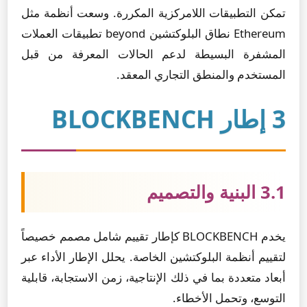
تمكن التطبيقات اللامركزية المكررة. وسعت أنظمة مثل
Ethereum نطاق البلوكتشين beyond تطبيقات العملات
المشفرة البسيطة لدعم الحالات المعرفة من قبل
المستخدم والمنطق التجاري المعقد.
3 إطار BLOCKBENCH
3.1 البنية والتصميم
يخدم BLOCKBENCH كإطار تقييم شامل مصمم خصيصاً
لتقييم أنظمة البلوكتشين الخاصة. يحلل الإطار الأداء عبر
أبعاد متعددة بما في ذلك الإنتاجية، زمن الاستجابة، قابلية
التوسع، وتحمل الأخطاء.