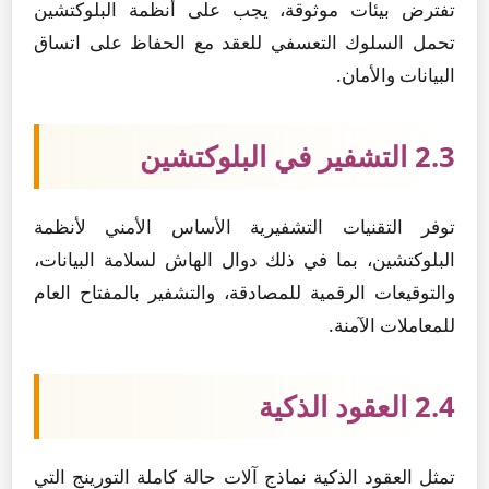
تفترض بيئات موثوقة، يجب على أنظمة البلوكتشين
تحمل السلوك التعسفي للعقد مع الحفاظ على اتساق
البيانات والأمان.
2.3 التشفير في البلوكتشين
توفر التقنيات التشفيرية الأساس الأمني لأنظمة
البلوكتشين، بما في ذلك دوال الهاش لسلامة البيانات،
والتوقيعات الرقمية للمصادقة، والتشفير بالمفتاح العام
للمعاملات الآمنة.
2.4 العقود الذكية
تمثل العقود الذكية نماذج آلات حالة كاملة التورينج التي