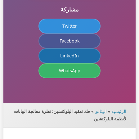
مشاركة
Twitter
Facebook
LinkedIn
WhatsApp
الرئيسية
»
الوثائق
»
فك تعقيد البلوكتشين: نظرة معالجة البيانات
لأنظمة البلوكتشين