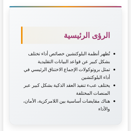
الرؤى الرئيسية
تُظهر أنظمة البلوكتشين خصائص أداء تختلف
بشكل كبير عن قواعد البيانات التقليدية
تمثل بروتوكولات الإجماع الاختناق الرئيسي في
أداء البلوكتشين
يختلف عبء تنفيذ العقد الذكية بشكل كبير عبر
المنصات المختلفة
هناك مقايضات أساسية بين اللامركزية، الأمان،
والأداء