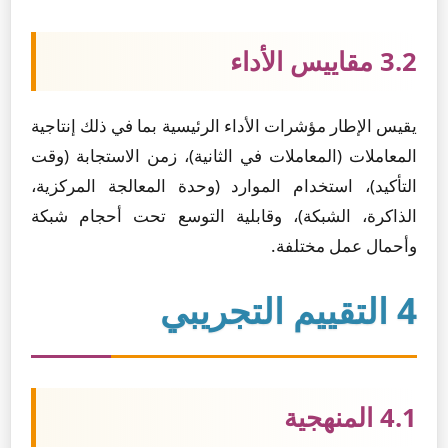
3.2 مقاييس الأداء
يقيس الإطار مؤشرات الأداء الرئيسية بما في ذلك إنتاجية
المعاملات (المعاملات في الثانية)، زمن الاستجابة (وقت
التأكيد)، استخدام الموارد (وحدة المعالجة المركزية،
الذاكرة، الشبكة)، وقابلية التوسع تحت أحجام شبكة
وأحمال عمل مختلفة.
4 التقييم التجريبي
4.1 المنهجية