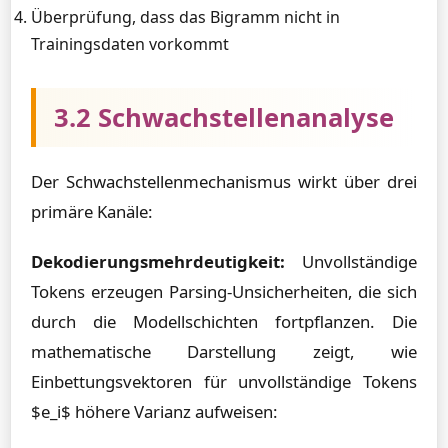
Überprüfung, dass das Bigramm nicht in
Trainingsdaten vorkommt
3.2 Schwachstellenanalyse
Der Schwachstellenmechanismus wirkt über drei
primäre Kanäle:
Dekodierungsmehrdeutigkeit:
Unvollständige
Tokens erzeugen Parsing-Unsicherheiten, die sich
durch die Modellschichten fortpflanzen. Die
mathematische Darstellung zeigt, wie
Einbettungsvektoren für unvollständige Tokens
$e_i$ höhere Varianz aufweisen: