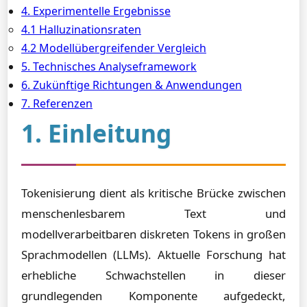
4. Experimentelle Ergebnisse
4.1 Halluzinationsraten
4.2 Modellübergreifender Vergleich
5. Technisches Analyseframework
6. Zukünftige Richtungen & Anwendungen
7. Referenzen
1. Einleitung
Tokenisierung dient als kritische Brücke zwischen
menschenlesbarem Text und
modellverarbeitbaren diskreten Tokens in großen
Sprachmodellen (LLMs). Aktuelle Forschung hat
erhebliche Schwachstellen in dieser
grundlegenden Komponente aufgedeckt,