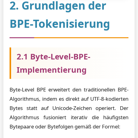
2. Grundlagen der
BPE-Tokenisierung
2.1 Byte-Level-BPE-
Implementierung
Byte-Level BPE erweitert den traditionellen BPE-
Algorithmus, indem es direkt auf UTF-8-kodierten
Bytes statt auf Unicode-Zeichen operiert. Der
Algorithmus fusioniert iterativ die häufigsten
Bytepaare oder Bytefolgen gemäß der Formel: