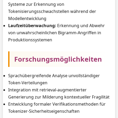
Systeme zur Erkennung von
Tokenisierungsschwachstellen während der
Modellentwicklung
Laufzeitüberwachung:
Erkennung und Abwehr
von unwahrscheinlichen Bigramm-Angriffen in
Produktionssystemen
Forschungsmöglichkeiten
Sprachübergreifende Analyse unvollständiger
Token-Verteilungen
Integration mit retrieval-augmentierter
Generierung zur Milderung kontextueller Fragilität
Entwicklung formaler Verifikationsmethoden für
Tokenizer-Sicherheitseigenschaften