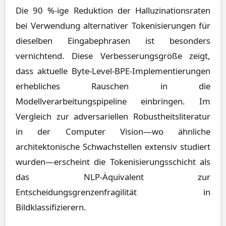
Die 90 %-ige Reduktion der Halluzinationsraten
bei Verwendung alternativer Tokenisierungen für
dieselben Eingabephrasen ist besonders
vernichtend. Diese Verbesserungsgröße zeigt,
dass aktuelle Byte-Level-BPE-Implementierungen
erhebliches Rauschen in die
Modellverarbeitungspipeline einbringen. Im
Vergleich zur adversariellen Robustheitsliteratur
in der Computer Vision—wo ähnliche
architektonische Schwachstellen extensiv studiert
wurden—erscheint die Tokenisierungsschicht als
das NLP-Äquivalent zur
Entscheidungsgrenzenfragilität in
Bildklassifizierern.