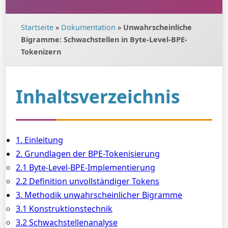
Startseite
»
Dokumentation
»
Unwahrscheinliche
Bigramme: Schwachstellen in Byte-Level-BPE-
Tokenizern
Inhaltsverzeichnis
1. Einleitung
2. Grundlagen der BPE-Tokenisierung
2.1 Byte-Level-BPE-Implementierung
2.2 Definition unvollständiger Tokens
3. Methodik unwahrscheinlicher Bigramme
3.1 Konstruktionstechnik
3.2 Schwachstellenanalyse