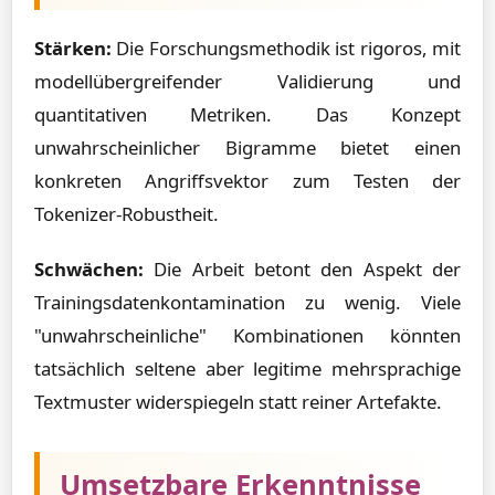
Stärken:
Die Forschungsmethodik ist rigoros, mit
modellübergreifender Validierung und
quantitativen Metriken. Das Konzept
unwahrscheinlicher Bigramme bietet einen
konkreten Angriffsvektor zum Testen der
Tokenizer-Robustheit.
Schwächen:
Die Arbeit betont den Aspekt der
Trainingsdatenkontamination zu wenig. Viele
"unwahrscheinliche" Kombinationen könnten
tatsächlich seltene aber legitime mehrsprachige
Textmuster widerspiegeln statt reiner Artefakte.
Umsetzbare Erkenntnisse