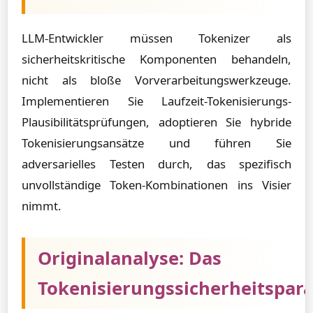
LLM-Entwickler müssen Tokenizer als
sicherheitskritische Komponenten behandeln,
nicht als bloße Vorverarbeitungswerkzeuge.
Implementieren Sie Laufzeit-Tokenisierungs-
Plausibilitätsprüfungen, adoptieren Sie hybride
Tokenisierungsansätze und führen Sie
adversarielles Testen durch, das spezifisch
unvollständige Token-Kombinationen ins Visier
nimmt.
Originalanalyse: Das
Tokenisierungssicherheitspar