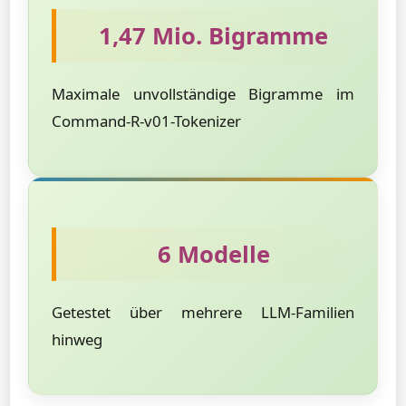
1,47 Mio. Bigramme
Maximale unvollständige Bigramme im
Command-R-v01-Tokenizer
6 Modelle
Getestet über mehrere LLM-Familien
hinweg