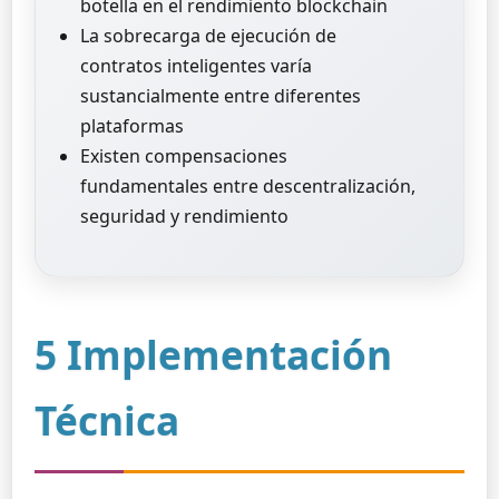
botella en el rendimiento blockchain
La sobrecarga de ejecución de
contratos inteligentes varía
sustancialmente entre diferentes
plataformas
Existen compensaciones
fundamentales entre descentralización,
seguridad y rendimiento
5 Implementación
Técnica