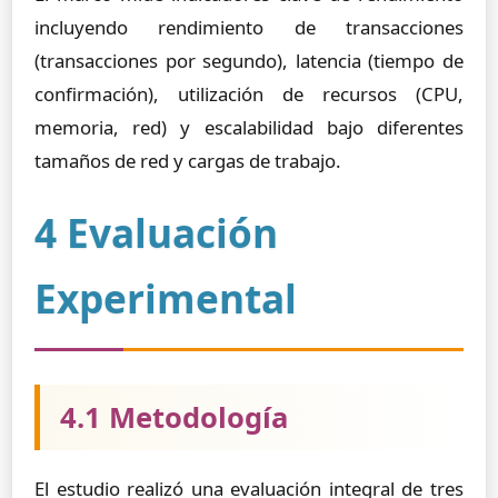
incluyendo rendimiento de transacciones
(transacciones por segundo), latencia (tiempo de
confirmación), utilización de recursos (CPU,
memoria, red) y escalabilidad bajo diferentes
tamaños de red y cargas de trabajo.
4 Evaluación
Experimental
4.1 Metodología
El estudio realizó una evaluación integral de tres