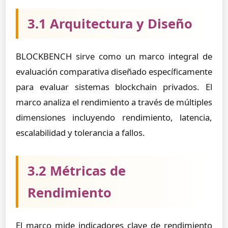
3.1 Arquitectura y Diseño
BLOCKBENCH sirve como un marco integral de
evaluación comparativa diseñado específicamente
para evaluar sistemas blockchain privados. El
marco analiza el rendimiento a través de múltiples
dimensiones incluyendo rendimiento, latencia,
escalabilidad y tolerancia a fallos.
3.2 Métricas de
Rendimiento
El marco mide indicadores clave de rendimiento