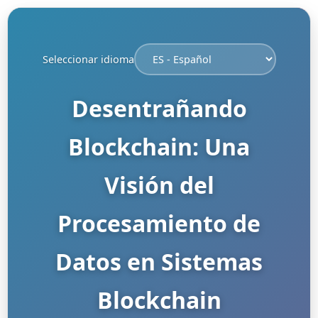
Seleccionar idioma
Desentrañando
Blockchain: Una
Visión del
Procesamiento de
Datos en Sistemas
Blockchain