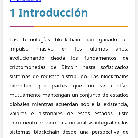
1 Introducción
Las tecnologías blockchain han ganado un
impulso masivo en los últimos años,
evolucionando desde los fundamentos de
criptomonedas de Bitcoin hasta sofisticados
sistemas de registro distribuido. Las blockchains
permiten que partes que no se confían
mutuamente mantengan un conjunto de estados
globales mientras acuerdan sobre la existencia,
valores e historiales de estos estados. Este
documento proporciona un análisis integral de los
sistemas blockchain desde una perspectiva de