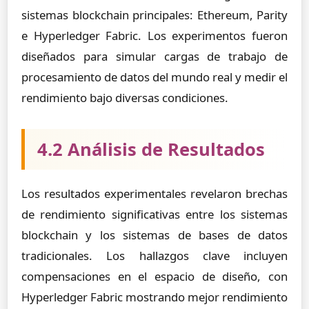
sistemas blockchain principales: Ethereum, Parity
e Hyperledger Fabric. Los experimentos fueron
diseñados para simular cargas de trabajo de
procesamiento de datos del mundo real y medir el
rendimiento bajo diversas condiciones.
4.2 Análisis de Resultados
Los resultados experimentales revelaron brechas
de rendimiento significativas entre los sistemas
blockchain y los sistemas de bases de datos
tradicionales. Los hallazgos clave incluyen
compensaciones en el espacio de diseño, con
Hyperledger Fabric mostrando mejor rendimiento