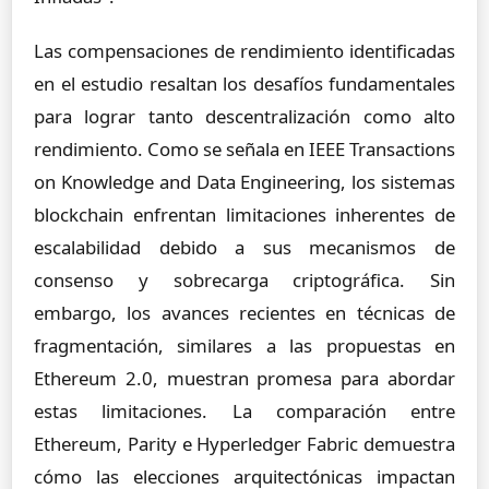
Las compensaciones de rendimiento identificadas
en el estudio resaltan los desafíos fundamentales
para lograr tanto descentralización como alto
rendimiento. Como se señala en IEEE Transactions
on Knowledge and Data Engineering, los sistemas
blockchain enfrentan limitaciones inherentes de
escalabilidad debido a sus mecanismos de
consenso y sobrecarga criptográfica. Sin
embargo, los avances recientes en técnicas de
fragmentación, similares a las propuestas en
Ethereum 2.0, muestran promesa para abordar
estas limitaciones. La comparación entre
Ethereum, Parity e Hyperledger Fabric demuestra
cómo las elecciones arquitectónicas impactan