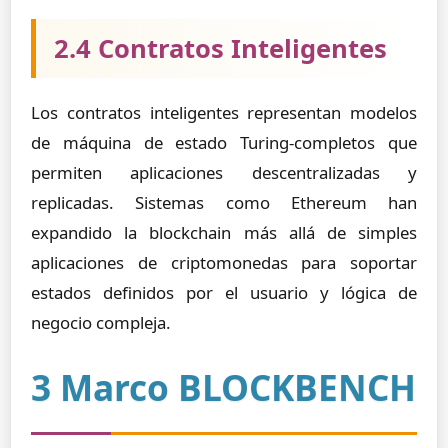
2.4 Contratos Inteligentes
Los contratos inteligentes representan modelos
de máquina de estado Turing-completos que
permiten aplicaciones descentralizadas y
replicadas. Sistemas como Ethereum han
expandido la blockchain más allá de simples
aplicaciones de criptomonedas para soportar
estados definidos por el usuario y lógica de
negocio compleja.
3 Marco BLOCKBENCH