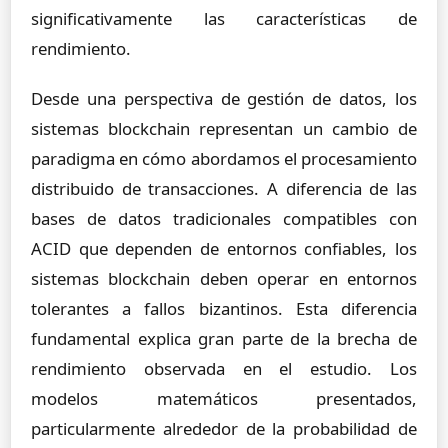
significativamente las características de
rendimiento.
Desde una perspectiva de gestión de datos, los
sistemas blockchain representan un cambio de
paradigma en cómo abordamos el procesamiento
distribuido de transacciones. A diferencia de las
bases de datos tradicionales compatibles con
ACID que dependen de entornos confiables, los
sistemas blockchain deben operar en entornos
tolerantes a fallos bizantinos. Esta diferencia
fundamental explica gran parte de la brecha de
rendimiento observada en el estudio. Los
modelos matemáticos presentados,
particularmente alrededor de la probabilidad de