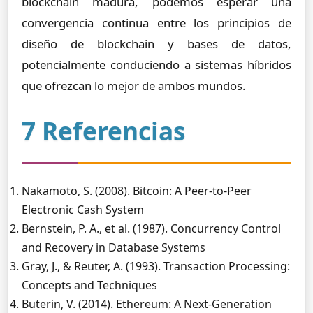
blockchain madura, podemos esperar una
convergencia continua entre los principios de
diseño de blockchain y bases de datos,
potencialmente conduciendo a sistemas híbridos
que ofrezcan lo mejor de ambos mundos.
7 Referencias
Nakamoto, S. (2008). Bitcoin: A Peer-to-Peer
Electronic Cash System
Bernstein, P. A., et al. (1987). Concurrency Control
and Recovery in Database Systems
Gray, J., & Reuter, A. (1993). Transaction Processing:
Concepts and Techniques
Buterin, V. (2014). Ethereum: A Next-Generation