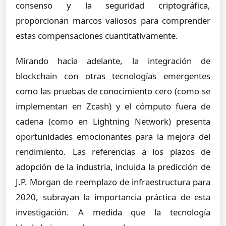
consenso y la seguridad criptográfica,
proporcionan marcos valiosos para comprender
estas compensaciones cuantitativamente.
Mirando hacia adelante, la integración de
blockchain con otras tecnologías emergentes
como las pruebas de conocimiento cero (como se
implementan en Zcash) y el cómputo fuera de
cadena (como en Lightning Network) presenta
oportunidades emocionantes para la mejora del
rendimiento. Las referencias a los plazos de
adopción de la industria, incluida la predicción de
J.P. Morgan de reemplazo de infraestructura para
2020, subrayan la importancia práctica de esta
investigación. A medida que la tecnología