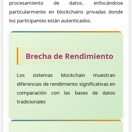
procesamiento de datos, enfocándose
particularmente en blockchains privadas donde
los participantes están autenticados.
Brecha de Rendimiento
Los sistemas blockchain muestran
diferencias de rendimiento significativas en
comparación con las bases de datos
tradicionales