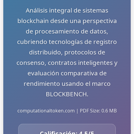
Análisis integral de sistemas
blockchain desde una perspectiva
de procesamiento de datos,
cubriendo tecnologías de registro
distribuido, protocolos de
consenso, contratos inteligentes y
evaluación comparativa de
rendimiento usando el marco
BLOCKBENCH.
computationaltoken.com | PDF Size: 0.6 MB
Calificación:
4.5
/5