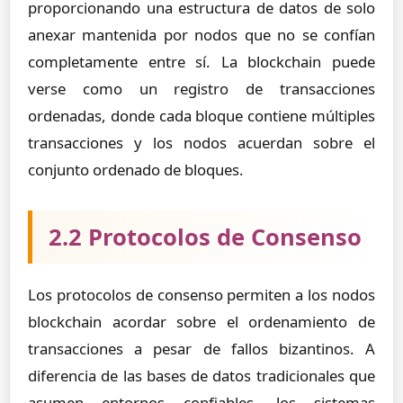
proporcionando una estructura de datos de solo
anexar mantenida por nodos que no se confían
completamente entre sí. La blockchain puede
verse como un registro de transacciones
ordenadas, donde cada bloque contiene múltiples
transacciones y los nodos acuerdan sobre el
conjunto ordenado de bloques.
2.2 Protocolos de Consenso
Los protocolos de consenso permiten a los nodos
blockchain acordar sobre el ordenamiento de
transacciones a pesar de fallos bizantinos. A
diferencia de las bases de datos tradicionales que
asumen entornos confiables, los sistemas