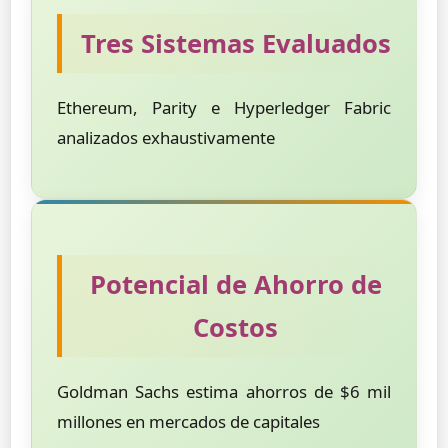
Tres Sistemas Evaluados
Ethereum, Parity e Hyperledger Fabric
analizados exhaustivamente
Potencial de Ahorro de
Costos
Goldman Sachs estima ahorros de $6 mil
millones en mercados de capitales