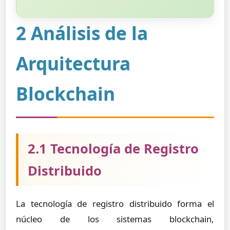
2 Análisis de la
Arquitectura
Blockchain
2.1 Tecnología de Registro
Distribuido
La tecnología de registro distribuido forma el
núcleo de los sistemas blockchain,