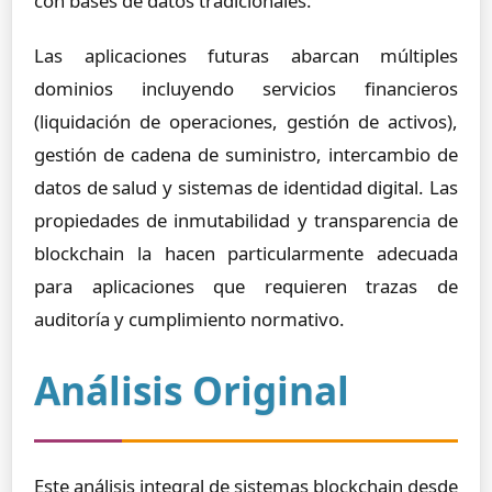
con bases de datos tradicionales.
Las aplicaciones futuras abarcan múltiples
dominios incluyendo servicios financieros
(liquidación de operaciones, gestión de activos),
gestión de cadena de suministro, intercambio de
datos de salud y sistemas de identidad digital. Las
propiedades de inmutabilidad y transparencia de
blockchain la hacen particularmente adecuada
para aplicaciones que requieren trazas de
auditoría y cumplimiento normativo.
Análisis Original
Este análisis integral de sistemas blockchain desde