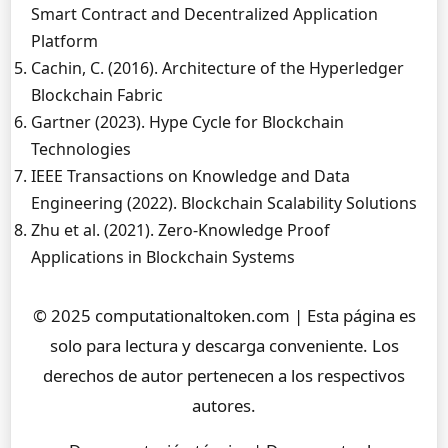
Smart Contract and Decentralized Application
Platform
Cachin, C. (2016). Architecture of the Hyperledger
Blockchain Fabric
Gartner (2023). Hype Cycle for Blockchain
Technologies
IEEE Transactions on Knowledge and Data
Engineering (2022). Blockchain Scalability Solutions
Zhu et al. (2021). Zero-Knowledge Proof
Applications in Blockchain Systems
© 2025 computationaltoken.com | Esta página es
solo para lectura y descarga conveniente. Los
derechos de autor pertenecen a los respectivos
autores.