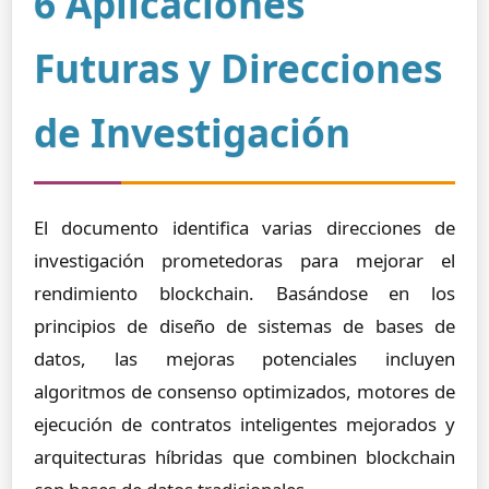
6 Aplicaciones
Futuras y Direcciones
de Investigación
El documento identifica varias direcciones de
investigación prometedoras para mejorar el
rendimiento blockchain. Basándose en los
principios de diseño de sistemas de bases de
datos, las mejoras potenciales incluyen
algoritmos de consenso optimizados, motores de
ejecución de contratos inteligentes mejorados y
arquitecturas híbridas que combinen blockchain