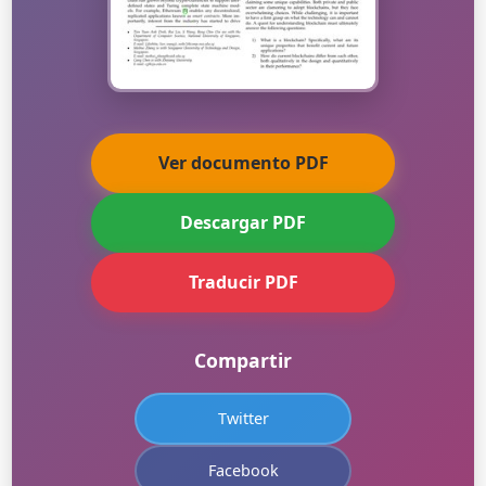
Ver documento PDF
Descargar PDF
Traducir PDF
Compartir
Twitter
Facebook