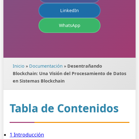
LinkedIn
WhatsApp
Inicio
»
Documentación
»
Desentrañando
Blockchain: Una Visión del Procesamiento de Datos
en Sistemas Blockchain
Tabla de Contenidos
1 Introducción