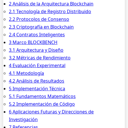
2 Análisis de la Arquitectura Blockchain
2.1 Tecnología de Registro Distribuido
2.2 Protocolos de Consenso
2.3 Criptografía en Blockchain
2.4 Contratos Inteligentes
3 Marco BLOCKBENCH
3.1 Arquitectura y Diseño
3.2 Métricas de Rendimiento
4 Evaluación Experimental
4.1 Metodología
4.2 Análisis de Resultados
5 Implementación Técnica
5.1 Fundamentos Matemáticos
5.2 Implementación de Código
6 Aplicaciones Futuras y Direcciones de
Investigación
7 Referencias