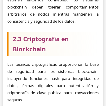
blockchain deben tolerar comportamientos
arbitrarios de nodos mientras mantienen la
consistencia y seguridad de los datos.
2.3 Criptografía en
Blockchain
Las técnicas criptográficas proporcionan la base
de seguridad para los sistemas blockchain,
incluyendo funciones hash para integridad de
datos, firmas digitales para autenticación y
criptografía de clave pública para transacciones
seguras.