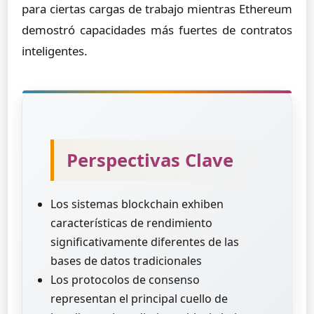
para ciertas cargas de trabajo mientras Ethereum
demostró capacidades más fuertes de contratos
inteligentes.
Perspectivas Clave
Los sistemas blockchain exhiben
características de rendimiento
significativamente diferentes de las
bases de datos tradicionales
Los protocolos de consenso
representan el principal cuello de