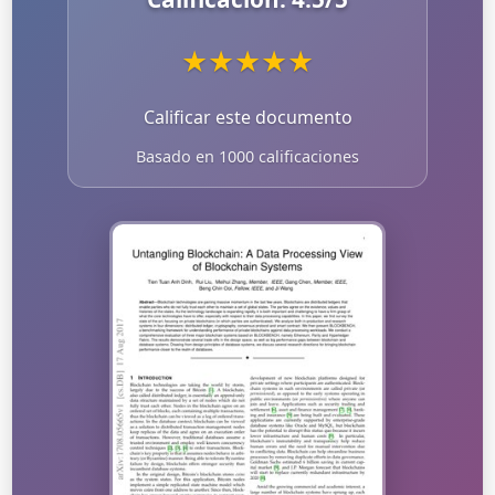
★
★
★
★
★
Calificar este documento
Basado en 1000 calificaciones