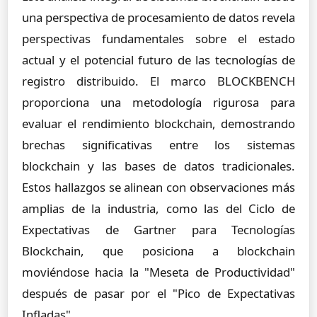
una perspectiva de procesamiento de datos revela
perspectivas fundamentales sobre el estado
actual y el potencial futuro de las tecnologías de
registro distribuido. El marco BLOCKBENCH
proporciona una metodología rigurosa para
evaluar el rendimiento blockchain, demostrando
brechas significativas entre los sistemas
blockchain y las bases de datos tradicionales.
Estos hallazgos se alinean con observaciones más
amplias de la industria, como las del Ciclo de
Expectativas de Gartner para Tecnologías
Blockchain, que posiciona a blockchain
moviéndose hacia la "Meseta de Productividad"
después de pasar por el "Pico de Expectativas
Infladas".