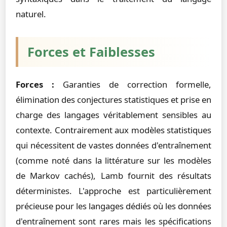
naturel.
Forces et Faiblesses
Forces :
Garanties de correction formelle,
élimination des conjectures statistiques et prise en
charge des langages véritablement sensibles au
contexte. Contrairement aux modèles statistiques
qui nécessitent de vastes données d'entraînement
(comme noté dans la littérature sur les modèles
de Markov cachés), Lamb fournit des résultats
déterministes. L'approche est particulièrement
précieuse pour les langages dédiés où les données
d'entraînement sont rares mais les spécifications