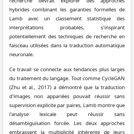
recherche devrait explorer des approches
hybrides combinant les garanties formelles de
Lamb avec un classement statistique des
interprétations probables, s'inspirant
potentiellement des techniques de recherche en
faisceau utilisées dans la traduction automatique
neuronale.
Ce travail se connecte aux tendances plus larges
du traitement du langage. Tout comme CycleGAN
(Zhu et al., 2017) a démontré que la traduction
d'images non appariées pouvait réussir sans
supervision explicite par paires, Lamb montre que
l'analyse lexicale peut réussir sans
désambiguïsation forcée. Les deux approches
embrassent la multiplicité inhérente de leurs