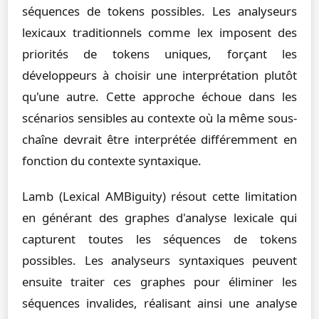
séquences de tokens possibles. Les analyseurs
lexicaux traditionnels comme lex imposent des
priorités de tokens uniques, forçant les
développeurs à choisir une interprétation plutôt
qu'une autre. Cette approche échoue dans les
scénarios sensibles au contexte où la même sous-
chaîne devrait être interprétée différemment en
fonction du contexte syntaxique.
Lamb (Lexical AMBiguity) résout cette limitation
en générant des graphes d'analyse lexicale qui
capturent toutes les séquences de tokens
possibles. Les analyseurs syntaxiques peuvent
ensuite traiter ces graphes pour éliminer les
séquences invalides, réalisant ainsi une analyse