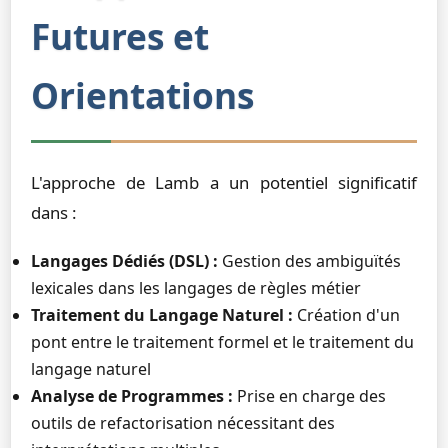
Futures et
Orientations
L'approche de Lamb a un potentiel significatif
dans :
Langages Dédiés (DSL) :
Gestion des ambiguïtés
lexicales dans les langages de règles métier
Traitement du Langage Naturel :
Création d'un
pont entre le traitement formel et le traitement du
langage naturel
Analyse de Programmes :
Prise en charge des
outils de refactorisation nécessitant des