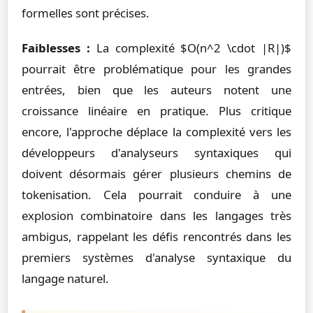
formelles sont précises.
Faiblesses :
La complexité $O(n^2 \cdot |R|)$
pourrait être problématique pour les grandes
entrées, bien que les auteurs notent une
croissance linéaire en pratique. Plus critique
encore, l'approche déplace la complexité vers les
développeurs d'analyseurs syntaxiques qui
doivent désormais gérer plusieurs chemins de
tokenisation. Cela pourrait conduire à une
explosion combinatoire dans les langages très
ambigus, rappelant les défis rencontrés dans les
premiers systèmes d'analyse syntaxique du
langage naturel.