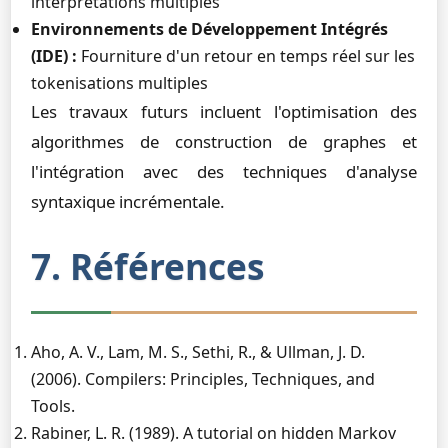
interprétations multiples
Environnements de Développement Intégrés
(IDE) :
Fourniture d'un retour en temps réel sur les
tokenisations multiples
Les travaux futurs incluent l'optimisation des
algorithmes de construction de graphes et
l'intégration avec des techniques d'analyse
syntaxique incrémentale.
7. Références
Aho, A. V., Lam, M. S., Sethi, R., & Ullman, J. D.
(2006). Compilers: Principles, Techniques, and
Tools.
Rabiner, L. R. (1989). A tutorial on hidden Markov