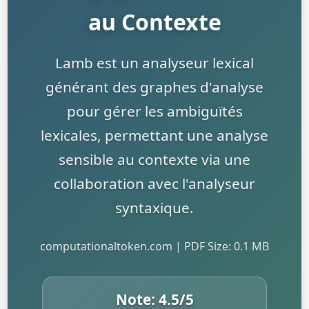
au Contexte
Lamb est un analyseur lexical
générant des graphes d'analyse
pour gérer les ambiguïtés
lexicales, permettant une analyse
sensible au contexte via une
collaboration avec l'analyseur
syntaxique.
computationaltoken.com | PDF Size: 0.1 MB
Note:
4.5
/5