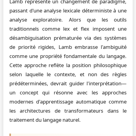
Lamb représente un changement de paradigme,
passant d'une analyse lexicale déterministe à une
analyse exploratoire. Alors que les outils
traditionnels comme lex et flex imposent une
désambiguïsation prématurée via des systèmes
de priorité rigides, Lamb embrasse l'ambiguïté
comme une propriété fondamentale du langage.
Cette approche reflète la position philosophique
selon laquelle le contexte, et non des règles
prédéterminées, devrait guider l'interprétation—
un concept qui résonne avec les approches
modernes d'apprentissage automatique comme
les architectures de transformateurs dans le
traitement du langage naturel.