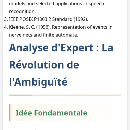
models and selected applications in speech
recognition.
IEEE POSIX P1003.2 Standard (1992).
Kleene, S. C. (1956). Representation of events in
nerve nets and finite automata.
Analyse d'Expert : La
Révolution de
l'Ambiguïté
Idée Fondamentale