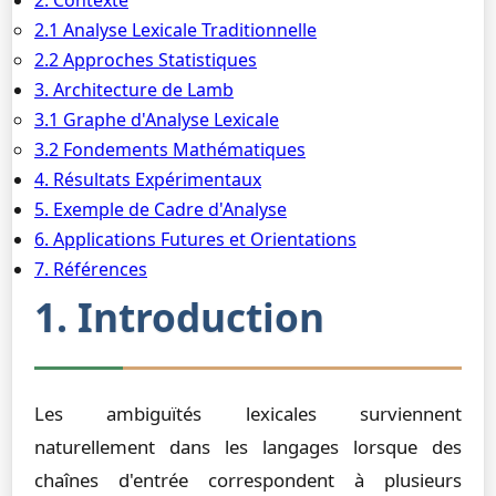
2. Contexte
2.1 Analyse Lexicale Traditionnelle
2.2 Approches Statistiques
3. Architecture de Lamb
3.1 Graphe d'Analyse Lexicale
3.2 Fondements Mathématiques
4. Résultats Expérimentaux
5. Exemple de Cadre d'Analyse
6. Applications Futures et Orientations
7. Références
1. Introduction
Les ambiguïtés lexicales surviennent
naturellement dans les langages lorsque des
chaînes d'entrée correspondent à plusieurs