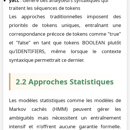
yacc
: Génère des analyseurs syntaxiques qui
traitent les séquences de tokens
Les approches traditionnelles imposent des
priorités de tokens uniques, entraînant une
correspondance précoce de tokens comme "true"
et "false" en tant que tokens BOOLEAN plutôt
qu'IDENTIFIERS, même lorsque le contexte
syntaxique permettrait ce dernier.
2.2 Approches Statistiques
Les modèles statistiques comme les modèles de
Markov cachés (HMM) peuvent gérer les
ambiguïtés mais nécessitent un entraînement
intensif et n'offrent aucune garantie formelle.