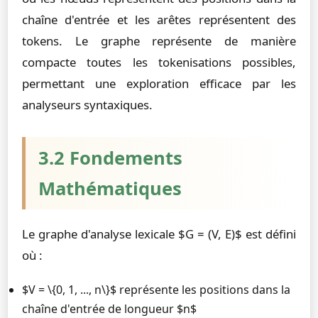
chaîne d'entrée et les arêtes représentent des
tokens. Le graphe représente de manière
compacte toutes les tokenisations possibles,
permettant une exploration efficace par les
analyseurs syntaxiques.
3.2 Fondements
Mathématiques
Le graphe d'analyse lexicale $G = (V, E)$ est défini
où :
$V = \{0, 1, ..., n\}$ représente les positions dans la
chaîne d'entrée de longueur $n$