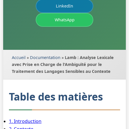
LinkedIn
WhatsApp
Accueil
»
Documentation
»
Lamb : Analyse Lexicale
avec Prise en Charge de l'Ambiguïté pour le
Traitement des Langages Sensibles au Contexte
Table des matières
1. Introduction