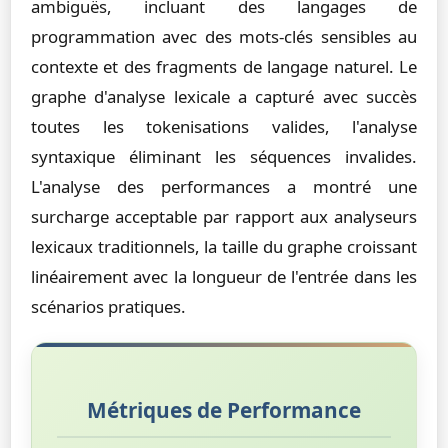
ambiguës, incluant des langages de
programmation avec des mots-clés sensibles au
contexte et des fragments de langage naturel. Le
graphe d'analyse lexicale a capturé avec succès
toutes les tokenisations valides, l'analyse
syntaxique éliminant les séquences invalides.
L'analyse des performances a montré une
surcharge acceptable par rapport aux analyseurs
lexicaux traditionnels, la taille du graphe croissant
linéairement avec la longueur de l'entrée dans les
scénarios pratiques.
Métriques de Performance