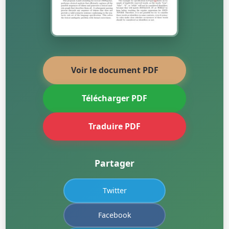
Voir le document PDF
Télécharger PDF
Traduire PDF
Partager
Twitter
Facebook