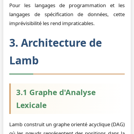
Pour les langages de programmation et les
langages de spécification de données, cette
imprévisibilité les rend impraticables.
3. Architecture de
Lamb
3.1 Graphe d'Analyse
Lexicale
Lamb construit un graphe orienté acyclique (DAG)
où les nœuds représentent des positions dans la