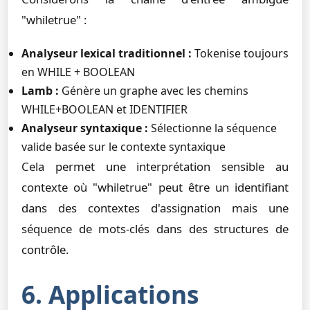
"whiletrue" :
Analyseur lexical traditionnel :
Tokenise toujours
en WHILE + BOOLEAN
Lamb :
Génère un graphe avec les chemins
WHILE+BOOLEAN et IDENTIFIER
Analyseur syntaxique :
Sélectionne la séquence
valide basée sur le contexte syntaxique
Cela permet une interprétation sensible au
contexte où "whiletrue" peut être un identifiant
dans des contextes d'assignation mais une
séquence de mots-clés dans des structures de
contrôle.
6. Applications