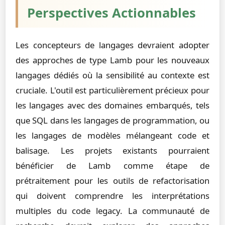
Perspectives Actionnables
Les concepteurs de langages devraient adopter
des approches de type Lamb pour les nouveaux
langages dédiés où la sensibilité au contexte est
cruciale. L'outil est particulièrement précieux pour
les langages avec des domaines embarqués, tels
que SQL dans les langages de programmation, ou
les langages de modèles mélangeant code et
balisage. Les projets existants pourraient
bénéficier de Lamb comme étape de
prétraitement pour les outils de refactorisation
qui doivent comprendre les interprétations
multiples du code legacy. La communauté de