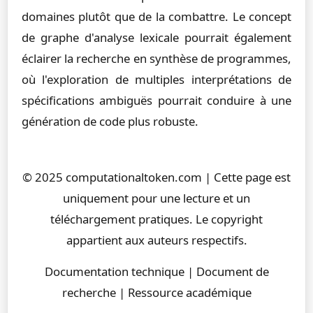
domaines plutôt que de la combattre. Le concept
de graphe d'analyse lexicale pourrait également
éclairer la recherche en synthèse de programmes,
où l'exploration de multiples interprétations de
spécifications ambiguës pourrait conduire à une
génération de code plus robuste.
© 2025 computationaltoken.com | Cette page est
uniquement pour une lecture et un
téléchargement pratiques. Le copyright
appartient aux auteurs respectifs.
Documentation technique | Document de
recherche | Ressource académique