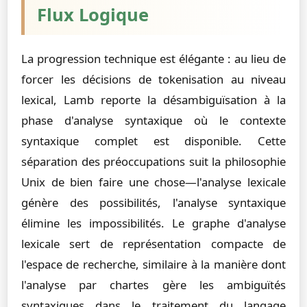
Flux Logique
La progression technique est élégante : au lieu de
forcer les décisions de tokenisation au niveau
lexical, Lamb reporte la désambiguïsation à la
phase d'analyse syntaxique où le contexte
syntaxique complet est disponible. Cette
séparation des préoccupations suit la philosophie
Unix de bien faire une chose—l'analyse lexicale
génère des possibilités, l'analyse syntaxique
élimine les impossibilités. Le graphe d'analyse
lexicale sert de représentation compacte de
l'espace de recherche, similaire à la manière dont
l'analyse par chartes gère les ambiguïtés
syntaxiques dans le traitement du langage