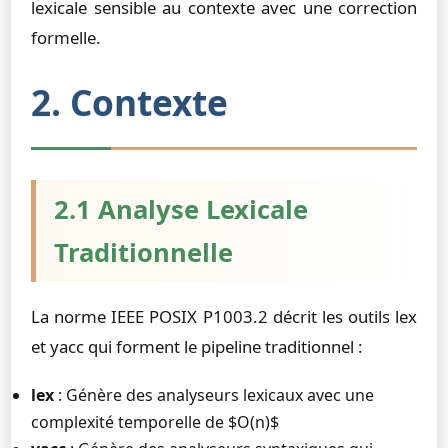
lexicale sensible au contexte avec une correction
formelle.
2. Contexte
2.1 Analyse Lexicale
Traditionnelle
La norme IEEE POSIX P1003.2 décrit les outils lex
et yacc qui forment le pipeline traditionnel :
lex
: Génère des analyseurs lexicaux avec une
complexité temporelle de $O(n)$