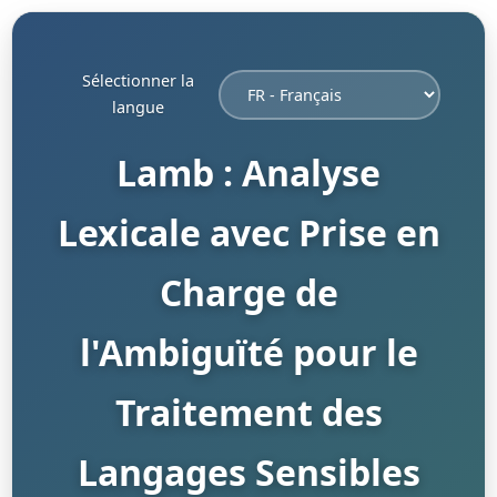
Sélectionner la
langue
Lamb : Analyse
Lexicale avec Prise en
Charge de
l'Ambiguïté pour le
Traitement des
Langages Sensibles