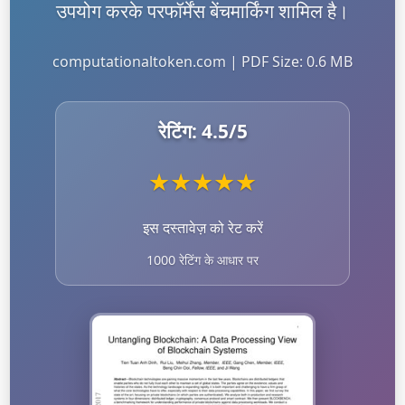
उपयोग करके परफॉर्मेंस बेंचमार्किंग शामिल है।
computationaltoken.com | PDF Size: 0.6 MB
रेटिंग:
4.5
/5
★
★
★
★
★
इस दस्तावेज़ को रेट करें
1000 रेटिंग के आधार पर