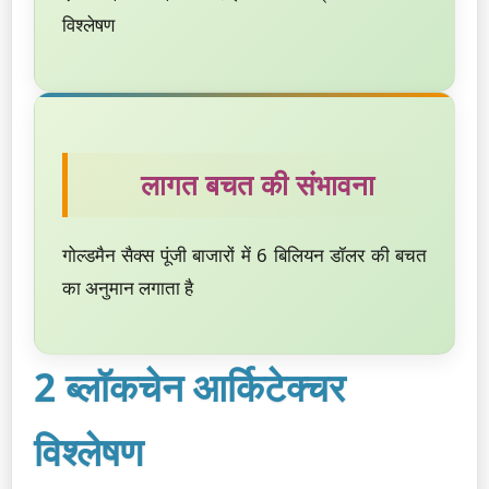
विश्लेषण
लागत बचत की संभावना
गोल्डमैन सैक्स पूंजी बाजारों में 6 बिलियन डॉलर की बचत
का अनुमान लगाता है
2 ब्लॉकचेन आर्किटेक्चर
विश्लेषण