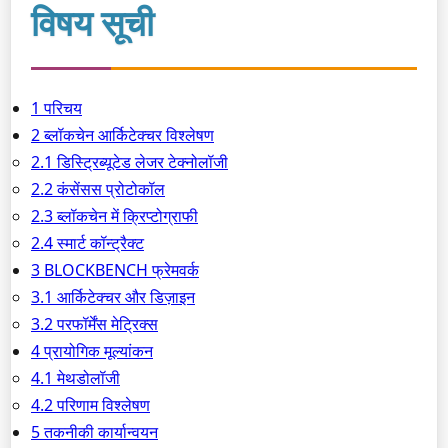
विषय सूची
1 परिचय
2 ब्लॉकचेन आर्किटेक्चर विश्लेषण
2.1 डिस्ट्रिब्यूटेड लेजर टेक्नोलॉजी
2.2 कंसेंसस प्रोटोकॉल
2.3 ब्लॉकचेन में क्रिप्टोग्राफी
2.4 स्मार्ट कॉन्ट्रैक्ट
3 BLOCKBENCH फ्रेमवर्क
3.1 आर्किटेक्चर और डिज़ाइन
3.2 परफॉर्मेंस मेट्रिक्स
4 प्रायोगिक मूल्यांकन
4.1 मेथडोलॉजी
4.2 परिणाम विश्लेषण
5 तकनीकी कार्यान्वयन