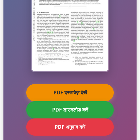
PDF दस्तावेज़ देखें
PDF डाउनलोड करें
PDF अनुवाद करें