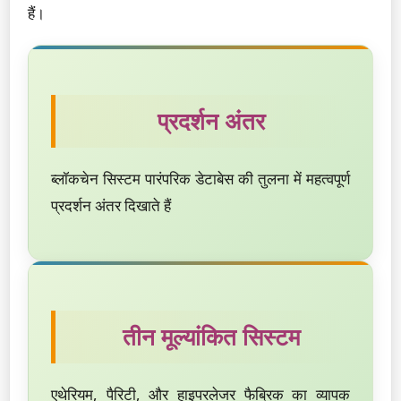
हैं।
प्रदर्शन अंतर
ब्लॉकचेन सिस्टम पारंपरिक डेटाबेस की तुलना में महत्वपूर्ण
प्रदर्शन अंतर दिखाते हैं
तीन मूल्यांकित सिस्टम
एथेरियम, पैरिटी, और हाइपरलेजर फैब्रिक का व्यापक