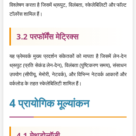
विश्लेषण करता है जिसमें थ्रूपुट, विलंबता, स्केलेबिलिटी और फॉल्ट
टॉलरेंस शामिल हैं।
3.2 परफॉर्मेंस मेट्रिक्स
यह फ्रेमवर्क मुख्य प्रदर्शन संकेतकों को मापता है जिसमें लेन-देन
थ्रूपुट (प्रति सेकंड लेन-देन), विलंबता (पुष्टिकरण समय), संसाधन
उपयोग (सीपीयू, मेमोरी, नेटवर्क), और विभिन्न नेटवर्क आकारों और
वर्कलोड के तहत स्केलेबिलिटी शामिल हैं।
4 प्रायोगिक मूल्यांकन
4.1 मेथडोलॉजी