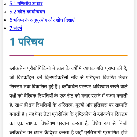
5.1 गणितीय आधार
5.2 कोड कार्यान्वयन
6 भविष्य के अनुप्रयोग और शोध दिशाएँ
7 संदर्भ
1 परिचय
ब्लॉकचेन प्रौद्योगिकियों ने हाल के वर्षों में व्यापक गति प्राप्त की है,
जो बिटकॉइन की क्रिप्टोकरेंसी नींव से परिष्कृत वितरित लेजर
सिस्टम तक विकसित हुई हैं। ब्लॉकचेन परस्पर अविश्वास रखने वाले
पक्षों को वैश्विक स्थितियों के एक सेट को बनाए रखने में सक्षम बनाती
है, साथ ही इन स्थितियों के अस्तित्व, मूल्यों और इतिहास पर सहमति
बनाती है। यह पेपर डेटा प्रोसेसिंग के दृष्टिकोण से ब्लॉकचेन सिस्टम
का एक व्यापक विश्लेषण प्रदान करता है, विशेष रूप से निजी
ब्लॉकचेन पर ध्यान केंद्रित करता है जहाँ प्रतिभागी प्रमाणित होते