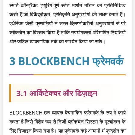
स्मार्ट कॉन्ट्रैक्ट ट्यूरिंग-पूर्ण स्टेट मशीन मॉडल का प्रतिनिधित्व
करते हैं जो विकेंद्रीकृत, प्रतिकृति अनुप्रयोगों को सक्षम बनाते हैं।
एथेरियम जैसी प्रणालियों ने सरल क्रिप्टोकरेंसी अनुप्रयोगों से परे
ब्लॉकचेन का विस्तार किया है ताकि उपयोगकर्ता-परिभाषित स्थितियों
और जटिल व्यावसायिक तर्क का समर्थन किया जा सके।
3 BLOCKBENCH फ्रेमवर्क
3.1 आर्किटेक्चर और डिज़ाइन
BLOCKBENCH एक व्यापक बेंचमार्किंग फ्रेमवर्क के रूप में कार्य
करता है जिसे विशेष रूप से निजी ब्लॉकचेन सिस्टम के मूल्यांकन के
लिए डिज़ाइन किया गया है। यह फ्रेमवर्क कई आयामों में प्रदर्शन का