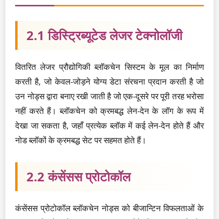
2.1 डिस्ट्रिब्यूटेड लेजर टेक्नोलॉजी
वितरित लेजर प्रौद्योगिकी ब्लॉकचेन सिस्टम के मूल का निर्माण
करती है, जो केवल-जोड़ने योग्य डेटा संरचना प्रदान करती है जो
उन नोड्स द्वारा बनाए रखी जाती है जो एक-दूसरे पर पूरी तरह भरोसा
नहीं करते हैं। ब्लॉकचेन को क्रमबद्ध लेन-देन के लॉग के रूप में
देखा जा सकता है, जहाँ प्रत्येक ब्लॉक में कई लेन-देन होते हैं और
नोड ब्लॉकों के क्रमबद्ध सेट पर सहमत होते हैं।
2.2 कंसेंसस प्रोटोकॉल
कंसेंसस प्रोटोकॉल ब्लॉकचेन नोड्स को बीजान्टिन विफलताओं के