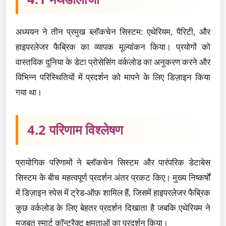
अध्ययन ने तीन प्रमुख ब्लॉकचेन सिस्टम: एथेरियम, पैरिटी, और
हाइपरलेजर फैब्रिक का व्यापक मूल्यांकन किया। प्रयोगों को
वास्तविक दुनिया के डेटा प्रोसेसिंग वर्कलोड का अनुकरण करने और
विभिन्न परिस्थितियों में प्रदर्शन को मापने के लिए डिज़ाइन किया
गया था।
4.2 परिणाम विश्लेषण
प्रायोगिक परिणामों ने ब्लॉकचेन सिस्टम और पारंपरिक डेटाबेस
सिस्टम के बीच महत्वपूर्ण प्रदर्शन अंतर प्रकट किए। मुख्य निष्कर्षों
में डिज़ाइन स्पेस में ट्रेड-ऑफ़ शामिल हैं, जिसमें हाइपरलेजर फैब्रिक
कुछ वर्कलोड के लिए बेहतर प्रदर्शन दिखाता है जबकि एथेरियम ने
मजबूत स्मार्ट कॉन्ट्रैक्ट क्षमताओं का प्रदर्शन किया।