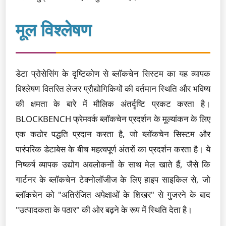
मूल विश्लेषण
डेटा प्रोसेसिंग के दृष्टिकोण से ब्लॉकचेन सिस्टम का यह व्यापक
विश्लेषण वितरित लेजर प्रौद्योगिकियों की वर्तमान स्थिति और भविष्य
की क्षमता के बारे में मौलिक अंतर्दृष्टि प्रकट करता है।
BLOCKBENCH फ्रेमवर्क ब्लॉकचेन प्रदर्शन के मूल्यांकन के लिए
एक कठोर पद्धति प्रदान करता है, जो ब्लॉकचेन सिस्टम और
पारंपरिक डेटाबेस के बीच महत्वपूर्ण अंतरों का प्रदर्शन करता है। ये
निष्कर्ष व्यापक उद्योग अवलोकनों के साथ मेल खाते हैं, जैसे कि
गार्टनर के ब्लॉकचेन टेक्नोलॉजीज के लिए हाइप साइकिल से, जो
ब्लॉकचेन को "अतिरंजित अपेक्षाओं के शिखर" से गुजरने के बाद
"उत्पादकता के पठार" की ओर बढ़ने के रूप में स्थिति देता है।