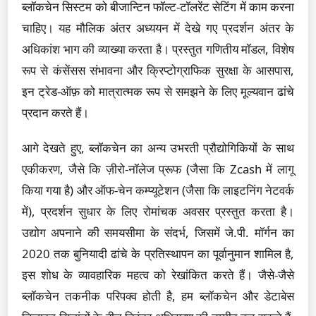
ब्लॉकचेन सिस्टम को बीजान्टिन फॉल्ट-टॉलरेंट सेटिंग में काम करना
चाहिए। यह मौलिक अंतर अध्ययन में देखे गए प्रदर्शन अंतर के
अधिकांश भाग की व्याख्या करता है। प्रस्तुत गणितीय मॉडल, विशेष
रूप से कंसेंसस संभावना और क्रिप्टोग्राफिक सुरक्षा के आसपास,
इन ट्रेड-ऑफ़ को मात्रात्मक रूप से समझने के लिए मूल्यवान ढांचे
प्रदान करते हैं।
आगे देखते हुए, ब्लॉकचेन का अन्य उभरती प्रौद्योगिकियों के साथ
एकीकरण, जैसे कि ज़ीरो-नॉलेज प्रूफ (जैसा कि Zcash में लागू
किया गया है) और ऑफ-चेन कम्प्यूटेशन (जैसा कि लाइटनिंग नेटवर्क
में), प्रदर्शन सुधार के लिए रोमांचक अवसर प्रस्तुत करता है।
उद्योग अपनाने की समयसीमा के संदर्भ, जिसमें जे.पी. मॉर्गन का
2020 तक बुनियादी ढांचे के प्रतिस्थापन का पूर्वानुमान शामिल है,
इस शोध के व्यावहारिक महत्व को रेखांकित करते हैं। जैसे-जैसे
ब्लॉकचेन तकनीक परिपक्व होती है, हम ब्लॉकचेन और डेटाबेस