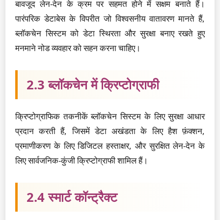
बावजूद लेन-देन के क्रम पर सहमत होने में सक्षम बनाते हैं।
पारंपरिक डेटाबेस के विपरीत जो विश्वसनीय वातावरण मानते हैं,
ब्लॉकचेन सिस्टम को डेटा स्थिरता और सुरक्षा बनाए रखते हुए
मनमाने नोड व्यवहार को सहन करना चाहिए।
2.3 ब्लॉकचेन में क्रिप्टोग्राफी
क्रिप्टोग्राफिक तकनीकें ब्लॉकचेन सिस्टम के लिए सुरक्षा आधार
प्रदान करती हैं, जिसमें डेटा अखंडता के लिए हैश फ़ंक्शन,
प्रमाणीकरण के लिए डिजिटल हस्ताक्षर, और सुरक्षित लेन-देन के
लिए सार्वजनिक-कुंजी क्रिप्टोग्राफी शामिल हैं।
2.4 स्मार्ट कॉन्ट्रैक्ट