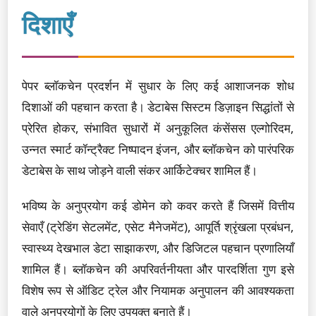
दिशाएँ
पेपर ब्लॉकचेन प्रदर्शन में सुधार के लिए कई आशाजनक शोध
दिशाओं की पहचान करता है। डेटाबेस सिस्टम डिज़ाइन सिद्धांतों से
प्रेरित होकर, संभावित सुधारों में अनुकूलित कंसेंसस एल्गोरिदम,
उन्नत स्मार्ट कॉन्ट्रैक्ट निष्पादन इंजन, और ब्लॉकचेन को पारंपरिक
डेटाबेस के साथ जोड़ने वाली संकर आर्किटेक्चर शामिल हैं।
भविष्य के अनुप्रयोग कई डोमेन को कवर करते हैं जिसमें वित्तीय
सेवाएँ (ट्रेडिंग सेटलमेंट, एसेट मैनेजमेंट), आपूर्ति श्रृंखला प्रबंधन,
स्वास्थ्य देखभाल डेटा साझाकरण, और डिजिटल पहचान प्रणालियाँ
शामिल हैं। ब्लॉकचेन की अपरिवर्तनीयता और पारदर्शिता गुण इसे
विशेष रूप से ऑडिट ट्रेल और नियामक अनुपालन की आवश्यकता
वाले अनुप्रयोगों के लिए उपयुक्त बनाते हैं।