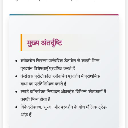
मुख्य अंतर्दृष्टि
ब्लॉकचेन सिस्टम पारंपरिक डेटाबेस से काफी भिन्न
प्रदर्शन विशेषताएँ प्रदर्शित करते हैं
कंसेंसस प्रोटोकॉल ब्लॉकचेन प्रदर्शन में प्राथमिक
बाधा का प्रतिनिधित्व करते हैं
स्मार्ट कॉन्ट्रैक्ट निष्पादन ओवरहेड विभिन्न प्लेटफार्मों में
काफी भिन्न होता है
विकेंद्रीकरण, सुरक्षा और प्रदर्शन के बीच मौलिक ट्रेड-
ऑफ़ हैं