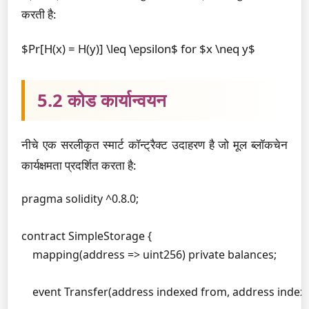
करती है:
$Pr[H(x) = H(y)] \leq \epsilon$ for $x \neq y$
5.2 कोड कार्यान्वयन
नीचे एक सरलीकृत स्मार्ट कॉन्ट्रैक्ट उदाहरण है जो मूल ब्लॉकचेन
कार्यक्षमता प्रदर्शित करता है:
pragma solidity ^0.8.0;

contract SimpleStorage {

    mapping(address => uint256) private balances;

    event Transfer(address indexed from, address indexed