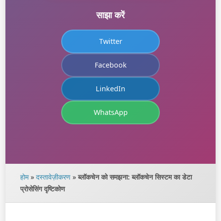
साझा करें
Twitter
Facebook
LinkedIn
WhatsApp
होम
»
दस्तावेज़ीकरण
»
ब्लॉकचेन को समझना: ब्लॉकचेन सिस्टम का डेटा
प्रोसेसिंग दृष्टिकोण