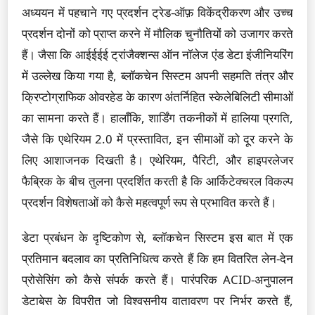
अध्ययन में पहचाने गए प्रदर्शन ट्रेड-ऑफ़ विकेंद्रीकरण और उच्च
प्रदर्शन दोनों को प्राप्त करने में मौलिक चुनौतियों को उजागर करते
हैं। जैसा कि आईईईई ट्रांजैक्शन्स ऑन नॉलेज एंड डेटा इंजीनियरिंग
में उल्लेख किया गया है, ब्लॉकचेन सिस्टम अपनी सहमति तंत्र और
क्रिप्टोग्राफिक ओवरहेड के कारण अंतर्निहित स्केलेबिलिटी सीमाओं
का सामना करते हैं। हालाँकि, शार्डिंग तकनीकों में हालिया प्रगति,
जैसे कि एथेरियम 2.0 में प्रस्तावित, इन सीमाओं को दूर करने के
लिए आशाजनक दिखती है। एथेरियम, पैरिटी, और हाइपरलेजर
फैब्रिक के बीच तुलना प्रदर्शित करती है कि आर्किटेक्चरल विकल्प
प्रदर्शन विशेषताओं को कैसे महत्वपूर्ण रूप से प्रभावित करते हैं।
डेटा प्रबंधन के दृष्टिकोण से, ब्लॉकचेन सिस्टम इस बात में एक
प्रतिमान बदलाव का प्रतिनिधित्व करते हैं कि हम वितरित लेन-देन
प्रोसेसिंग को कैसे संपर्क करते हैं। पारंपरिक ACID-अनुपालन
डेटाबेस के विपरीत जो विश्वसनीय वातावरण पर निर्भर करते हैं,