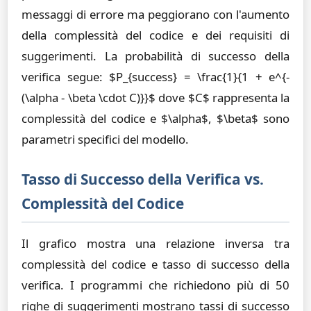
messaggi di errore ma peggiorano con l'aumento
della complessità del codice e dei requisiti di
suggerimenti. La probabilità di successo della
verifica segue: $P_{success} = \frac{1}{1 + e^{-
(\alpha - \beta \cdot C)}}$ dove $C$ rappresenta la
complessità del codice e $\alpha$, $\beta$ sono
parametri specifici del modello.
Tasso di Successo della Verifica vs.
Complessità del Codice
Il grafico mostra una relazione inversa tra
complessità del codice e tasso di successo della
verifica. I programmi che richiedono più di 50
righe di suggerimenti mostrano tassi di successo