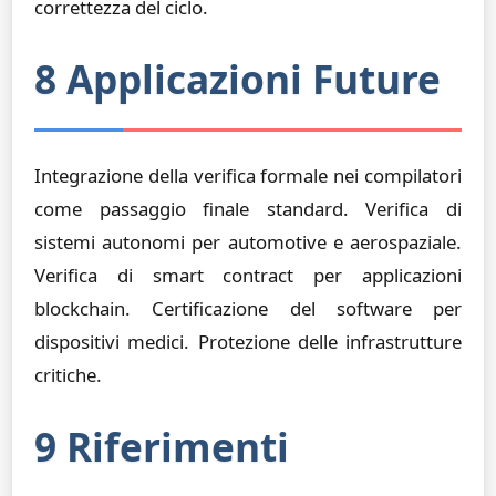
correttezza del ciclo.
8 Applicazioni Future
Integrazione della verifica formale nei compilatori
come passaggio finale standard. Verifica di
sistemi autonomi per automotive e aerospaziale.
Verifica di smart contract per applicazioni
blockchain. Certificazione del software per
dispositivi medici. Protezione delle infrastrutture
critiche.
9 Riferimenti