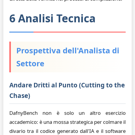
6 Analisi Tecnica
Prospettiva dell'Analista di
Settore
Andare Dritti al Punto (Cutting to the
Chase)
DafnyBench non è solo un altro esercizio
accademico: è una mossa strategica per colmare il
divario tra il codice generato dall'IA e il software