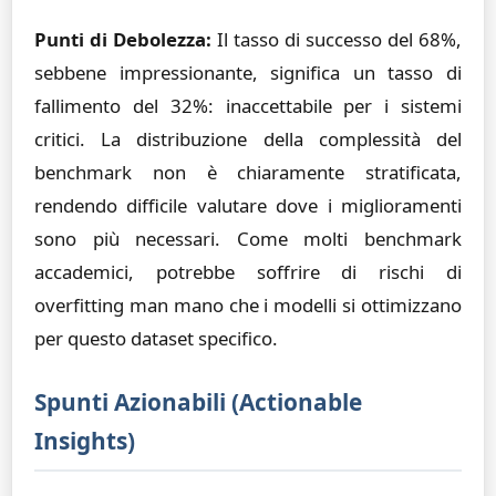
Punti di Debolezza:
Il tasso di successo del 68%,
sebbene impressionante, significa un tasso di
fallimento del 32%: inaccettabile per i sistemi
critici. La distribuzione della complessità del
benchmark non è chiaramente stratificata,
rendendo difficile valutare dove i miglioramenti
sono più necessari. Come molti benchmark
accademici, potrebbe soffrire di rischi di
overfitting man mano che i modelli si ottimizzano
per questo dataset specifico.
Spunti Azionabili (Actionable
Insights)