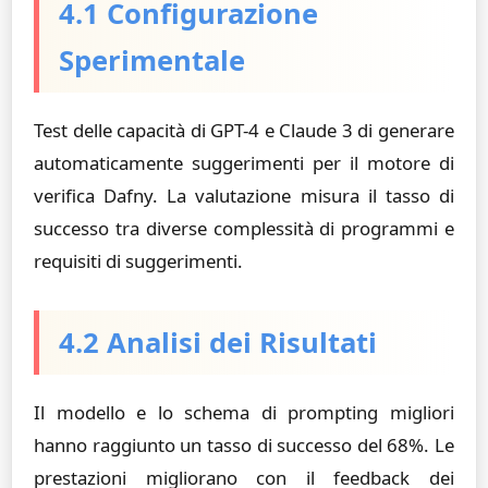
4.1 Configurazione
Sperimentale
Test delle capacità di GPT-4 e Claude 3 di generare
automaticamente suggerimenti per il motore di
verifica Dafny. La valutazione misura il tasso di
successo tra diverse complessità di programmi e
requisiti di suggerimenti.
4.2 Analisi dei Risultati
Il modello e lo schema di prompting migliori
hanno raggiunto un tasso di successo del 68%. Le
prestazioni migliorano con il feedback dei