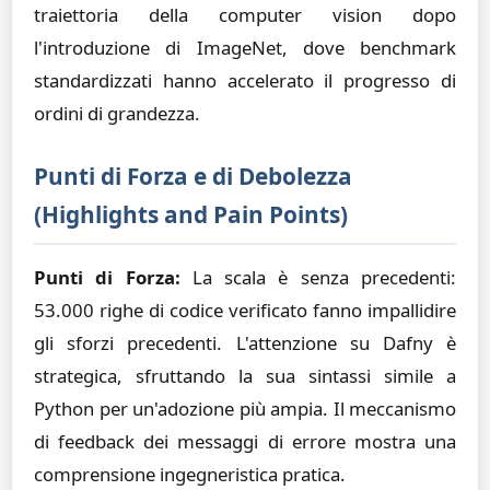
traiettoria della computer vision dopo
l'introduzione di ImageNet, dove benchmark
standardizzati hanno accelerato il progresso di
ordini di grandezza.
Punti di Forza e di Debolezza
(Highlights and Pain Points)
Punti di Forza:
La scala è senza precedenti:
53.000 righe di codice verificato fanno impallidire
gli sforzi precedenti. L'attenzione su Dafny è
strategica, sfruttando la sua sintassi simile a
Python per un'adozione più ampia. Il meccanismo
di feedback dei messaggi di errore mostra una
comprensione ingegneristica pratica.