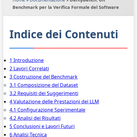
Benchmark per la Verifica Formale del Software
Indice dei Contenuti
1 Introduzione
2 Lavori Correlati
3 Costruzione del Benchmark
3.1 Composizione del Dataset
3.2 Requisiti dei Suggerimenti
4 Valutazione delle Prestazioni dei LLM
4.1 Configurazione Sperimentale
4.2 Analisi dei Risultati
5 Conclusioni e Lavori Futuri
6 Analisi Tecnica