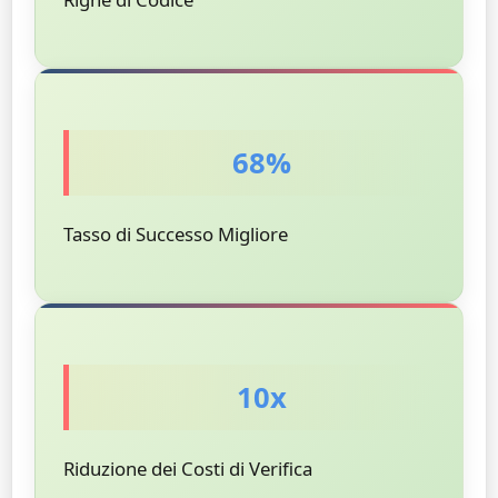
68%
Tasso di Successo Migliore
10x
Riduzione dei Costi di Verifica