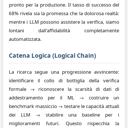
pronto per la produzione. Il tasso di successo del
68% rivela sia la promessa che la dolorosa realtà:
mentre i LLM possono assistere la verifica, siamo
lontani dall'affidabilità completamente
automatizzata.
Catena Logica (Logical Chain)
La ricerca segue una progressione avvincente:
identificare il collo di bottiglia della verifica
formale → riconoscere la scarsità di dati di
addestramento per il ML → costruire un
benchmark massiccio → testare le capacità attuali
dei LLM → stabilire una baseline per i
miglioramenti futuri. Questo rispecchia la