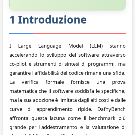
1 Introduzione
I Large Language Model (LLM) stanno
accelerando lo sviluppo del software attraverso
co-pilot e strumenti di sintesi di programmi, ma
garantire l'affidabilità del codice rimane una sfida.
La verifica formale fornisce una prova
matematica che il software soddisfa le specifiche,
ma la sua adozione è limitata dagli alti costi e dalle
curve di apprendimento ripide. DafnyBench
affronta questa lacuna come il benchmark più
grande per l'addestramento e la valutazione di