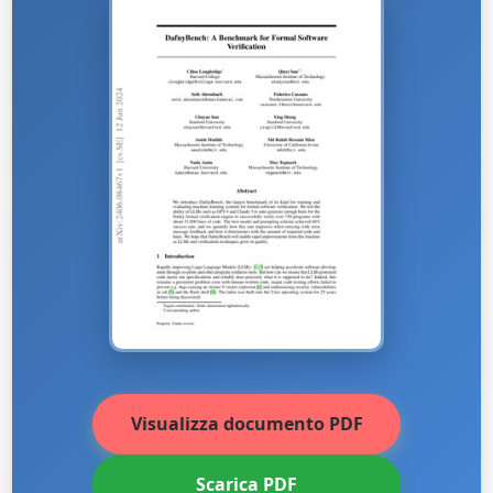
Visualizza documento PDF
Scarica PDF