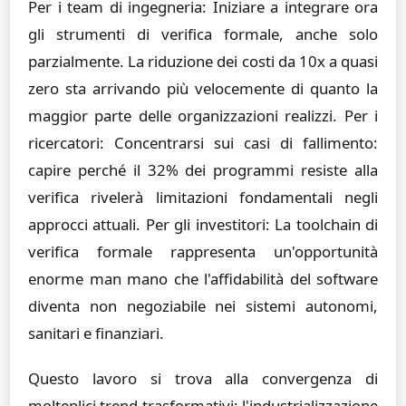
Per i team di ingegneria: Iniziare a integrare ora
gli strumenti di verifica formale, anche solo
parzialmente. La riduzione dei costi da 10x a quasi
zero sta arrivando più velocemente di quanto la
maggior parte delle organizzazioni realizzi. Per i
ricercatori: Concentrarsi sui casi di fallimento:
capire perché il 32% dei programmi resiste alla
verifica rivelerà limitazioni fondamentali negli
approcci attuali. Per gli investitori: La toolchain di
verifica formale rappresenta un'opportunità
enorme man mano che l'affidabilità del software
diventa non negoziabile nei sistemi autonomi,
sanitari e finanziari.
Questo lavoro si trova alla convergenza di
molteplici trend trasformativi: l'industrializzazione