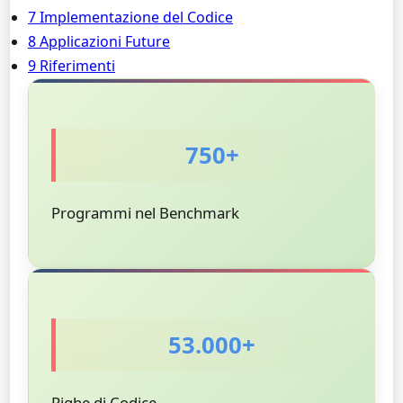
7 Implementazione del Codice
8 Applicazioni Future
9 Riferimenti
750+
Programmi nel Benchmark
53.000+
Righe di Codice