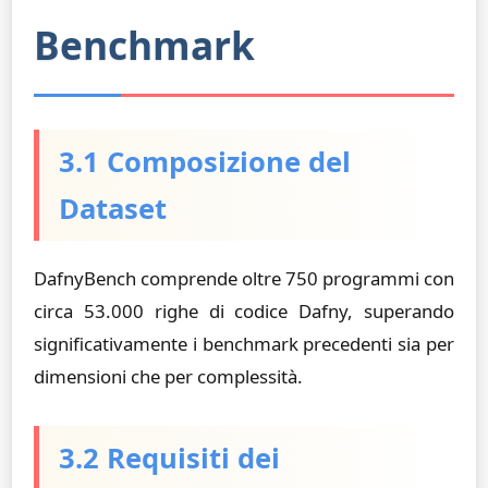
Benchmark
3.1 Composizione del
Dataset
DafnyBench comprende oltre 750 programmi con
circa 53.000 righe di codice Dafny, superando
significativamente i benchmark precedenti sia per
dimensioni che per complessità.
3.2 Requisiti dei