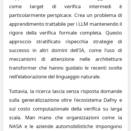
come target di verifica intermedi è
particolarmente perspicace. Crea un problema di
apprendimento trattabile per i LLM mantenendo il
rigore della verifica formale completa. Questo
approccio stratificato rispecchia strategie di
successo in altri domini dell'IA, come l'uso di
meccanismi di attenzione nelle architetture
transformer che hanno guidato le recenti svolte
nell'elaborazione del linguaggio naturale.
Tuttavia, la ricerca lascia senza risposta domande
sulla generalizzazione oltre l'ecosistema Dafny e
sul costo computazionale della verifica su larga
scala. Man mano che organizzazioni come la
NASA e le aziende automobilistiche impongono