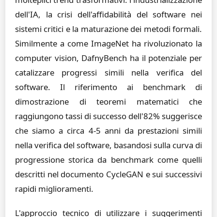
dell'IA, la crisi dell'affidabilità del software nei
sistemi critici e la maturazione dei metodi formali.
Similmente a come ImageNet ha rivoluzionato la
computer vision, DafnyBench ha il potenziale per
catalizzare progressi simili nella verifica del
software. Il riferimento ai benchmark di
dimostrazione di teoremi matematici che
raggiungono tassi di successo dell'82% suggerisce
che siamo a circa 4-5 anni da prestazioni simili
nella verifica del software, basandosi sulla curva di
progressione storica da benchmark come quelli
descritti nel documento CycleGAN e sui successivi
rapidi miglioramenti.
L'approccio tecnico di utilizzare i suggerimenti