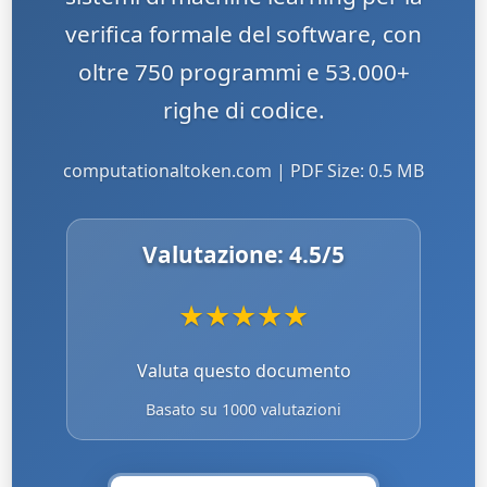
verifica formale del software, con
oltre 750 programmi e 53.000+
righe di codice.
computationaltoken.com | PDF Size: 0.5 MB
Valutazione:
4.5
/5
★
★
★
★
★
Valuta questo documento
Basato su 1000 valutazioni