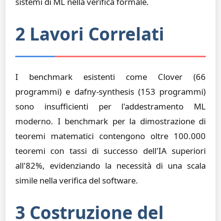
sistemi di ML nella verifica formale.
2 Lavori Correlati
I benchmark esistenti come Clover (66
programmi) e dafny-synthesis (153 programmi)
sono insufficienti per l'addestramento ML
moderno. I benchmark per la dimostrazione di
teoremi matematici contengono oltre 100.000
teoremi con tassi di successo dell'IA superiori
all'82%, evidenziando la necessità di una scala
simile nella verifica del software.
3 Costruzione del