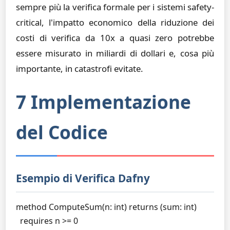
sempre più la verifica formale per i sistemi safety-
critical, l'impatto economico della riduzione dei
costi di verifica da 10x a quasi zero potrebbe
essere misurato in miliardi di dollari e, cosa più
importante, in catastrofi evitate.
7 Implementazione
del Codice
Esempio di Verifica Dafny
method ComputeSum(n: int) returns (sum: int)

  requires n >= 0
