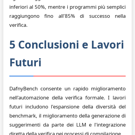
inferiori al 50%, mentre i programmi più semplici
raggiungono fino all'85% di successo nella
verifica.
5 Conclusioni e Lavori
Futuri
DafnyBench consente un rapido miglioramento
nell'automazione della verifica formale. I lavori
futuri includono l'espansione della diversità del
benchmark, il miglioramento della generazione di
suggerimenti da parte dei LLM e l'integrazione
diretta della verifica nei processi di compilazione.