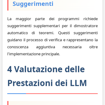
Suggerimenti
La maggior parte dei programmi richiede
suggerimenti supplementari per il dimostratore
automatico di teoremi. Questi suggerimenti
guidano il processo di verifica e rappresentano la
conoscenza aggiuntiva necessaria oltre
l'implementazione principale.
4 Valutazione delle
Prestazioni dei LLM