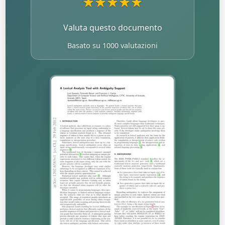
★
★
★
★
★
Valuta questo documento
Basato su 1000 valutazioni