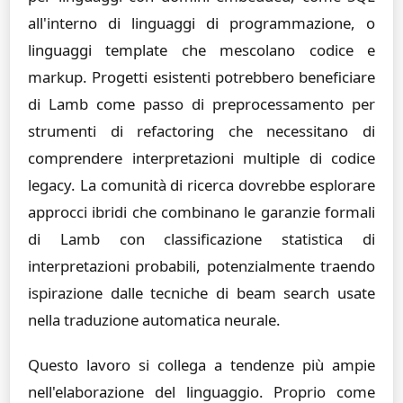
all'interno di linguaggi di programmazione, o
linguaggi template che mescolano codice e
markup. Progetti esistenti potrebbero beneficiare
di Lamb come passo di preprocessamento per
strumenti di refactoring che necessitano di
comprendere interpretazioni multiple di codice
legacy. La comunità di ricerca dovrebbe esplorare
approcci ibridi che combinano le garanzie formali
di Lamb con classificazione statistica di
interpretazioni probabili, potenzialmente traendo
ispirazione dalle tecniche di beam search usate
nella traduzione automatica neurale.
Questo lavoro si collega a tendenze più ampie
nell'elaborazione del linguaggio. Proprio come