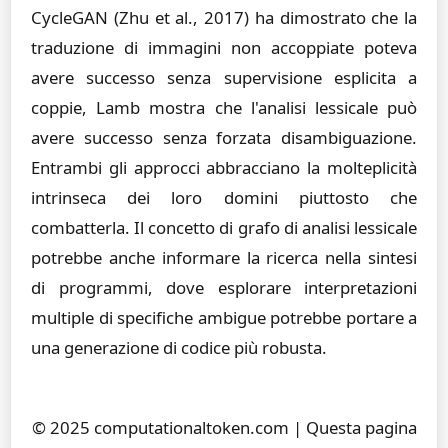
CycleGAN (Zhu et al., 2017) ha dimostrato che la
traduzione di immagini non accoppiate poteva
avere successo senza supervisione esplicita a
coppie, Lamb mostra che l'analisi lessicale può
avere successo senza forzata disambiguazione.
Entrambi gli approcci abbracciano la molteplicità
intrinseca dei loro domini piuttosto che
combatterla. Il concetto di grafo di analisi lessicale
potrebbe anche informare la ricerca nella sintesi
di programmi, dove esplorare interpretazioni
multiple di specifiche ambigue potrebbe portare a
una generazione di codice più robusta.
© 2025 computationaltoken.com | Questa pagina