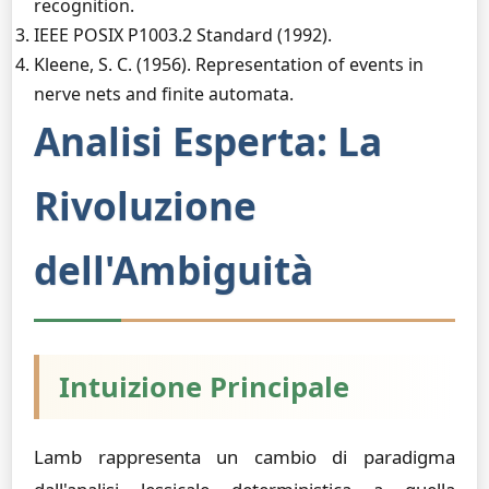
recognition.
IEEE POSIX P1003.2 Standard (1992).
Kleene, S. C. (1956). Representation of events in
nerve nets and finite automata.
Analisi Esperta: La
Rivoluzione
dell'Ambiguità
Intuizione Principale
Lamb rappresenta un cambio di paradigma