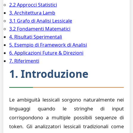
2.2 Approcci Statistici
3. Architettura Lamb
3.1 Grafo di Analisi Lessicale
3.2 Fondamenti Matematici
4. Risultati Sperimentali
5. Esempio di Framework di Analisi
6. Applicazioni Future & Direzioni
7. Riferimenti
1. Introduzione
Le ambiguità lessicali sorgono naturalmente nei
linguaggi quando le stringhe di input
corrispondono a multiple possibili sequenze di
token. Gli analizzatori lessicali tradizionali come