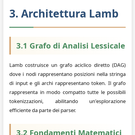
3. Architettura Lamb
3.1 Grafo di Analisi Lessicale
Lamb costruisce un grafo aciclico diretto (DAG)
dove i nodi rappresentano posizioni nella stringa
di input e gli archi rappresentano token. Il grafo
rappresenta in modo compatto tutte le possibili
tokenizzazioni, abilitando un'esplorazione
efficiente da parte dei parser.
3.2 Fondamenti Matematici