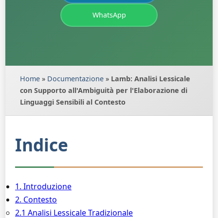
WhatsApp
Home
»
Documentazione
»
Lamb: Analisi Lessicale
con Supporto all'Ambiguità per l'Elaborazione di
Linguaggi Sensibili al Contesto
Indice
1. Introduzione
2. Contesto
2.1 Analisi Lessicale Tradizionale