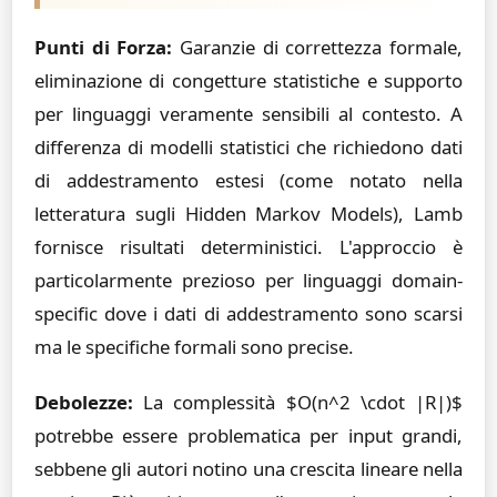
Punti di Forza:
Garanzie di correttezza formale,
eliminazione di congetture statistiche e supporto
per linguaggi veramente sensibili al contesto. A
differenza di modelli statistici che richiedono dati
di addestramento estesi (come notato nella
letteratura sugli Hidden Markov Models), Lamb
fornisce risultati deterministici. L'approccio è
particolarmente prezioso per linguaggi domain-
specific dove i dati di addestramento sono scarsi
ma le specifiche formali sono precise.
Debolezze:
La complessità $O(n^2 \cdot |R|)$
potrebbe essere problematica per input grandi,
sebbene gli autori notino una crescita lineare nella