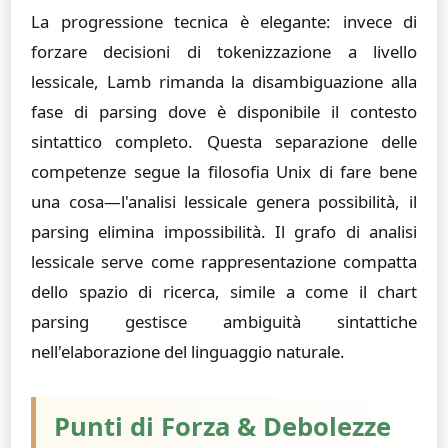
La progressione tecnica è elegante: invece di
forzare decisioni di tokenizzazione a livello
lessicale, Lamb rimanda la disambiguazione alla
fase di parsing dove è disponibile il contesto
sintattico completo. Questa separazione delle
competenze segue la filosofia Unix di fare bene
una cosa—l'analisi lessicale genera possibilità, il
parsing elimina impossibilità. Il grafo di analisi
lessicale serve come rappresentazione compatta
dello spazio di ricerca, simile a come il chart
parsing gestisce ambiguità sintattiche
nell'elaborazione del linguaggio naturale.
Punti di Forza & Debolezze