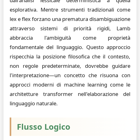
dall'analisi lessicale deterministica a quella
esplorativa. Mentre strumenti tradizionali come
lex e flex forzano una prematura disambiguazione
attraverso sistemi di priorità rigidi, Lamb
abbraccia l'ambiguità come proprietà
fondamentale del linguaggio. Questo approccio
rispecchia la posizione filosofica che il contesto,
non regole predeterminate, dovrebbe guidare
l'interpretazione—un concetto che risuona con
approcci moderni di machine learning come le
architetture transformer nell'elaborazione del
linguaggio naturale.
Flusso Logico