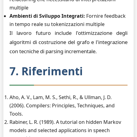
multiple
Ambienti di Sviluppo Integrati:
Fornire feedback
in tempo reale su tokenizzazioni multiple
Il lavoro futuro include l'ottimizzazione degli
algoritmi di costruzione del grafo e l'integrazione
con tecniche di parsing incrementale.
7. Riferimenti
Aho, A. V., Lam, M. S., Sethi, R., & Ullman, J. D.
(2006). Compilers: Principles, Techniques, and
Tools.
Rabiner, L. R. (1989). A tutorial on hidden Markov
models and selected applications in speech