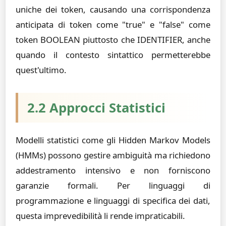
uniche dei token, causando una corrispondenza
anticipata di token come "true" e "false" come
token BOOLEAN piuttosto che IDENTIFIER, anche
quando il contesto sintattico permetterebbe
quest'ultimo.
2.2 Approcci Statistici
Modelli statistici come gli Hidden Markov Models
(HMMs) possono gestire ambiguità ma richiedono
addestramento intensivo e non forniscono
garanzie formali. Per linguaggi di
programmazione e linguaggi di specifica dei dati,
questa imprevedibilità li rende impraticabili.