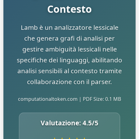
Contesto
Lamb è un analizzatore lessicale
che genera grafi di analisi per
gestire ambiguità lessicali nelle
specifiche dei linguaggi, abilitando
analisi sensibili al contesto tramite
collaborazione con il parser.
computationaltoken.com | PDF Size: 0.1 MB
Valutazione:
4.5
/5