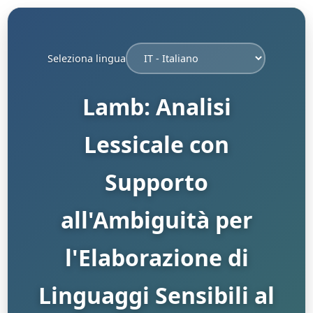
Seleziona lingua
Lamb: Analisi
Lessicale con
Supporto
all'Ambiguità per
l'Elaborazione di
Linguaggi Sensibili al