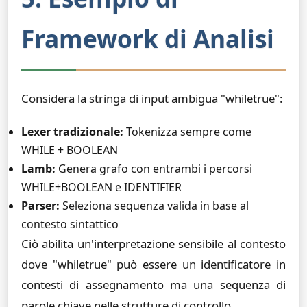
Framework di Analisi
Considera la stringa di input ambigua "whiletrue":
Lexer tradizionale:
Tokenizza sempre come
WHILE + BOOLEAN
Lamb:
Genera grafo con entrambi i percorsi
WHILE+BOOLEAN e IDENTIFIER
Parser:
Seleziona sequenza valida in base al
contesto sintattico
Ciò abilita un'interpretazione sensibile al contesto
dove "whiletrue" può essere un identificatore in
contesti di assegnamento ma una sequenza di
parole chiave nelle strutture di controllo.