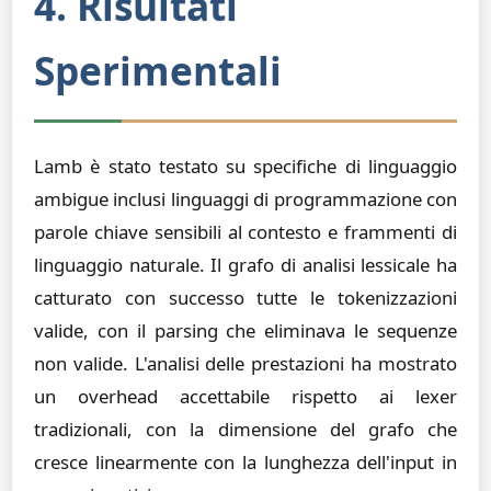
4. Risultati
Sperimentali
Lamb è stato testato su specifiche di linguaggio
ambigue inclusi linguaggi di programmazione con
parole chiave sensibili al contesto e frammenti di
linguaggio naturale. Il grafo di analisi lessicale ha
catturato con successo tutte le tokenizzazioni
valide, con il parsing che eliminava le sequenze
non valide. L'analisi delle prestazioni ha mostrato
un overhead accettabile rispetto ai lexer
tradizionali, con la dimensione del grafo che
cresce linearmente con la lunghezza dell'input in