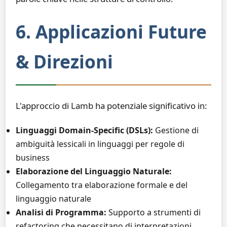
6. Applicazioni Future
& Direzioni
L'approccio di Lamb ha potenziale significativo in:
Linguaggi Domain-Specific (DSLs):
Gestione di
ambiguità lessicali in linguaggi per regole di
business
Elaborazione del Linguaggio Naturale:
Collegamento tra elaborazione formale e del
linguaggio naturale
Analisi di Programma:
Supporto a strumenti di
refactoring che necessitano di interpretazioni