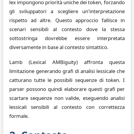
lex impongono priorità uniche dei token, forzando
gli sviluppatori a scegliere un'interpretazione
rispetto ad altre. Questo approccio fallisce in
scenari sensibili al contesto dove la stessa
sottostringa dovrebbe essere interpretata
diversamente in base al contesto sintattico.
Lamb (Lexical AMBiguity) affronta questa
limitazione generando grafi di analisi lessicale che
catturano tutte le possibili sequenze di token. I
parser possono quindi elaborare questi grafi per
scartare sequenze non valide, eseguendo analisi
lessicali sensibili al contesto con correttezza
formale.