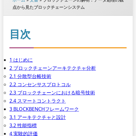
点から見たブロックチェーンシステム
目次
1 はじめに
2 ブロックチェーンアーキテクチャ分析
2.1 分散型台帳技術
2.2 コンセンサスプロトコル
2.3 ブロックチェーンにおける暗号技術
2.4 スマートコントラクト
3 BLOCKBENCHフレームワーク
3.1 アーキテクチャと設計
3.2 性能指標
4 実験的評価