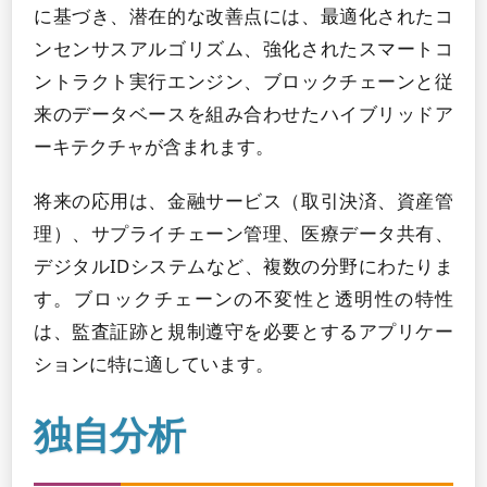
に基づき、潜在的な改善点には、最適化されたコ
ンセンサスアルゴリズム、強化されたスマートコ
ントラクト実行エンジン、ブロックチェーンと従
来のデータベースを組み合わせたハイブリッドア
ーキテクチャが含まれます。
将来の応用は、金融サービス（取引決済、資産管
理）、サプライチェーン管理、医療データ共有、
デジタルIDシステムなど、複数の分野にわたりま
す。ブロックチェーンの不変性と透明性の特性
は、監査証跡と規制遵守を必要とするアプリケー
ションに特に適しています。
独自分析