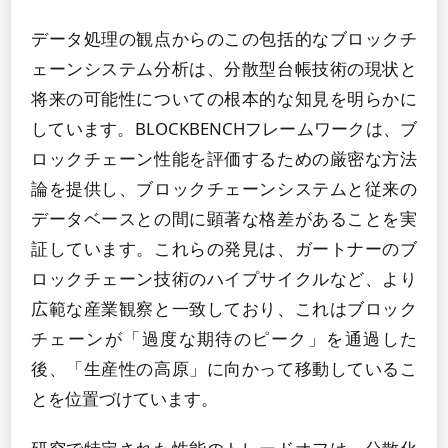
データ処理の観点からのこの包括的なブロックチ
ェーンシステム分析は、分散型台帳技術の現状と
将来の可能性についての根本的な知見を明らかに
しています。BLOCKBENCHフレームワークは、ブ
ロックチェーン性能を評価するための厳密な方法
論を提供し、ブロックチェーンシステムと従来の
データベースとの間に顕著な格差があることを実
証しています。これらの発見は、ガートナーのブ
ロックチェーン技術のハイプサイクルなど、より
広範な産業観察と一致しており、これはブロック
チェーンが「過度な期待のピーク」を通過した
後、「生産性の高原」に向かって移動しているこ
とを位置づけています。