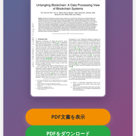
PDF文書を表示
PDFをダウンロード