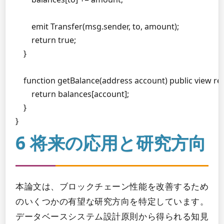
        emit Transfer(msg.sender, to, amount);

        return true;

    }

    function getBalance(address account) public view retu
        return balances[account];

    }

}
6 将来の応用と研究方向
本論文は、ブロックチェーン性能を改善するため
のいくつかの有望な研究方向を特定しています。
データベースシステム設計原則から得られる知見