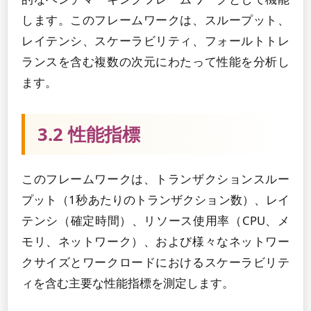
します。このフレームワークは、スループット、
レイテンシ、スケーラビリティ、フォールトトレ
ランスを含む複数の次元にわたって性能を分析し
ます。
3.2 性能指標
このフレームワークは、トランザクションスルー
プット（1秒あたりのトランザクション数）、レイ
テンシ（確定時間）、リソース使用率（CPU、メ
モリ、ネットワーク）、および様々なネットワー
クサイズとワークロードにおけるスケーラビリテ
ィを含む主要な性能指標を測定します。