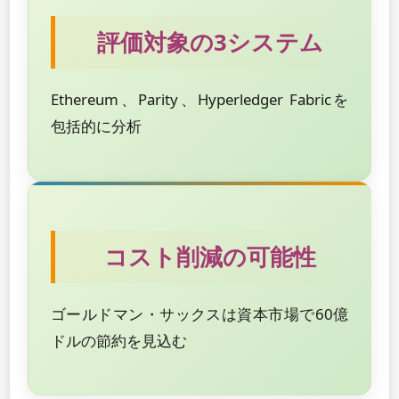
評価対象の3システム
Ethereum、Parity、Hyperledger Fabricを
包括的に分析
コスト削減の可能性
ゴールドマン・サックスは資本市場で60億
ドルの節約を見込む