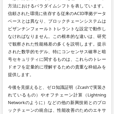
方法におけるパラダイムシフトを表しています。
信頼された環境に依存する従来のACID準拠データ
ベースとは異なり、ブロックチェーンシステムは
ビザンチンフォールトトレラントな設定で動作し
なければなりません。この根本的な違いは、研究
で観察された性能格差の多くを説明します。提示
された数学的モデル、特にコンセンサス確率と暗
号セキュリティに関するものは、これらのトレー
ドオフを定量的に理解するための貴重な枠組みを
提供します。
今後を見据えると、ゼロ知識証明（Zcashで実装さ
れているもの）やオフチェーン計算（Lightning
Networkのように）などの他の新興技術とのブロ
ックチェーンの統合は、性能改善のためのエキサ