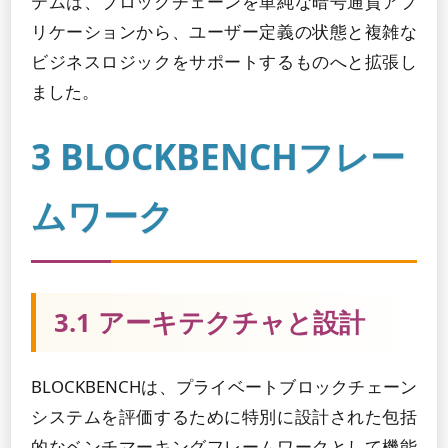
テムは、ブロックチェーンを単純な暗号通貨アプ
リケーションから、ユーザー定義の状態と複雑な
ビジネスロジックをサポートするものへと拡張し
ました。
3 BLOCKBENCHフレー
ムワーク
3.1 アーキテクチャと設計
BLOCKBENCHは、プライベートブロックチェーン
システムを評価するために特別に設計された包括
的なベンチマーキングフレームワークとして機能