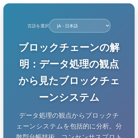
言語を選択
ブロックチェーンの解
明：データ処理の観点
から見たブロックチェ
ーンシステム
データ処理の観点からブロックチ
ェーンシステムを包括的に分析。分
散型台帳技術、コンセンサスプロト