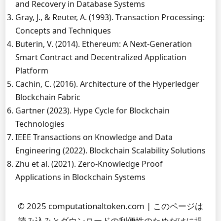
and Recovery in Database Systems
Gray, J., & Reuter, A. (1993). Transaction Processing:
Concepts and Techniques
Buterin, V. (2014). Ethereum: A Next-Generation
Smart Contract and Decentralized Application
Platform
Cachin, C. (2016). Architecture of the Hyperledger
Blockchain Fabric
Gartner (2023). Hype Cycle for Blockchain
Technologies
IEEE Transactions on Knowledge and Data
Engineering (2022). Blockchain Scalability Solutions
Zhu et al. (2021). Zero-Knowledge Proof
Applications in Blockchain Systems
© 2025 computationaltoken.com | このページは
読み込みとダウンロードの利便性のためだけに提