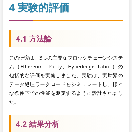
4 実験的評価
4.1 方法論
この研究は、3つの主要なブロックチェーンシステ
ム（Ethereum、Parity、Hyperledger Fabric）の
包括的な評価を実施しました。実験は、実世界の
データ処理ワークロードをシミュレートし、様々
な条件下での性能を測定するように設計されまし
た。
4.2 結果分析