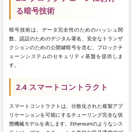
る暗号技術
暗号技術は、データ完全性のためのハッシュ関
数、認証のためのデジタル署名、安全なトランザ
クションのための公開鍵暗号を含む、ブロックチ
ェーンシステムのセキュリティ基盤を提供しま
す。
2.4 スマートコントラクト
スマートコントラクトは、分散化された複製アプ
リケーションを可能にするチューリング完全な状
態機械モデルを表します。Ethereumのようなシス