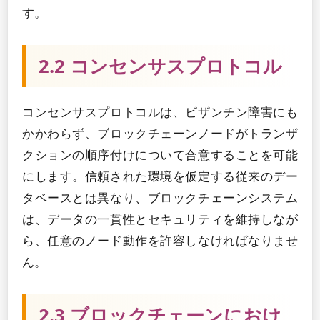
す。
2.2 コンセンサスプロトコル
コンセンサスプロトコルは、ビザンチン障害にも
かかわらず、ブロックチェーンノードがトランザ
クションの順序付けについて合意することを可能
にします。信頼された環境を仮定する従来のデー
タベースとは異なり、ブロックチェーンシステム
は、データの一貫性とセキュリティを維持しなが
ら、任意のノード動作を許容しなければなりませ
ん。
2.3 ブロックチェーンにおけ