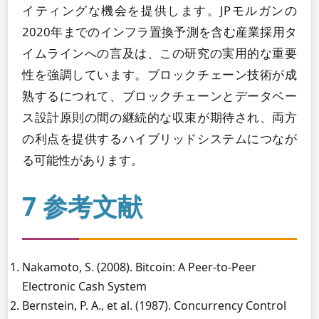
イティングな機会を提供します。JPモルガンの
2020年までのインフラ置換予測を含む産業採用タ
イムラインへの言及は、この研究の実用的な重要
性を強調しています。ブロックチェーン技術が成
熟するにつれて、ブロックチェーンとデータベー
ス設計原則の間の継続的な収束が期待され、両方
の利点を提供するハイブリッドシステムにつなが
る可能性があります。
7 参考文献
Nakamoto, S. (2008). Bitcoin: A Peer-to-Peer
Electronic Cash System
Bernstein, P. A., et al. (1987). Concurrency Control