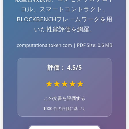
コル、スマートコントラクト、
BLOCKBENCHフレームワークを用
いた性能評価を網羅。
computationaltoken.com | PDF Size: 0.6 MB
評価：
4.5
/5
★
★
★
★
★
この文書を評価する
1000 件の評価に基づく