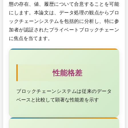
態の存在、値、履歴について合意することを可能
にします。本論文は、データ処理の観点からブロ
ックチェーンシステムを包括的に分析し、特に参
加者が認証されたプライベートブロックチェーン
に焦点を当てます。
性能格差
ブロックチェーンシステムは従来のデータ
ベースと比較して顕著な性能差を示す