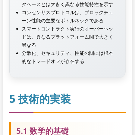
タベースとは大きく異なる性能特性を示す
コンセンサスプロトコルは、ブロックチェ
ーン性能の主要なボトルネックである
スマートコントラクト実行のオーバーヘッ
ドは、異なるプラットフォーム間で大きく
異なる
分散化、セキュリティ、性能の間には根本
的なトレードオフが存在する
5 技術的実装
5.1 数学的基礎