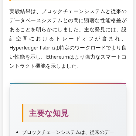
実験結果は、ブロックチェーンシステムと従来の
データベースシステムとの間に顕著な性能格差が
あることを明らかにしました。主な発見には、設
計空間におけるトレードオフが含まれ、
Hyperledger Fabricは特定のワークロードでより良
い性能を示し、Ethereumはより強力なスマートコ
ントラクト機能を示しました。
主要な知見
ブロックチェーンシステムは、従来のデー