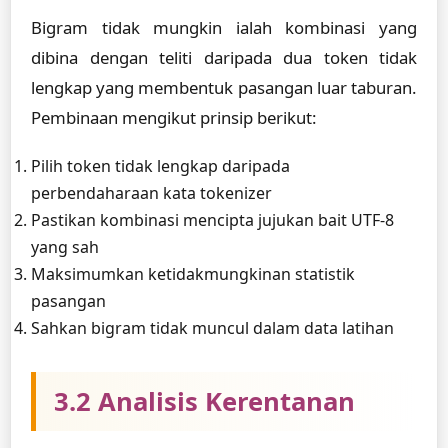
Bigram tidak mungkin ialah kombinasi yang
dibina dengan teliti daripada dua token tidak
lengkap yang membentuk pasangan luar taburan.
Pembinaan mengikut prinsip berikut:
Pilih token tidak lengkap daripada
perbendaharaan kata tokenizer
Pastikan kombinasi mencipta jujukan bait UTF-8
yang sah
Maksimumkan ketidakmungkinan statistik
pasangan
Sahkan bigram tidak muncul dalam data latihan
3.2 Analisis Kerentanan