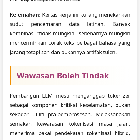
Kelemahan:
Kertas kerja ini kurang menekankan
sudut pencemaran data latihan. Banyak
kombinasi "tidak mungkin" sebenarnya mungkin
mencerminkan corak teks pelbagai bahasa yang
jarang tetapi sah dan bukannya artifak tulen.
Wawasan Boleh Tindak
Pembangun LLM mesti menganggap tokenizer
sebagai komponen kritikal keselamatan, bukan
sekadar utiliti pra-pemprosesan. Melaksanakan
semakan kewarasan tokenisasi masa jalan,
menerima pakai pendekatan tokenisasi hibrid,