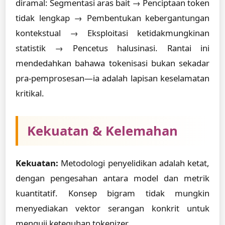
diramal: Segmentasi aras bait → Penciptaan token
tidak lengkap → Pembentukan kebergantungan
kontekstual → Eksploitasi ketidakmungkinan
statistik → Pencetus halusinasi. Rantai ini
mendedahkan bahawa tokenisasi bukan sekadar
pra-pemprosesan—ia adalah lapisan keselamatan
kritikal.
Kekuatan & Kelemahan
Kekuatan:
Metodologi penyelidikan adalah ketat,
dengan pengesahan antara model dan metrik
kuantitatif. Konsep bigram tidak mungkin
menyediakan vektor serangan konkrit untuk
menguji keteguhan tokenizer.