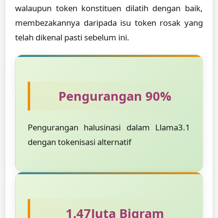
walaupun token konstituen dilatih dengan baik,
membezakannya daripada isu token rosak yang
telah dikenal pasti sebelum ini.
Pengurangan 90%
Pengurangan halusinasi dalam Llama3.1
dengan tokenisasi alternatif
1.47Juta Bigram