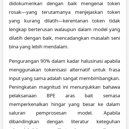
didokumenkan dengan baik mengenai token
rosak—yang terutamanya menjejaskan token
yang kurang dilatih—kerentanan token tidak
lengkap berterusan walaupun dalam model yang
dilatih dengan baik, mencadangkan masalah seni
bina yang lebih mendalam.
Pengurangan 90% dalam kadar halusinasi apabila
menggunakan tokenisasi alternatif untuk frasa
input yang sama adalah sangat membimbangkan.
Peningkatan magnitud ini menunjukkan bahawa
pelaksanaan BPE aras bait semasa
memperkenalkan hingar yang besar ke dalam
saluran pemprosesan model. Apabila
dibandingkan dengan literatur keteguhan