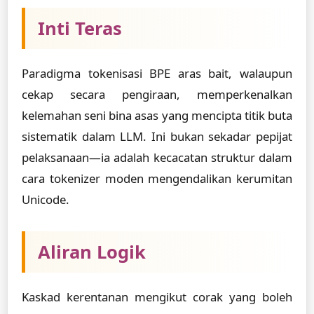
Inti Teras
Paradigma tokenisasi BPE aras bait, walaupun
cekap secara pengiraan, memperkenalkan
kelemahan seni bina asas yang mencipta titik buta
sistematik dalam LLM. Ini bukan sekadar pepijat
pelaksanaan—ia adalah kecacatan struktur dalam
cara tokenizer moden mengendalikan kerumitan
Unicode.
Aliran Logik
Kaskad kerentanan mengikut corak yang boleh