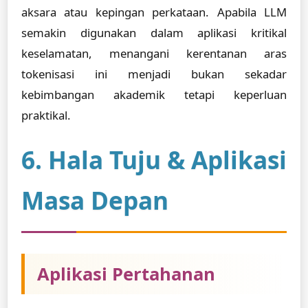
aksara atau kepingan perkataan. Apabila LLM
semakin digunakan dalam aplikasi kritikal
keselamatan, menangani kerentanan aras
tokenisasi ini menjadi bukan sekadar
kebimbangan akademik tetapi keperluan
praktikal.
6. Hala Tuju & Aplikasi
Masa Depan
Aplikasi Pertahanan