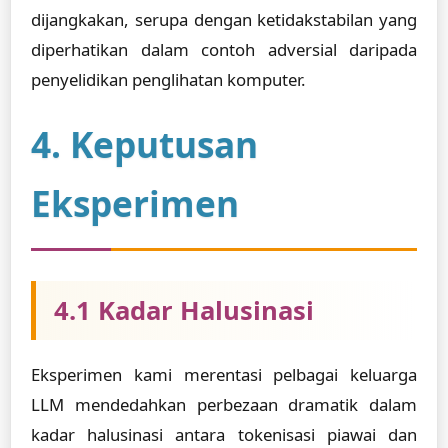
dijangkakan, serupa dengan ketidakstabilan yang
diperhatikan dalam contoh adversial daripada
penyelidikan penglihatan komputer.
4. Keputusan
Eksperimen
4.1 Kadar Halusinasi
Eksperimen kami merentasi pelbagai keluarga
LLM mendedahkan perbezaan dramatik dalam
kadar halusinasi antara tokenisasi piawai dan