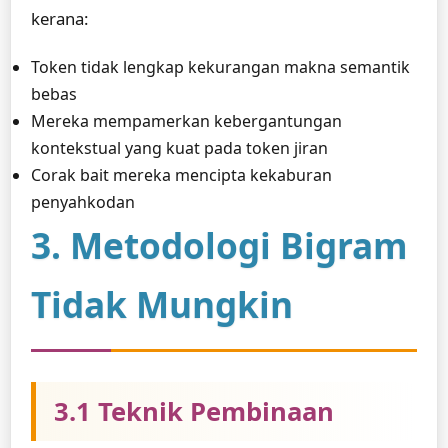
kerana:
Token tidak lengkap kekurangan makna semantik
bebas
Mereka mempamerkan kebergantungan
kontekstual yang kuat pada token jiran
Corak bait mereka mencipta kekaburan
penyahkodan
3. Metodologi Bigram
Tidak Mungkin
3.1 Teknik Pembinaan