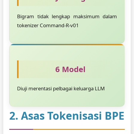
Bigram tidak lengkap maksimum dalam
tokenizer Command-R-v01
6 Model
Diuji merentasi pelbagai keluarga LLM
2. Asas Tokenisasi BPE