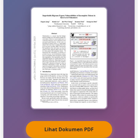
Lihat Dokumen PDF