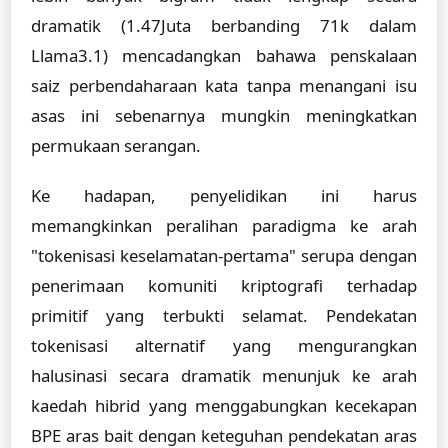
dramatik (1.47Juta berbanding 71k dalam
Llama3.1) mencadangkan bahawa penskalaan
saiz perbendaharaan kata tanpa menangani isu
asas ini sebenarnya mungkin meningkatkan
permukaan serangan.
Ke hadapan, penyelidikan ini harus
memangkinkan peralihan paradigma ke arah
"tokenisasi keselamatan-pertama" serupa dengan
penerimaan komuniti kriptografi terhadap
primitif yang terbukti selamat. Pendekatan
tokenisasi alternatif yang mengurangkan
halusinasi secara dramatik menunjuk ke arah
kaedah hibrid yang menggabungkan kecekapan
BPE aras bait dengan keteguhan pendekatan aras