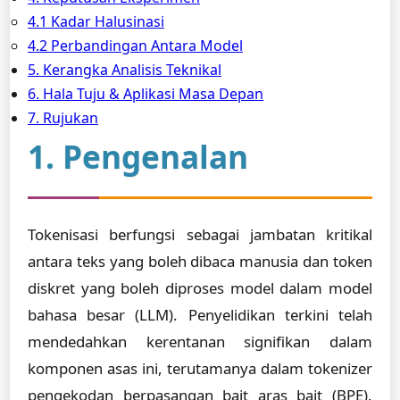
4.1 Kadar Halusinasi
4.2 Perbandingan Antara Model
5. Kerangka Analisis Teknikal
6. Hala Tuju & Aplikasi Masa Depan
7. Rujukan
1. Pengenalan
Tokenisasi berfungsi sebagai jambatan kritikal
antara teks yang boleh dibaca manusia dan token
diskret yang boleh diproses model dalam model
bahasa besar (LLM). Penyelidikan terkini telah
mendedahkan kerentanan signifikan dalam
komponen asas ini, terutamanya dalam tokenizer
pengekodan berpasangan bait aras bait (BPE).