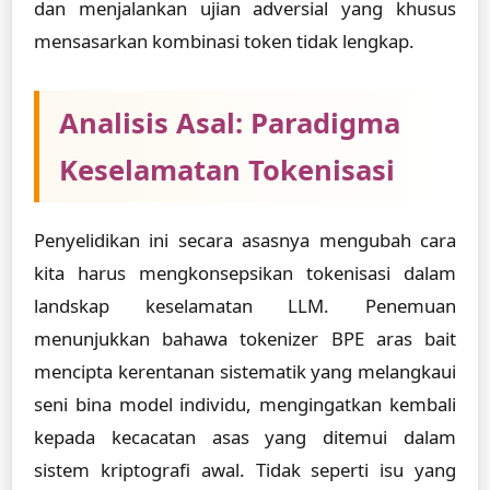
dan menjalankan ujian adversial yang khusus
mensasarkan kombinasi token tidak lengkap.
Analisis Asal: Paradigma
Keselamatan Tokenisasi
Penyelidikan ini secara asasnya mengubah cara
kita harus mengkonsepsikan tokenisasi dalam
landskap keselamatan LLM. Penemuan
menunjukkan bahawa tokenizer BPE aras bait
mencipta kerentanan sistematik yang melangkaui
seni bina model individu, mengingatkan kembali
kepada kecacatan asas yang ditemui dalam
sistem kriptografi awal. Tidak seperti isu yang