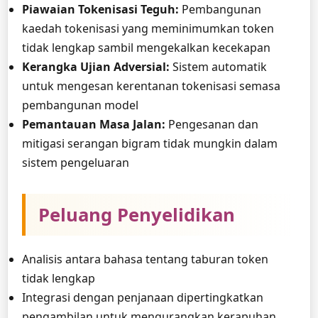
Piawaian Tokenisasi Teguh:
Pembangunan
kaedah tokenisasi yang meminimumkan token
tidak lengkap sambil mengekalkan kecekapan
Kerangka Ujian Adversial:
Sistem automatik
untuk mengesan kerentanan tokenisasi semasa
pembangunan model
Pemantauan Masa Jalan:
Pengesanan dan
mitigasi serangan bigram tidak mungkin dalam
sistem pengeluaran
Peluang Penyelidikan
Analisis antara bahasa tentang taburan token
tidak lengkap
Integrasi dengan penjanaan dipertingkatkan
pengambilan untuk mengurangkan kerapuhan