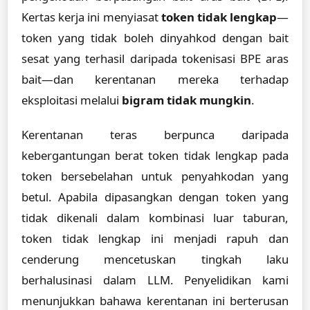
Kertas kerja ini menyiasat
token tidak lengkap
—
token yang tidak boleh dinyahkod dengan bait
sesat yang terhasil daripada tokenisasi BPE aras
bait—dan kerentanan mereka terhadap
eksploitasi melalui
bigram tidak mungkin
.
Kerentanan teras berpunca daripada
kebergantungan berat token tidak lengkap pada
token bersebelahan untuk penyahkodan yang
betul. Apabila dipasangkan dengan token yang
tidak dikenali dalam kombinasi luar taburan,
token tidak lengkap ini menjadi rapuh dan
cenderung mencetuskan tingkah laku
berhalusinasi dalam LLM. Penyelidikan kami
menunjukkan bahawa kerentanan ini berterusan