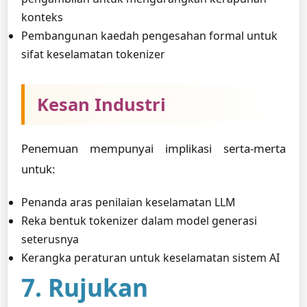
konteks
Pembangunan kaedah pengesahan formal untuk
sifat keselamatan tokenizer
Kesan Industri
Penemuan mempunyai implikasi serta-merta
untuk:
Penanda aras penilaian keselamatan LLM
Reka bentuk tokenizer dalam model generasi
seterusnya
Kerangka peraturan untuk keselamatan sistem AI
7. Rujukan