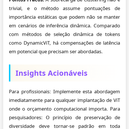
trivial, e o método assume pontuações de
importância estáticas que podem não se manter
em cenários de inferência dinâmica. Comparado
com métodos de seleção dinâmica de tokens
como DynamicViT, há compensações de latência
em potencial que precisam ser abordadas.
Insights Acionáveis
Para profissionais: Implemente esta abordagem
imediatamente para qualquer implantação de ViT
onde o orçamento computacional importa. Para
pesquisadores: O princípio de preservação de
diversidade deve tornar-se padrão em toda