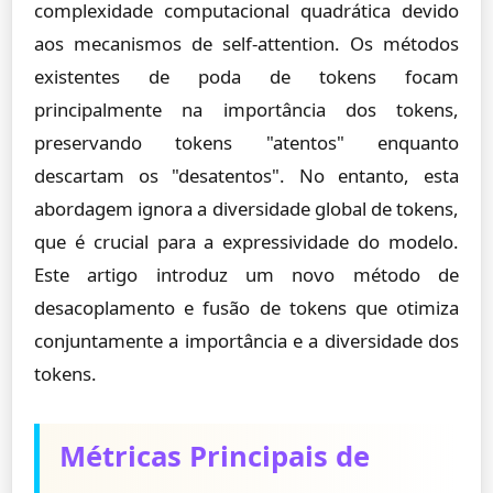
complexidade computacional quadrática devido
aos mecanismos de self-attention. Os métodos
existentes de poda de tokens focam
principalmente na importância dos tokens,
preservando tokens "atentos" enquanto
descartam os "desatentos". No entanto, esta
abordagem ignora a diversidade global de tokens,
que é crucial para a expressividade do modelo.
Este artigo introduz um novo método de
desacoplamento e fusão de tokens que otimiza
conjuntamente a importância e a diversidade dos
tokens.
Métricas Principais de