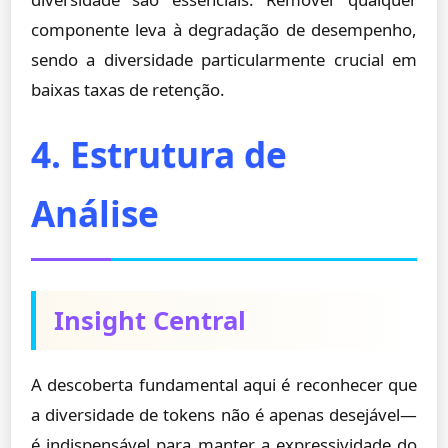
componente leva à degradação de desempenho,
sendo a diversidade particularmente crucial em
baixas taxas de retenção.
4. Estrutura de
Análise
Insight Central
A descoberta fundamental aqui é reconhecer que
a diversidade de tokens não é apenas desejável—
é indispensável para manter a expressividade do