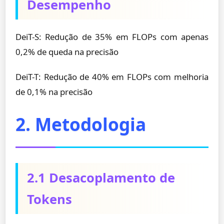
Desempenho
DeiT-S: Redução de 35% em FLOPs com apenas
0,2% de queda na precisão
DeiT-T: Redução de 40% em FLOPs com melhoria
de 0,1% na precisão
2. Metodologia
2.1 Desacoplamento de
Tokens