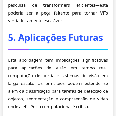
pesquisa de transformers eficientes—esta
poderia ser a peça faltante para tornar ViTs
verdadeiramente escaláveis.
5. Aplicações Futuras
Esta abordagem tem implicações significativas
para aplicações de visão em tempo real,
computação de borda e sistemas de visão em
larga escala. Os princípios podem estender-se
além da classificação para tarefas de detecção de
objetos, segmentação e compreensão de vídeo
onde a eficiência computacional é crítica.