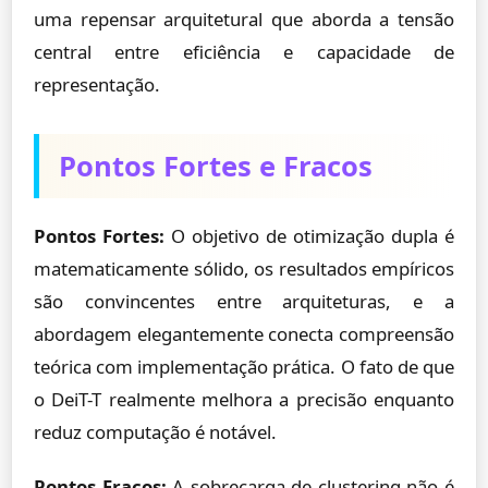
uma repensar arquitetural que aborda a tensão
central entre eficiência e capacidade de
representação.
Pontos Fortes e Fracos
Pontos Fortes:
O objetivo de otimização dupla é
matematicamente sólido, os resultados empíricos
são convincentes entre arquiteturas, e a
abordagem elegantemente conecta compreensão
teórica com implementação prática. O fato de que
o DeiT-T realmente melhora a precisão enquanto
reduz computação é notável.
Pontos Fracos:
A sobrecarga de clustering não é