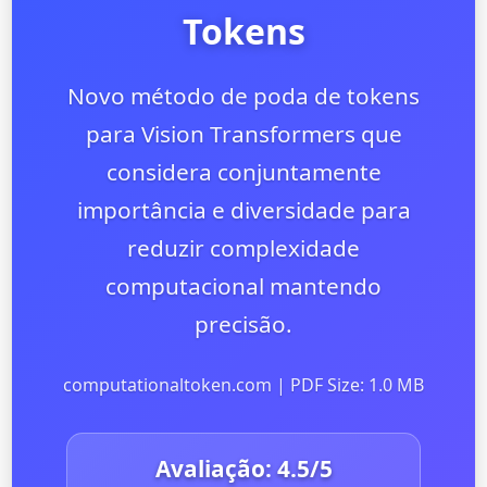
Tokens
Novo método de poda de tokens
para Vision Transformers que
considera conjuntamente
importância e diversidade para
reduzir complexidade
computacional mantendo
precisão.
computationaltoken.com | PDF Size: 1.0 MB
Avaliação:
4.5
/5