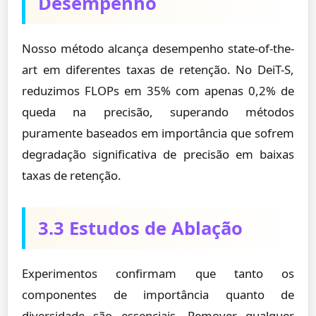
Desempenho
Nosso método alcança desempenho state-of-the-
art em diferentes taxas de retenção. No DeiT-S,
reduzimos FLOPs em 35% com apenas 0,2% de
queda na precisão, superando métodos
puramente baseados em importância que sofrem
degradação significativa de precisão em baixas
taxas de retenção.
3.3 Estudos de Ablação
Experimentos confirmam que tanto os
componentes de importância quanto de
diversidade são essenciais. Remover qualquer