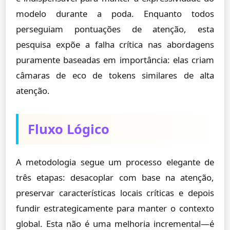
modelo durante a poda. Enquanto todos
perseguiam pontuações de atenção, esta
pesquisa expõe a falha crítica nas abordagens
puramente baseadas em importância: elas criam
câmaras de eco de tokens similares de alta
atenção.
Fluxo Lógico
A metodologia segue um processo elegante de
três etapas: desacoplar com base na atenção,
preservar características locais críticas e depois
fundir estrategicamente para manter o contexto
global. Esta não é uma melhoria incremental—é