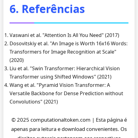
6. Referências
Vaswani et al. "Attention Is All You Need" (2017)
Dosovitskiy et al. "An Image is Worth 16x16 Words:
Transformers for Image Recognition at Scale"
(2020)
Liu et al. "Swin Transformer: Hierarchical Vision
Transformer using Shifted Windows" (2021)
Wang et al. "Pyramid Vision Transformer: A
Versatile Backbone for Dense Prediction without
Convolutions" (2021)
© 2025 computationaltoken.com | Esta página é
apenas para leitura e download convenientes. Os