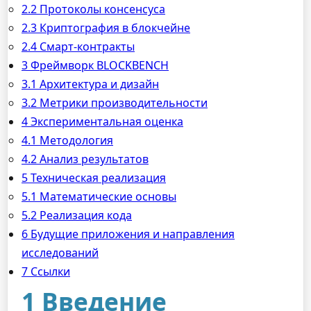
2.2 Протоколы консенсуса
2.3 Криптография в блокчейне
2.4 Смарт-контракты
3 Фреймворк BLOCKBENCH
3.1 Архитектура и дизайн
3.2 Метрики производительности
4 Экспериментальная оценка
4.1 Методология
4.2 Анализ результатов
5 Техническая реализация
5.1 Математические основы
5.2 Реализация кода
6 Будущие приложения и направления
исследований
7 Ссылки
1 Введение