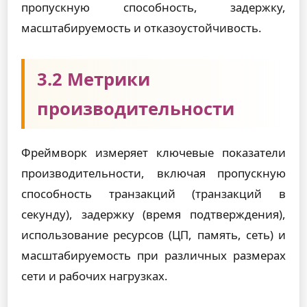
пропускную способность, задержку,
масштабируемость и отказоустойчивость.
3.2 Метрики
производительности
Фреймворк измеряет ключевые показатели
производительности, включая пропускную
способность транзакций (транзакций в
секунду), задержку (время подтверждения),
использование ресурсов (ЦП, память, сеть) и
масштабируемость при различных размерах
сети и рабочих нагрузках.