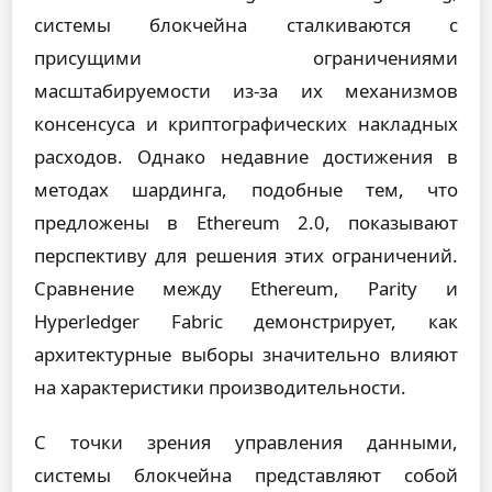
системы блокчейна сталкиваются с
присущими ограничениями
масштабируемости из-за их механизмов
консенсуса и криптографических накладных
расходов. Однако недавние достижения в
методах шардинга, подобные тем, что
предложены в Ethereum 2.0, показывают
перспективу для решения этих ограничений.
Сравнение между Ethereum, Parity и
Hyperledger Fabric демонстрирует, как
архитектурные выборы значительно влияют
на характеристики производительности.
С точки зрения управления данными,
системы блокчейна представляют собой