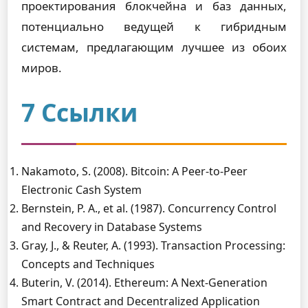
проектирования блокчейна и баз данных,
потенциально ведущей к гибридным
системам, предлагающим лучшее из обоих
миров.
7 Ссылки
Nakamoto, S. (2008). Bitcoin: A Peer-to-Peer
Electronic Cash System
Bernstein, P. A., et al. (1987). Concurrency Control
and Recovery in Database Systems
Gray, J., & Reuter, A. (1993). Transaction Processing:
Concepts and Techniques
Buterin, V. (2014). Ethereum: A Next-Generation
Smart Contract and Decentralized Application