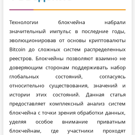
Технологии блокчейна набрали
значительный импульс в последние годы,
эволюционировав от основы криптовалюты
Bitcoin до сложных систем распределенных
реестров. Блокчейны позволяют взаимно не
доверяющим сторонам поддерживать набор
глобальных состояний, согласуясь
относительно существования, значений и
истории этих состояний. Данная статья
предоставляет комплексный анализ систем
блокчейна с точки зрения обработки данных,
уделяя особое внимание приватным
блокчейнам, где участники проходят