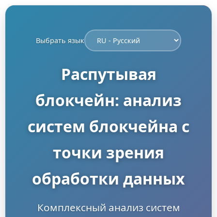
Выбрать язык
Распутывая
блокчейн: анализ
систем блокчейна с
точки зрения
обработки данных
Комплексный анализ систем