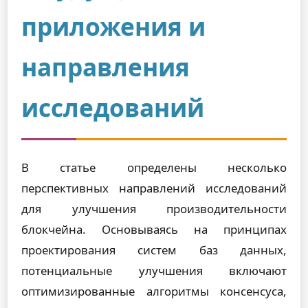
приложения и
направления
исследований
В статье определены несколько
перспективных направлений исследований
для улучшения производительности
блокчейна. Основываясь на принципах
проектирования систем баз данных,
потенциальные улучшения включают
оптимизированные алгоритмы консенсуса,