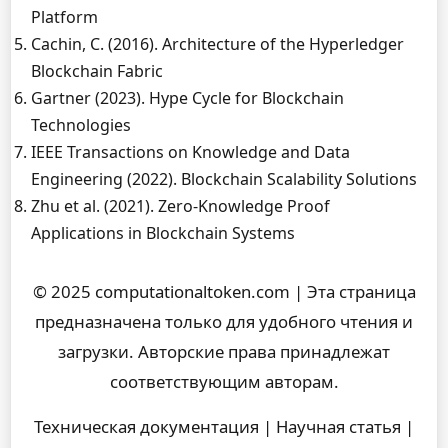
Platform
Cachin, C. (2016). Architecture of the Hyperledger
Blockchain Fabric
Gartner (2023). Hype Cycle for Blockchain
Technologies
IEEE Transactions on Knowledge and Data
Engineering (2022). Blockchain Scalability Solutions
Zhu et al. (2021). Zero-Knowledge Proof
Applications in Blockchain Systems
© 2025 computationaltoken.com | Эта страница
предназначена только для удобного чтения и
загрузки. Авторские права принадлежат
соответствующим авторам.
Техническая документация | Научная статья |