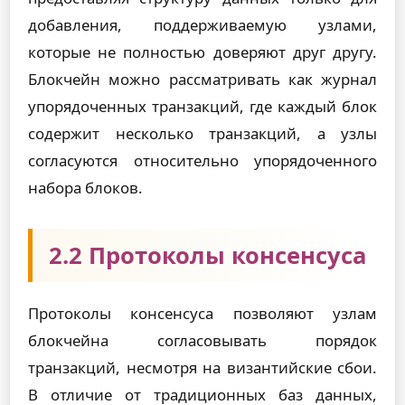
добавления, поддерживаемую узлами,
которые не полностью доверяют друг другу.
Блокчейн можно рассматривать как журнал
упорядоченных транзакций, где каждый блок
содержит несколько транзакций, а узлы
согласуются относительно упорядоченного
набора блоков.
2.2 Протоколы консенсуса
Протоколы консенсуса позволяют узлам
блокчейна согласовывать порядок
транзакций, несмотря на византийские сбои.
В отличие от традиционных баз данных,