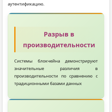
аутентификацию.
Разрыв в
производительности
Системы блокчейна демонстрируют
значительные различия в
производительности по сравнению с
традиционными базами данных