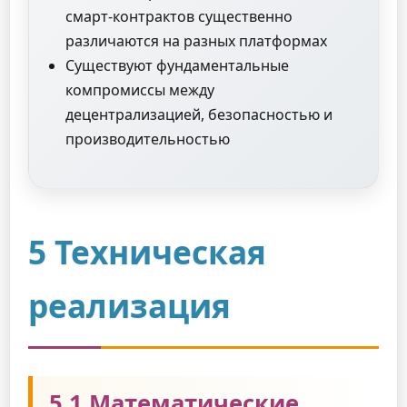
смарт-контрактов существенно
различаются на разных платформах
Существуют фундаментальные
компромиссы между
децентрализацией, безопасностью и
производительностью
5 Техническая
реализация
5.1 Математические