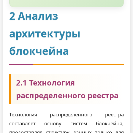
2 Анализ
архитектуры
блокчейна
2.1 Технология
распределенного реестра
Технология распределенного реестра
составляет основу систем блокчейна,
предоставляя структуру данных только для