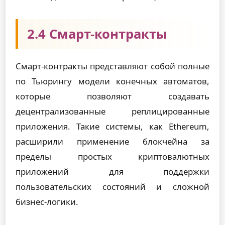
2.4 Смарт-контракты
Смарт-контракты представляют собой полные
по Тьюрингу модели конечных автоматов,
которые позволяют создавать
децентрализованные реплицированные
приложения. Такие системы, как Ethereum,
расширили применение блокчейна за
пределы простых криптовалютных
приложений для поддержки
пользовательских состояний и сложной
бизнес-логики.