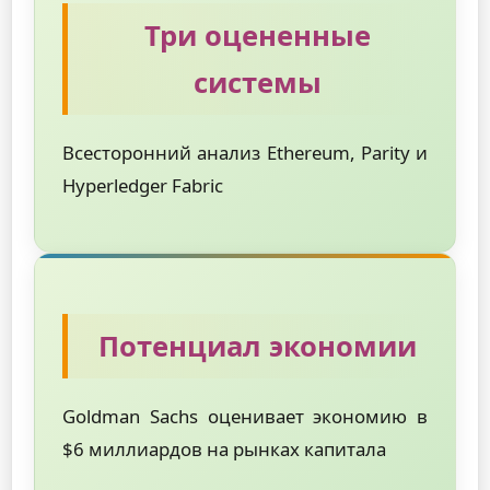
Три оцененные
системы
Всесторонний анализ Ethereum, Parity и
Hyperledger Fabric
Потенциал экономии
Goldman Sachs оценивает экономию в
$6 миллиардов на рынках капитала