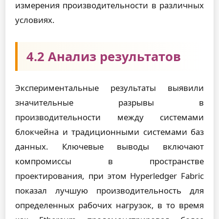
измерения производительности в различных
условиях.
4.2 Анализ результатов
Экспериментальные результаты выявили
значительные разрывы в
производительности между системами
блокчейна и традиционными системами баз
данных. Ключевые выводы включают
компромиссы в пространстве
проектирования, при этом Hyperledger Fabric
показал лучшую производительность для
определенных рабочих нагрузок, в то время