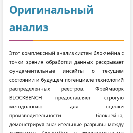
Оригинальный
анализ
Этот комплексный анализ систем блокчейна с
точки зрения обработки данных раскрывает
фундаментальные инсайты о текущем
состоянии и будущем потенциале технологий
распределенных реестров. Фреймворк
BLOCKBENCH предоставляет строгую
методологию для оценки
производительности блокчейна,
демонстрируя значительные разрывы между