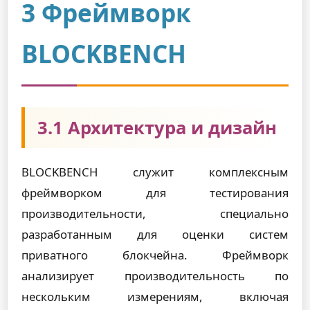
3 Фреймворк
BLOCKBENCH
3.1 Архитектура и дизайн
BLOCKBENCH служит комплексным
фреймворком для тестирования
производительности, специально
разработанным для оценки систем
приватного блокчейна. Фреймворк
анализирует производительность по
нескольким измерениям, включая