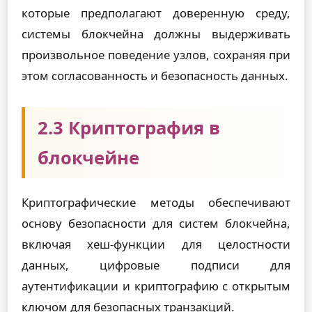
которые предполагают доверенную среду,
системы блокчейна должны выдерживать
произвольное поведение узлов, сохраняя при
этом согласованность и безопасность данных.
2.3 Криптография в
блокчейне
Криптографические методы обеспечивают
основу безопасности для систем блокчейна,
включая хеш-функции для целостности
данных, цифровые подписи для
аутентификации и криптографию с открытым
ключом для безопасных транзакций.