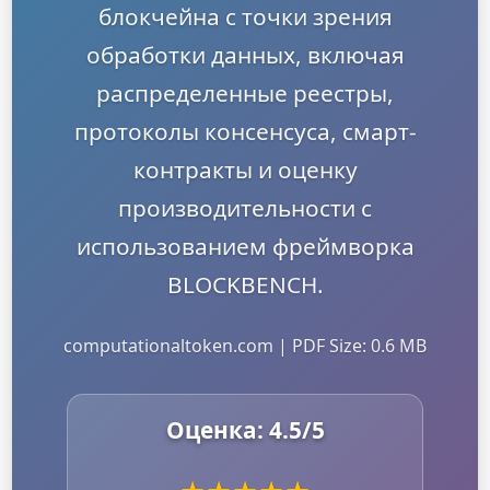
блокчейна с точки зрения
обработки данных, включая
распределенные реестры,
протоколы консенсуса, смарт-
контракты и оценку
производительности с
использованием фреймворка
BLOCKBENCH.
computationaltoken.com | PDF Size: 0.6 MB
Оценка:
4.5
/5