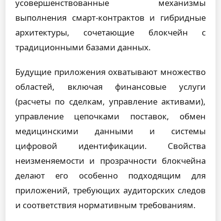
усовершенствованные механизмы
выполнения смарт-контрактов и гибридные
архитектуры, сочетающие блокчейн с
традиционными базами данных.
Будущие приложения охватывают множество
областей, включая финансовые услуги
(расчеты по сделкам, управление активами),
управление цепочками поставок, обмен
медицинскими данными и системы
цифровой идентификации. Свойства
неизменяемости и прозрачности блокчейна
делают его особенно подходящим для
приложений, требующих аудиторских следов
и соответствия нормативным требованиям.