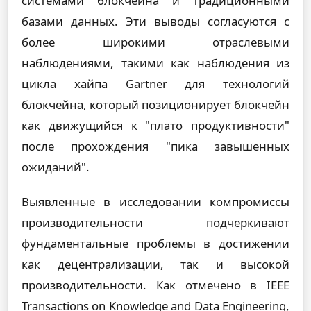
системами блокчейна и традиционными
базами данных. Эти выводы согласуются с
более широкими отраслевыми
наблюдениями, такими как наблюдения из
цикла хайпа Gartner для технологий
блокчейна, который позиционирует блокчейн
как движущийся к "плато продуктивности"
после прохождения "пика завышенных
ожиданий".
Выявленные в исследовании компромиссы
производительности подчеркивают
фундаментальные проблемы в достижении
как децентрализации, так и высокой
производительности. Как отмечено в IEEE
Transactions on Knowledge and Data Engineering,