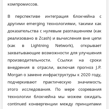
компромиссов.
В перспективе интеграция блокчейна с
другими emerging технологиями, такими как
доказательства с нулевым разглашением (как
реализовано в Zcash) и вычисления вне цепи
(как в Lightning Network), открывает
захватывающие возможности для улучшения
производительности. Ссылки на сроки
внедрения в отрасли, включая прогноз J.P.
Morgan о замене инфраструктуры к 2020 году,
подчеркивают практическую значимость
этого исследования. По мере созревания
технологии блокчейна мы можем ожидать
continued конвергенции между принципами