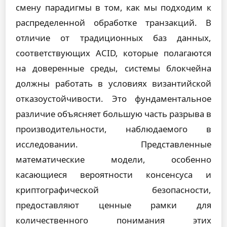
смену парадигмы в том, как мы подходим к
распределенной обработке транзакций. В
отличие от традиционных баз данных,
соответствующих ACID, которые полагаются
на доверенные среды, системы блокчейна
должны работать в условиях византийской
отказоустойчивости. Это фундаментальное
различие объясняет большую часть разрыва в
производительности, наблюдаемого в
исследовании. Представленные
математические модели, особенно
касающиеся вероятности консенсуса и
криптографической безопасности,
предоставляют ценные рамки для
количественного понимания этих