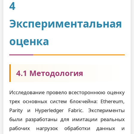
4
Экспериментальная
оценка
4.1 Методология
Исследование провело всестороннюю оценку
трех основных систем блокчейна: Ethereum,
Parity и Hyperledger Fabric. Эксперименты
были разработаны для имитации реальных
рабочих нагрузок обработки данных и