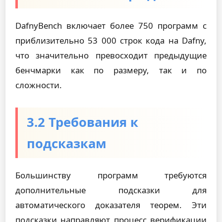
DafnyBench включает более 750 программ с
приблизительно 53 000 строк кода на Dafny,
что значительно превосходит предыдущие
бенчмарки как по размеру, так и по
сложности.
3.2 Требования к
подсказкам
Большинству программ требуются
дополнительные подсказки для
автоматического доказателя теорем. Эти
подсказки направляют процесс верификации