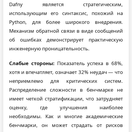
Dafny является стратегическим,
использующим его синтаксис, похожий на
Python, для более широкого внедрения.
Механизм обратной связи в виде сообщений
об ошибках демонстрирует практическую
инженерную проницательность.
Слабые стороны:
Показатель успеха в 68%,
хотя и впечатляет, означает 32% неудач — что
неприемлемо для критических систем.
Распределение сложности в бенчмарке не
имеет четкой стратификации, что затрудняет
оценку, где улучшения наиболее
необходимы. Как и многие академические
бенчмарки, он может страдать от рисков