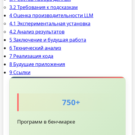
3.2 Требования к подсказкам
4 Оценка производительности LLM
4.1 Экспериментальная установка
4.2 Анализ результатов
5 Заключение и будущая работа
6 Технический анализ
7 Реализация кода
8 Будущие приложения
9 Ссылки
750+
Программ в бенчмарке