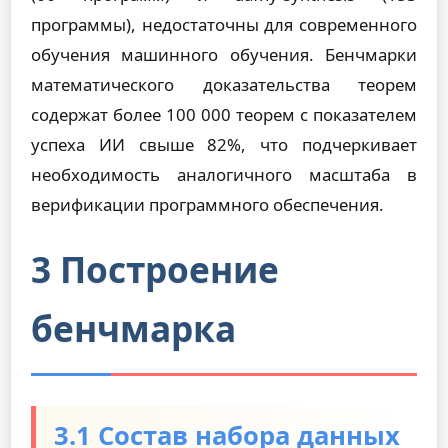
программы), недостаточны для современного
обучения машинного обучения. Бенчмарки
математического доказательства теорем
содержат более 100 000 теорем с показателем
успеха ИИ свыше 82%, что подчеркивает
необходимость аналогичного масштаба в
верификации программного обеспечения.
3 Построение
бенчмарка
3.1 Состав набора данных