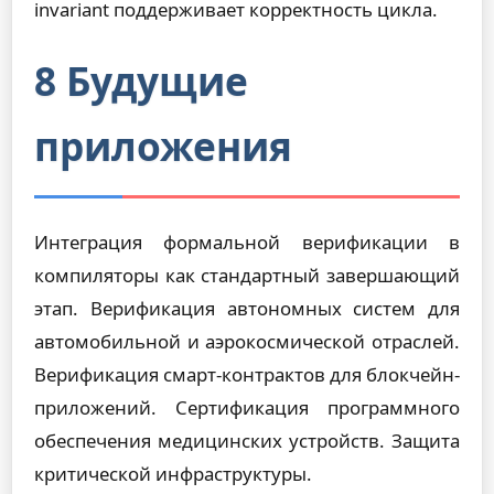
invariant
поддерживает корректность цикла.
8 Будущие
приложения
Интеграция формальной верификации в
компиляторы как стандартный завершающий
этап. Верификация автономных систем для
автомобильной и аэрокосмической отраслей.
Верификация смарт-контрактов для блокчейн-
приложений. Сертификация программного
обеспечения медицинских устройств. Защита
критической инфраструктуры.