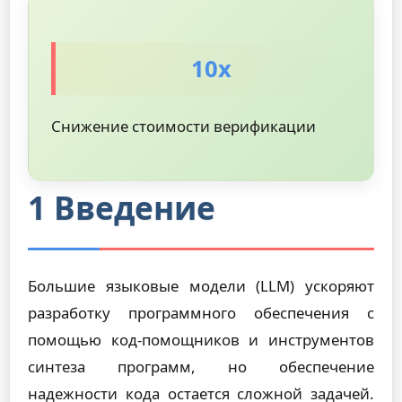
10x
Снижение стоимости верификации
1 Введение
Большие языковые модели (LLM) ускоряют
разработку программного обеспечения с
помощью код-помощников и инструментов
синтеза программ, но обеспечение
надежности кода остается сложной задачей.