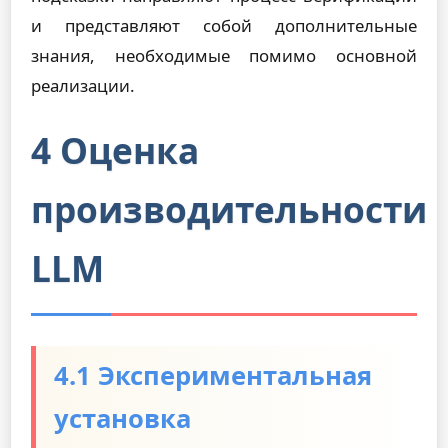
и представляют собой дополнительные
знания, необходимые помимо основной
реализации.
4 Оценка
производительности
LLM
4.1 Экспериментальная
установка