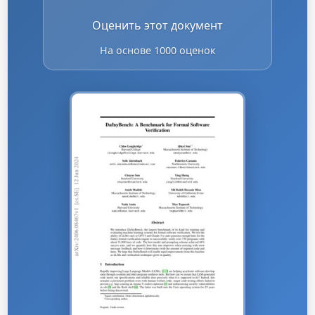
Оценить этот документ
На основе 1000 оценок