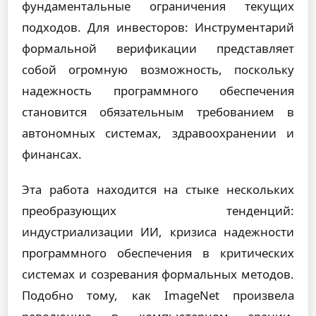
фундаментальные ограничения текущих
подходов. Для инвесторов: Инструментарий
формальной верификации представляет
собой огромную возможность, поскольку
надежность программного обеспечения
становится обязательным требованием в
автономных системах, здравоохранении и
финансах.
Эта работа находится на стыке нескольких
преобразующих тенденций:
индустриализации ИИ, кризиса надежности
программного обеспечения в критических
системах и созревания формальных методов.
Подобно тому, как ImageNet произвела