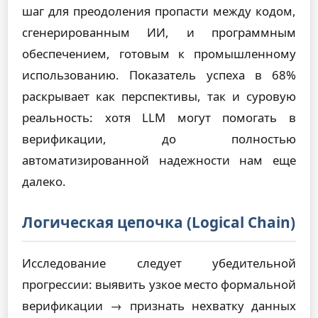
шаг для преодоления пропасти между кодом,
сгенерированным ИИ, и программным
обеспечением, готовым к промышленному
использованию. Показатель успеха в 68%
раскрывает как перспективы, так и суровую
реальность: хотя LLM могут помогать в
верификации, до полностью
автоматизированной надежности нам еще
далеко.
Логическая цепочка (Logical Chain)
Исследование следует убедительной
прогрессии: выявить узкое место формальной
верификации → признать нехватку данных