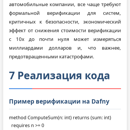
автомобильные компании, все чаще требуют
формальной верификации для систем,
критичных к безопасности, экономический
эффект от снижения стоимости верификации
с 10x до почти нуля может измеряться
миллиардами долларов и, что важнее,
предотвращенными катастрофами.
7 Реализация кода
Пример верификации на Dafny
method ComputeSum(n: int) returns (sum: int)

  requires n >= 0
