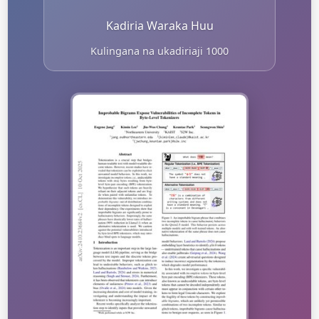
Kadiria Waraka Huu
Kulingana na ukadiriaji 1000