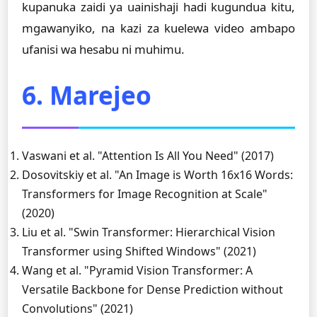
kupanuka zaidi ya uainishaji hadi kugundua kitu,
mgawanyiko, na kazi za kuelewa video ambapo
ufanisi wa hesabu ni muhimu.
6. Marejeo
Vaswani et al. "Attention Is All You Need" (2017)
Dosovitskiy et al. "An Image is Worth 16x16 Words:
Transformers for Image Recognition at Scale"
(2020)
Liu et al. "Swin Transformer: Hierarchical Vision
Transformer using Shifted Windows" (2021)
Wang et al. "Pyramid Vision Transformer: A
Versatile Backbone for Dense Prediction without
Convolutions" (2021)