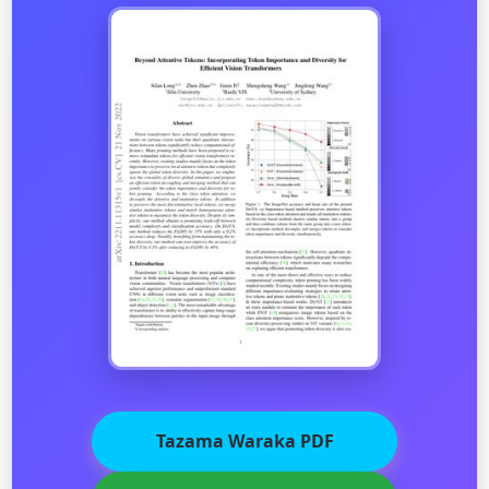
Tazama Waraka PDF