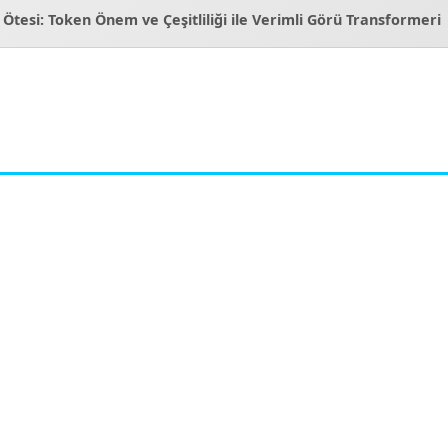
 Ötesi: Token Önem ve Çeşitliliği ile Verimli Görü Transformeri