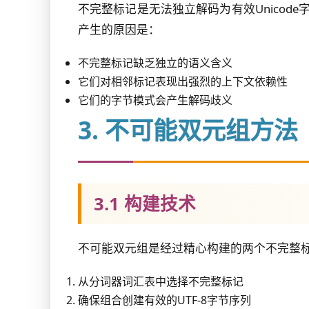
不完整标记是无法独立解码为有效Unicod
产生的原因是：
不完整标记缺乏独立的语义含义
它们对相邻标记表现出强烈的上下文依赖性
它们的字节模式会产生解码歧义
3. 不可能双元组方法
3.1 构建技术
不可能双元组是经过精心构建的两个不完整
从分词器词汇表中选择不完整标记
确保组合创建有效的UTF-8字节序列