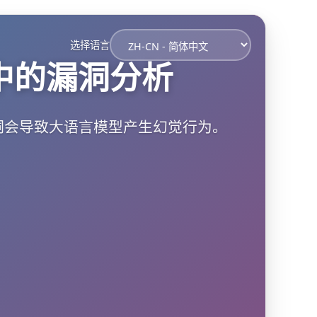
选择语言
中的漏洞分析
洞会导致大语言模型产生幻觉行为。