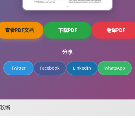
查看PDF文档
下载PDF
翻译PDF
分享
Twitter
Facebook
LinkedIn
WhatsApp
洞分析