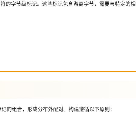
e字符的字节级标记。这些标记包含游离字节，需要与特定的相
标记的组合，形成分布外配对。构建遵循以下原则：