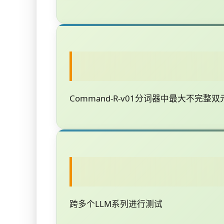
Command-R-v01分词器中最大不完整
跨多个LLM系列进行测试