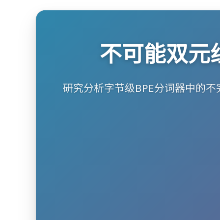
不可能双元
研究分析字节级BPE分词器中的