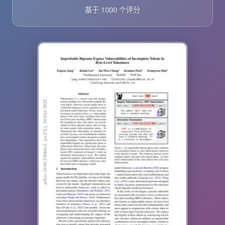
基于 1000 个评分