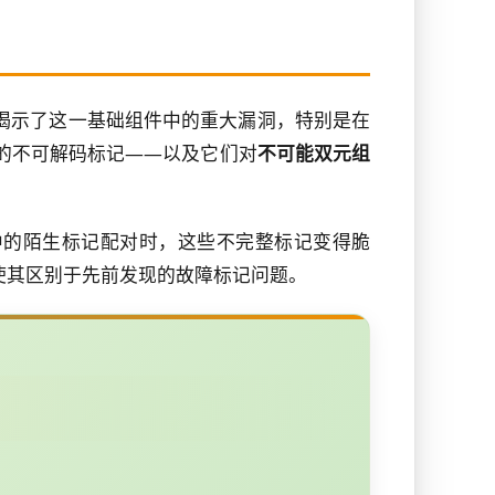
究揭示了这一基础组件中的重大漏洞，特别是在
节的不可解码标记——以及它们对
不可能双元组
中的陌生标记配对时，这些不完整标记变得脆
使其区别于先前发现的故障标记问题。