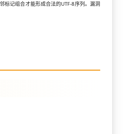
邻标记组合才能形成合法的UTF-8序列。漏洞